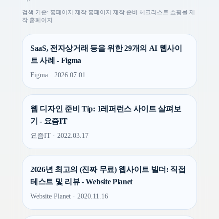
검색 기준: 홈페이지 제작 홈페이지 제작 준비 체크리스트 쇼핑몰 제
작 홈페이지
SaaS, 전자상거래 등을 위한 29개의 AI 웹사이
트 사례 - Figma
Figma · 2026.07.01
웹 디자인 준비 Tip: 1레퍼런스 사이트 살펴보
기 - 요즘IT
요즘IT · 2022.03.17
2026년 최고의 (진짜 무료) 웹사이트 빌더: 직접
테스트 및 리뷰 - Website Planet
Website Planet · 2020.11.16