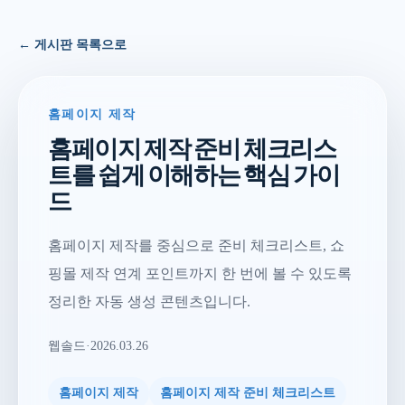
← 게시판 목록으로
홈페이지 제작
홈페이지 제작 준비 체크리스
트를 쉽게 이해하는 핵심 가이
드
홈페이지 제작를 중심으로 준비 체크리스트, 쇼
핑몰 제작 연계 포인트까지 한 번에 볼 수 있도록
정리한 자동 생성 콘텐츠입니다.
웹솔드
·
2026.03.26
홈페이지 제작
홈페이지 제작 준비 체크리스트