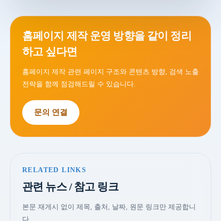
홈페이지 제작 운영 방향을 같이 정리
하고 싶다면
홈페이지 제작 관련 페이지 구조와 콘텐츠 방향, 검색 노출
전략을 함께 점검해드릴 수 있습니다.
문의 연결
RELATED LINKS
관련 뉴스 / 참고 링크
본문 재게시 없이 제목, 출처, 날짜, 원문 링크만 제공합니
다.