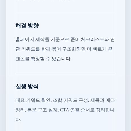
해결 방향
홈페이지 제작를 기준으로 준비 체크리스트와 연
관 키워드를 함께 묶어 구조화하면 더 빠르게 콘
텐츠를 확장할 수 있습니다.
실행 방식
대표 키워드 확인, 조합 키워드 구성, 제목과 메타
정리, 본문 구조 설계, CTA 연결 순서로 정리합니
다.