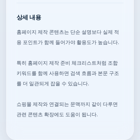
상세 내용
홈페이지 제작 콘텐츠는 단순 설명보다 실제 적
용 포인트가 함께 들어가야 활용도가 높습니다.
특히 홈페이지 제작 준비 체크리스트처럼 조합
키워드를 함께 사용하면 검색 흐름과 본문 구조
를 더 일관되게 잡을 수 있습니다.
쇼핑몰 제작와 연결되는 문맥까지 같이 다루면
관련 콘텐츠 확장에도 도움이 됩니다.