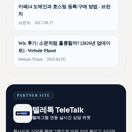
카페24 도메인과 호스팅 등록/구매 방법 - 브런
치
브런치 · 2017.09.27
Wix 후기: 소문처럼 훌륭할까? [2026년 업데이
트] - Website Planet
Website Planet · 2019.04.05
PARTNER SITE
텔레톡 TeleTalk
텔레그램 연동 실시간 상담 위젯
웹사이트 상담을 텔레그램으로 바로 이어 붙이고 싶다면