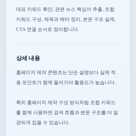
대표 키워드 확인, 관련 뉴스 핵심어 추출, 조합
키워드 구성, 제목과 메타 정리, 본문 구조 설계,
CTA 연결 순서로 정리합니다.
상세 내용
홈페이지 제작 콘텐츠는 단순 설명보다 실제 적
용 포인트가 함께 들어가야 활용도가 높습니다.
특히 홈페이지 제작 구성 방식처럼 조합 키워드
를 함께 사용하면 검색 흐름과 본문 구조를 더 일
관되게 잡을 수 있습니다.