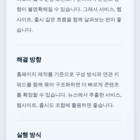
향이 불명확해질 수 있습니다. 그래서 서비스, 웹
사이트, 출시 같은 흐름을 함께 살펴보는 편이 좋
습니다.
해결 방향
홈페이지 제작를 기준으로 구성 방식와 연관 키
워드를 함께 묶어 구조화하면 더 빠르게 콘텐츠
를 확장할 수 있습니다. 뉴스에서 추출한 서비스,
웹사이트, 출시도 조합에 활용하면 좋습니다.
실행 방식