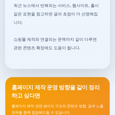
최근 뉴스에서 반복되는 서비스, 웹사이트, 출시
같은 표현을 참고하면 글의 초점이 더 선명해집
니다.
쇼핑몰 제작와 연결되는 문맥까지 같이 다루면
관련 콘텐츠 확장에도 도움이 됩니다.
홈페이지 제작 운영 방향을 같이 정리
하고 싶다면
홈페이지 제작 관련 페이지 구조와 콘텐츠 방향, 검색 노출
전략을 함께 점검해드릴 수 있습니다.