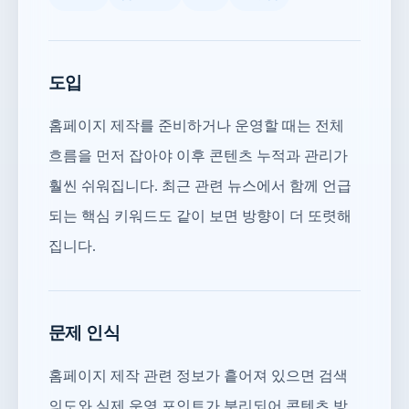
도입
홈페이지 제작를 준비하거나 운영할 때는 전체
흐름을 먼저 잡아야 이후 콘텐츠 누적과 관리가
훨씬 쉬워집니다. 최근 관련 뉴스에서 함께 언급
되는 핵심 키워드도 같이 보면 방향이 더 또렷해
집니다.
문제 인식
홈페이지 제작 관련 정보가 흩어져 있으면 검색
의도와 실제 운영 포인트가 분리되어 콘텐츠 방