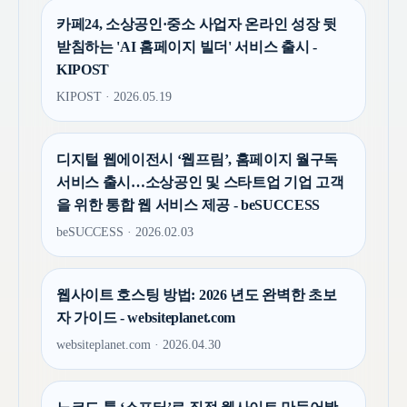
카페24, 소상공인·중소 사업자 온라인 성장 뒷
받침하는 'AI 홈페이지 빌더' 서비스 출시 -
KIPOST
KIPOST · 2026.05.19
디지털 웹에이전시 ‘웹프림’, 홈페이지 월구독
서비스 출시…소상공인 및 스타트업 기업 고객
을 위한 통합 웹 서비스 제공 - beSUCCESS
beSUCCESS · 2026.02.03
웹사이트 호스팅 방법: 2026 년도 완벽한 초보
자 가이드 - websiteplanet.com
websiteplanet.com · 2026.04.30