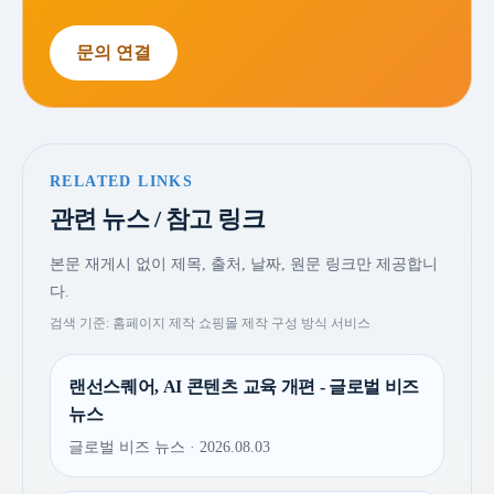
문의 연결
RELATED LINKS
관련 뉴스 / 참고 링크
본문 재게시 없이 제목, 출처, 날짜, 원문 링크만 제공합니
다.
검색 기준: 홈페이지 제작 쇼핑몰 제작 구성 방식 서비스
랜선스퀘어, AI 콘텐츠 교육 개편 - 글로벌 비즈
뉴스
글로벌 비즈 뉴스 · 2026.08.03