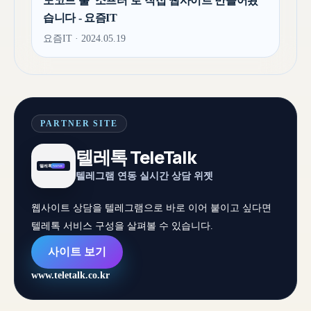
노코드 툴 ‘소프터’로 직접 웹사이트 만들어봤
습니다 - 요즘IT
요즘IT · 2024.05.19
PARTNER SITE
텔레톡 TeleTalk
텔레그램 연동 실시간 상담 위젯
웹사이트 상담을 텔레그램으로 바로 이어 붙이고 싶다면
텔레톡 서비스 구성을 살펴볼 수 있습니다.
사이트 보기
www.teletalk.co.kr