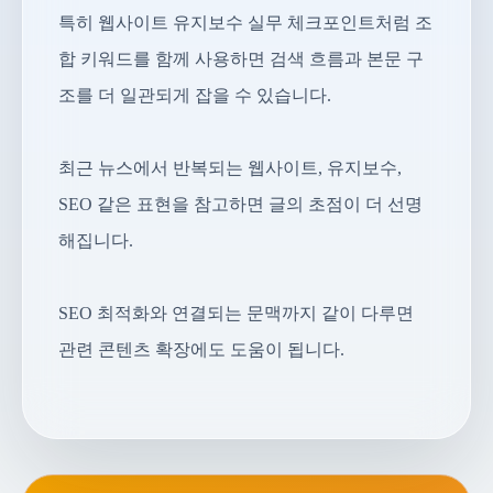
특히 웹사이트 유지보수 실무 체크포인트처럼 조
합 키워드를 함께 사용하면 검색 흐름과 본문 구
조를 더 일관되게 잡을 수 있습니다.
최근 뉴스에서 반복되는 웹사이트, 유지보수,
SEO 같은 표현을 참고하면 글의 초점이 더 선명
해집니다.
SEO 최적화와 연결되는 문맥까지 같이 다루면
관련 콘텐츠 확장에도 도움이 됩니다.