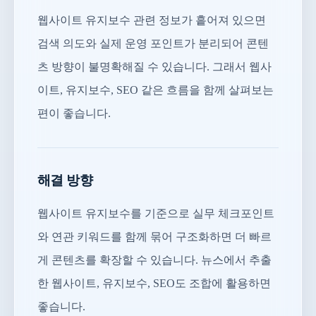
웹사이트 유지보수 관련 정보가 흩어져 있으면
검색 의도와 실제 운영 포인트가 분리되어 콘텐
츠 방향이 불명확해질 수 있습니다. 그래서 웹사
이트, 유지보수, SEO 같은 흐름을 함께 살펴보는
편이 좋습니다.
해결 방향
웹사이트 유지보수를 기준으로 실무 체크포인트
와 연관 키워드를 함께 묶어 구조화하면 더 빠르
게 콘텐츠를 확장할 수 있습니다. 뉴스에서 추출
한 웹사이트, 유지보수, SEO도 조합에 활용하면
좋습니다.