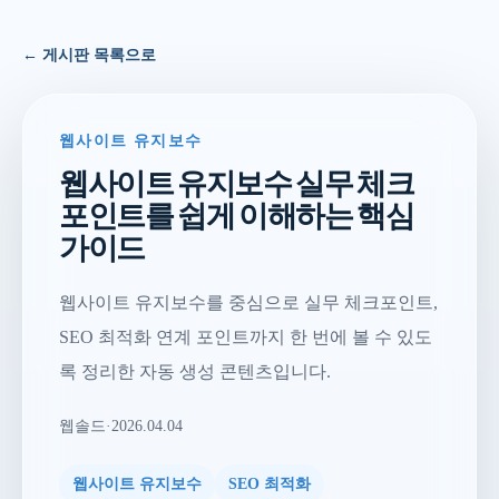
← 게시판 목록으로
웹사이트 유지보수
웹사이트 유지보수 실무 체크
포인트를 쉽게 이해하는 핵심
가이드
웹사이트 유지보수를 중심으로 실무 체크포인트,
SEO 최적화 연계 포인트까지 한 번에 볼 수 있도
록 정리한 자동 생성 콘텐츠입니다.
웹솔드
·
2026.04.04
웹사이트 유지보수
SEO 최적화