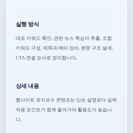
실행 방식
대표 키워드 확인, 관련 뉴스 핵심어 추출, 조합
키워드 구성, 제목과 메타 정리, 본문 구조 설계,
CTA 연결 순서로 정리합니다.
상세 내용
웹사이트 유지보수 콘텐츠는 단순 설명보다 실제
적용 포인트가 함께 들어가야 활용도가 높습니
다.