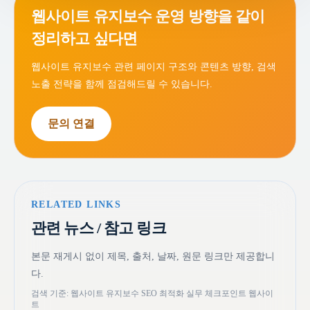
웹사이트 유지보수 운영 방향을 같이
정리하고 싶다면
웹사이트 유지보수 관련 페이지 구조와 콘텐츠 방향, 검색
노출 전략을 함께 점검해드릴 수 있습니다.
문의 연결
RELATED LINKS
관련 뉴스 / 참고 링크
본문 재게시 없이 제목, 출처, 날짜, 원문 링크만 제공합니
다.
검색 기준: 웹사이트 유지보수 SEO 최적화 실무 체크포인트 웹사이
트