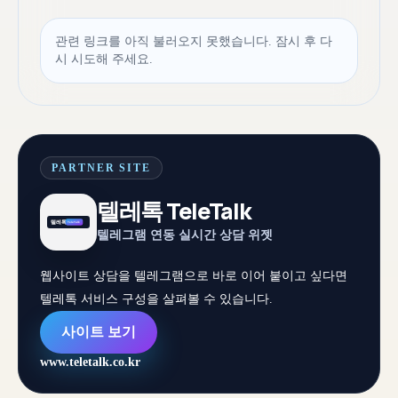
관련 링크를 아직 불러오지 못했습니다. 잠시 후 다
시 시도해 주세요.
PARTNER SITE
텔레톡 TeleTalk
텔레그램 연동 실시간 상담 위젯
웹사이트 상담을 텔레그램으로 바로 이어 붙이고 싶다면
텔레톡 서비스 구성을 살펴볼 수 있습니다.
사이트 보기
www.teletalk.co.kr