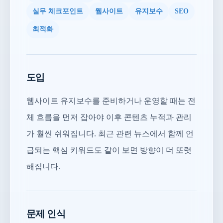
실무 체크포인트
웹사이트
유지보수
SEO
최적화
도입
웹사이트 유지보수를 준비하거나 운영할 때는 전
체 흐름을 먼저 잡아야 이후 콘텐츠 누적과 관리
가 훨씬 쉬워집니다. 최근 관련 뉴스에서 함께 언
급되는 핵심 키워드도 같이 보면 방향이 더 또렷
해집니다.
문제 인식