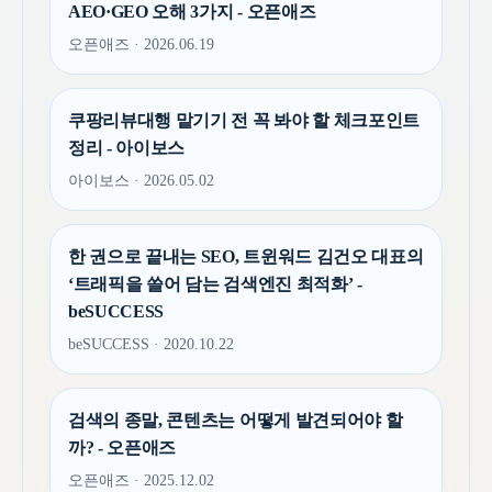
AEO·GEO 오해 3가지 - 오픈애즈
오픈애즈 · 2026.06.19
쿠팡리뷰대행 맡기기 전 꼭 봐야 할 체크포인트
정리 - 아이보스
아이보스 · 2026.05.02
한 권으로 끝내는 SEO, 트윈워드 김건오 대표의
‘트래픽을 쓸어 담는 검색엔진 최적화’ -
beSUCCESS
beSUCCESS · 2020.10.22
검색의 종말, 콘텐츠는 어떻게 발견되어야 할
까? - 오픈애즈
오픈애즈 · 2025.12.02