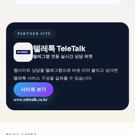
PARTNER SITE
텔레톡 TeleTalk
텔레그램 연동 실시간 상담 위젯
웹사이트 상담을 텔레그램으로 바로 이어 붙이고 싶다면
텔레톡 서비스 구성을 살펴볼 수 있습니다.
사이트 보기
www.teletalk.co.kr