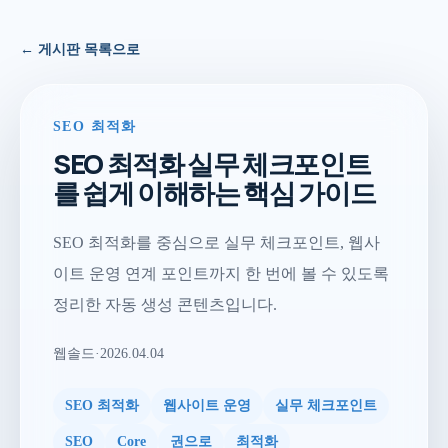
← 게시판 목록으로
SEO 최적화
SEO 최적화 실무 체크포인트
를 쉽게 이해하는 핵심 가이드
SEO 최적화를 중심으로 실무 체크포인트, 웹사
이트 운영 연계 포인트까지 한 번에 볼 수 있도록
정리한 자동 생성 콘텐츠입니다.
웹솔드
·
2026.04.04
SEO 최적화
웹사이트 운영
실무 체크포인트
SEO
Core
권으로
최적화