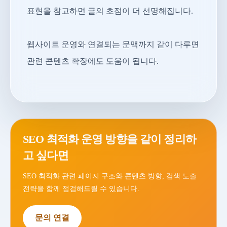
표현을 참고하면 글의 초점이 더 선명해집니다.
웹사이트 운영와 연결되는 문맥까지 같이 다루면
관련 콘텐츠 확장에도 도움이 됩니다.
SEO 최적화 운영 방향을 같이 정리하
고 싶다면
SEO 최적화 관련 페이지 구조와 콘텐츠 방향, 검색 노출
전략을 함께 점검해드릴 수 있습니다.
문의 연결