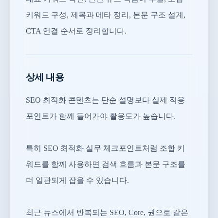
키워드 구성, 제목과 메타 정리, 본문 구조 설계,
CTA 연결 순서로 정리합니다.
상세 내용
SEO 최적화 콘텐츠는 단순 설명보다 실제 적용
포인트가 함께 들어가야 활용도가 높습니다.
특히 SEO 최적화 실무 체크포인트처럼 조합 키
워드를 함께 사용하면 검색 흐름과 본문 구조를
더 일관되게 잡을 수 있습니다.
최근 뉴스에서 반복되는 SEO, Core, 권으로 같은