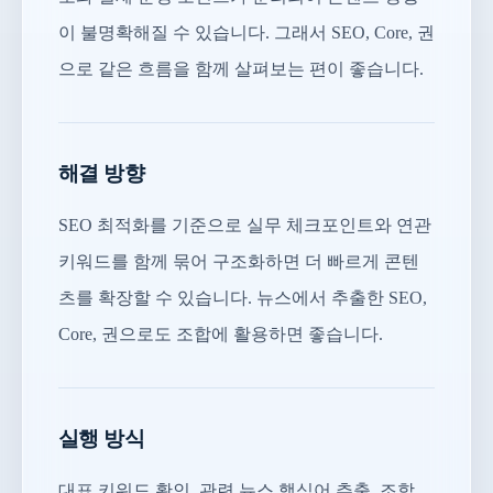
이 불명확해질 수 있습니다. 그래서 SEO, Core, 권
으로 같은 흐름을 함께 살펴보는 편이 좋습니다.
해결 방향
SEO 최적화를 기준으로 실무 체크포인트와 연관
키워드를 함께 묶어 구조화하면 더 빠르게 콘텐
츠를 확장할 수 있습니다. 뉴스에서 추출한 SEO,
Core, 권으로도 조합에 활용하면 좋습니다.
실행 방식
대표 키워드 확인, 관련 뉴스 핵심어 추출, 조합