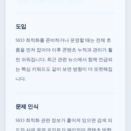
도입
SEO 최적화를 준비하거나 운영할 때는 전체 흐
름을 먼저 잡아야 이후 콘텐츠 누적과 관리가 훨
씬 쉬워집니다. 최근 관련 뉴스에서 함께 언급되
는 핵심 키워드도 같이 보면 방향이 더 또렷해집
니다.
문제 인식
SEO 최적화 관련 정보가 흩어져 있으면 검색 의
도와 실제 운영 포인트가 분리되어 콘텐츠 방향