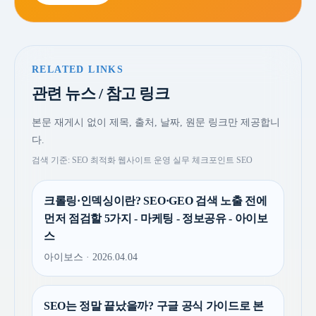
RELATED LINKS
관련 뉴스 / 참고 링크
본문 재게시 없이 제목, 출처, 날짜, 원문 링크만 제공합니
다.
검색 기준: SEO 최적화 웹사이트 운영 실무 체크포인트 SEO
크롤링·인덱싱이란? SEO·GEO 검색 노출 전에
먼저 점검할 5가지 - 마케팅 - 정보공유 - 아이보
스
아이보스 · 2026.04.04
SEO는 정말 끝났을까? 구글 공식 가이드로 본