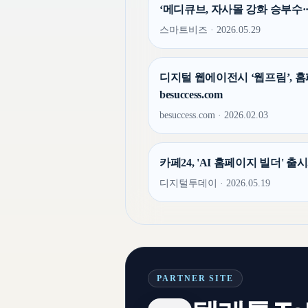
‘메디큐브, 자사몰 강화 승부수··
스마트비즈 · 2026.05.29
디지털 웹에이전시 ‘웹프림’, 
besuccess.com
besuccess.com · 2026.02.03
카페24, 'AI 홈페이지 빌더' 
디지털투데이 · 2026.05.19
PARTNER SITE