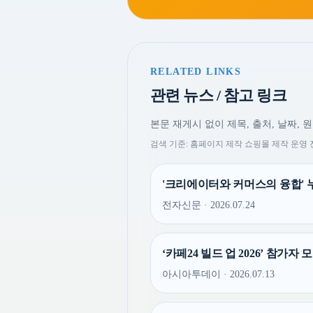
RELATED LINKS
관련 뉴스 / 참고 링크
본문 재게시 없이 제목, 출처, 날짜, 
검색 기준: 홈페이지 제작 쇼핑몰 제작 운영
'크리에이터와 커머스의 융합' 
전자신문 · 2026.07.24
‘카페24 빌드 업 2026’ 참가
아시아투데이 · 2026.07.13