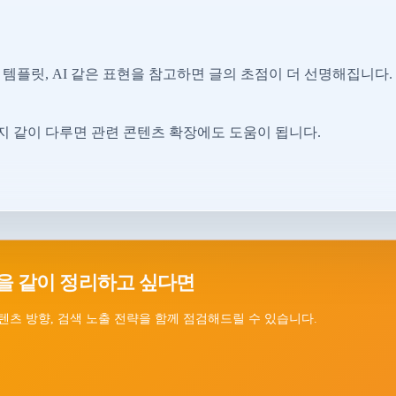
템플릿, AI 같은 표현을 참고하면 글의 초점이 더 선명해집니다.
 같이 다루면 관련 콘텐츠 확장에도 도움이 됩니다.
을 같이 정리하고 싶다면
텐츠 방향, 검색 노출 전략을 함께 점검해드릴 수 있습니다.