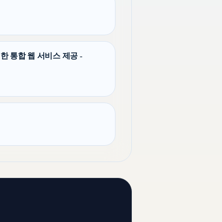
 통합 웹 서비스 제공 -