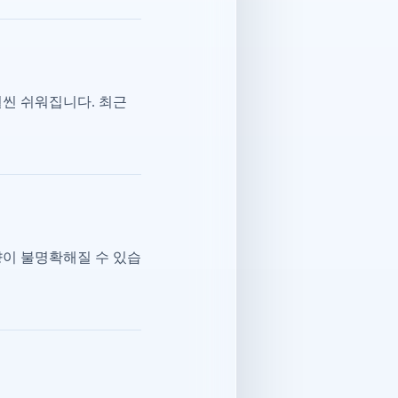
훨씬 쉬워집니다. 최근
향이 불명확해질 수 있습