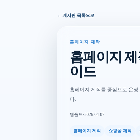
← 게시판 목록으로
홈페이지 제작
홈페이지 제
이드
홈페이지 제작를 중심으로 운영 
다.
웹솔드
·
2026.04.07
홈페이지 제작
쇼핑몰 제작