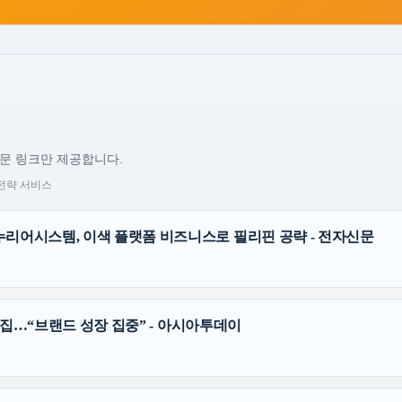
원문 링크만 제공합니다.
 전략 서비스
누리어시스템, 이색 플랫폼 비즈니스로 필리핀 공략 - 전자신문
자 모집…“브랜드 성장 집중” - 아시아투데이