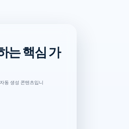
하는 핵심 가
 자동 생성 콘텐츠입니