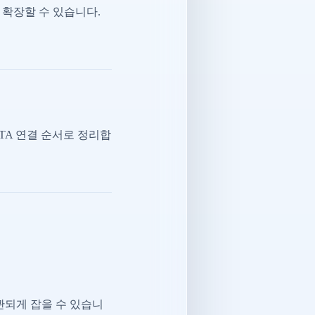
 확장할 수 있습니다.
CTA 연결 순서로 정리합
관되게 잡을 수 있습니