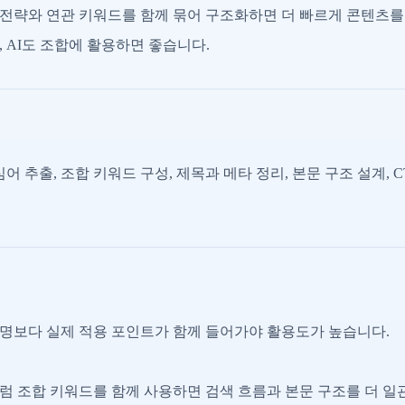
전략와 연관 키워드를 함께 묶어 구조화하면 더 빠르게 콘텐츠를
 AI도 조합에 활용하면 좋습니다.
어 추출, 조합 키워드 구성, 제목과 메타 정리, 본문 구조 설계, 
명보다 실제 적용 포인트가 함께 들어가야 활용도가 높습니다.
럼 조합 키워드를 함께 사용하면 검색 흐름과 본문 구조를 더 일