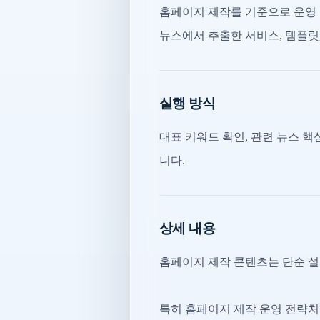
홈페이지 제작를 기준으로 운영 
뉴스에서 추출한 서비스, 템플릿,
실행 방식
대표 키워드 확인, 관련 뉴스 핵심
니다.
상세 내용
홈페이지 제작 콘텐츠는 단순 설
특히 홈페이지 제작 운영 전략처