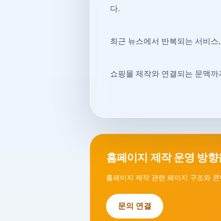
다.
최근 뉴스에서 반복되는 서비스, 
쇼핑몰 제작와 연결되는 문맥까지
홈페이지 제작 운영 방향
홈페이지 제작 관련 페이지 구조와 콘
문의 연결