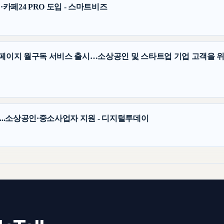
·카페24 PRO 도입 - 스마트비즈
홈페이지 월구독 서비스 출시…소상공인 및 스타트업 기업 고객을 위한
출시...소상공인·중소사업자 지원 - 디지털투데이