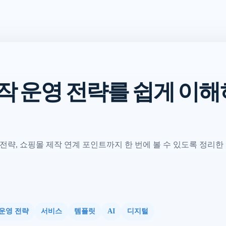
작 운영 전략를 쉽게 이해
전략, 쇼핑몰 제작 연계 포인트까지 한 번에 볼 수 있도록 정리한
운영 전략
서비스
템플릿
AI
디지털