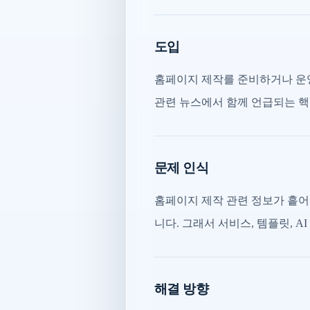
도입
홈페이지 제작를 준비하거나 운영
관련 뉴스에서 함께 언급되는 핵
문제 인식
홈페이지 제작 관련 정보가 흩어
니다. 그래서 서비스, 템플릿, A
해결 방향