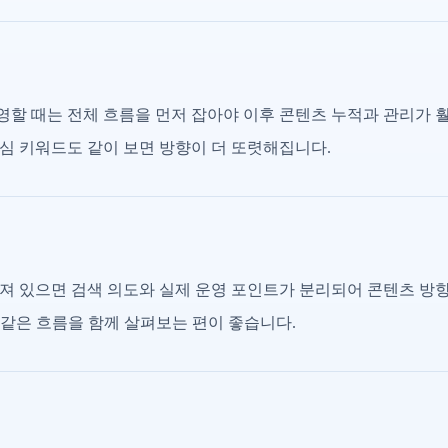
할 때는 전체 흐름을 먼저 잡아야 이후 콘텐츠 누적과 관리가 
심 키워드도 같이 보면 방향이 더 또렷해집니다.
져 있으면 검색 의도와 실제 운영 포인트가 분리되어 콘텐츠 방
I 같은 흐름을 함께 살펴보는 편이 좋습니다.