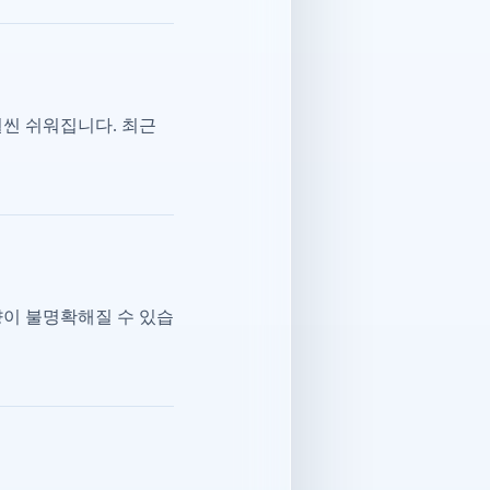
훨씬 쉬워집니다. 최근
향이 불명확해질 수 있습