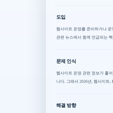
도입
웹사이트 운영를 준비하거나 운영
관련 뉴스에서 함께 언급되는 핵
문제 인식
웹사이트 운영 관련 정보가 흩어
니다. 그래서 2026년, 웹사이트,
해결 방향