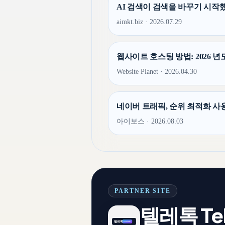
AI 검색이 검색을 바꾸기 시작했다
aimkt.biz · 2026.07.29
웹사이트 호스팅 방법: 2026 년도 
Website Planet · 2026.04.30
네이버 트래픽, 순위 최적화 사용법
아이보스 · 2026.08.03
PARTNER SITE
텔레톡 Tel