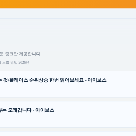
원문 링크만 제공합니다.
노출 방법 2026년
 것/플레이스 순위상승 한번 읽어보세요 - 아이보스
뷰는 오래갑니다 - 아이보스