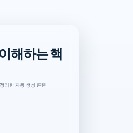
 이해하는 핵
 정리한 자동 생성 콘텐