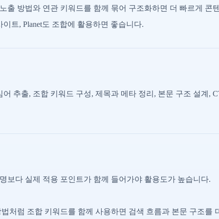
노출 방법와 연관 키워드를 함께 묶어 구조화하면 더 빠르게 콘
사이트, Planet도 조합에 활용하면 좋습니다.
어 추출, 조합 키워드 구성, 제목과 메타 정리, 본문 구조 설계, 
명보다 실제 적용 포인트가 함께 들어가야 활용도가 높습니다.
방법처럼 조합 키워드를 함께 사용하면 검색 흐름과 본문 구조를 더