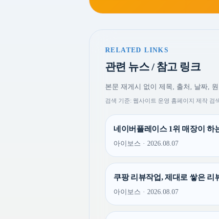
RELATED LINKS
관련 뉴스 / 참고 링크
본문 재게시 없이 제목, 출처, 날짜, 
검색 기준: 웹사이트 운영 홈페이지 제작 검색 
네이버플레이스 1위 매장이 하는
아이보스 · 2026.08.07
쿠팡 리뷰작업, 제대로 쌓은 리
아이보스 · 2026.08.07