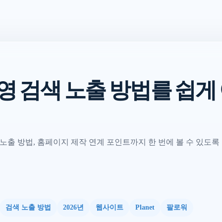
영 검색 노출 방법를 쉽게
노출 방법, 홈페이지 제작 연계 포인트까지 한 번에 볼 수 있도록
검색 노출 방법
2026년
웹사이트
Planet
팔로워