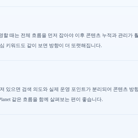
할 때는 전체 흐름을 먼저 잡아야 이후 콘텐츠 누적과 관리가 
심 키워드도 같이 보면 방향이 더 또렷해집니다.
져 있으면 검색 의도와 실제 운영 포인트가 분리되어 콘텐츠 방
 Planet 같은 흐름을 함께 살펴보는 편이 좋습니다.