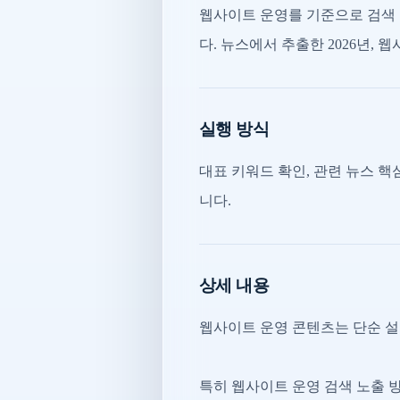
웹사이트 운영를 기준으로 검색 
다. 뉴스에서 추출한 2026년, 웹
실행 방식
대표 키워드 확인, 관련 뉴스 핵심
니다.
상세 내용
웹사이트 운영 콘텐츠는 단순 설
특히 웹사이트 운영 검색 노출 