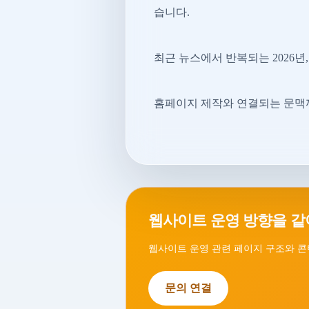
습니다.
최근 뉴스에서 반복되는 2026년,
홈페이지 제작와 연결되는 문맥까
웹사이트 운영 방향을 같
웹사이트 운영 관련 페이지 구조와 콘
문의 연결