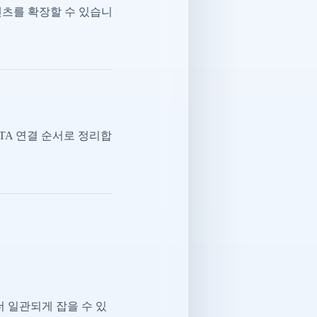
텐츠를 확장할 수 있습니
CTA 연결 순서로 정리합
 일관되게 잡을 수 있