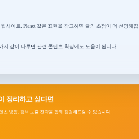
 웹사이트, Planet 같은 표현을 참고하면 글의 초점이 더 선명해집
지 같이 다루면 관련 콘텐츠 확장에도 도움이 됩니다.
이 정리하고 싶다면
텐츠 방향, 검색 노출 전략을 함께 점검해드릴 수 있습니다.