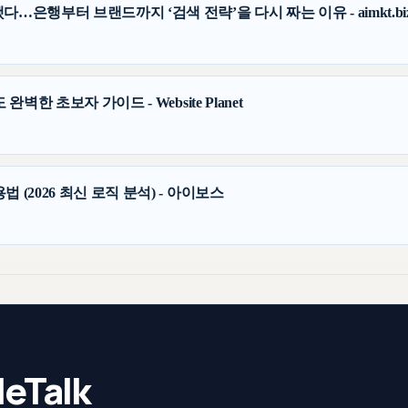
…은행부터 브랜드까지 ‘검색 전략’을 다시 짜는 이유 - aimkt.bi
완벽한 초보자 가이드 - Website Planet
 (2026 최신 로직 분석) - 아이보스
eTalk