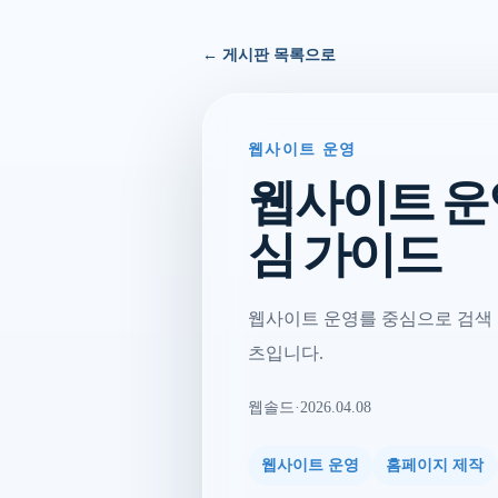
← 게시판 목록으로
웹사이트 운영
웹사이트 운
심 가이드
웹사이트 운영를 중심으로 검색 
츠입니다.
웹솔드
·
2026.04.08
웹사이트 운영
홈페이지 제작