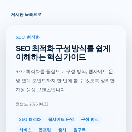
← 게시판 목록으로
SEO 최적화
SEO 최적화 구성 방식를 쉽게
이해하는 핵심 가이드
SEO 최적화를 중심으로 구성 방식, 웹사이트 운
영 연계 포인트까지 한 번에 볼 수 있도록 정리한
자동 생성 콘텐츠입니다.
웹솔드
·
2026.04.22
SEO 최적화
웹사이트 운영
구성 방식
서비스
웹프림
출시
월구독