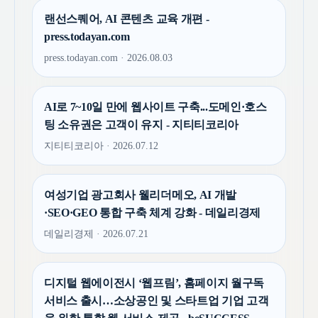
랜선스퀘어, AI 콘텐츠 교육 개편 -
press.todayan.com
press.todayan.com · 2026.08.03
AI로 7~10일 만에 웹사이트 구축...도메인·호스
팅 소유권은 고객이 유지 - 지티티코리아
지티티코리아 · 2026.07.12
여성기업 광고회사 웰리더메오, AI 개발
·SEO·GEO 통합 구축 체계 강화 - 데일리경제
데일리경제 · 2026.07.21
디지털 웹에이전시 ‘웹프림’, 홈페이지 월구독
서비스 출시…소상공인 및 스타트업 기업 고객