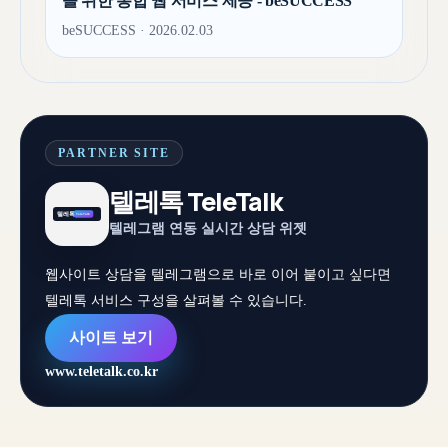
을 위한 통합 웹 서비스 제공 - beSUCCESS
beSUCCESS · 2026.02.03
PARTNER SITE
텔레톡 TeleTalk
텔레그램 연동 실시간 상담 위젯
웹사이트 상담을 텔레그램으로 바로 이어 붙이고 싶다면
텔레톡 서비스 구성을 살펴볼 수 있습니다.
사이트 보기
www.teletalk.co.kr