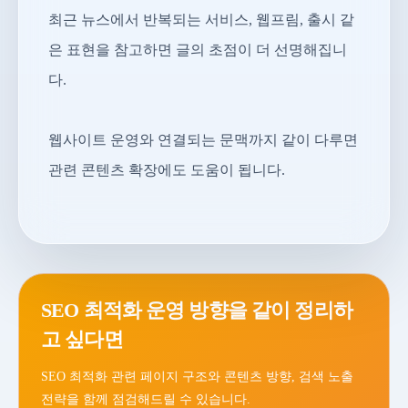
최근 뉴스에서 반복되는 서비스, 웹프림, 출시 같
은 표현을 참고하면 글의 초점이 더 선명해집니
다.
웹사이트 운영와 연결되는 문맥까지 같이 다루면
관련 콘텐츠 확장에도 도움이 됩니다.
SEO 최적화 운영 방향을 같이 정리하
고 싶다면
SEO 최적화 관련 페이지 구조와 콘텐츠 방향, 검색 노출
전략을 함께 점검해드릴 수 있습니다.