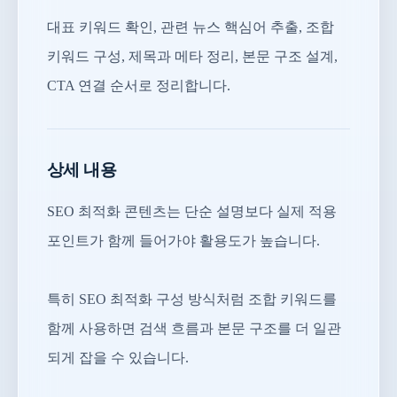
대표 키워드 확인, 관련 뉴스 핵심어 추출, 조합
키워드 구성, 제목과 메타 정리, 본문 구조 설계,
CTA 연결 순서로 정리합니다.
상세 내용
SEO 최적화 콘텐츠는 단순 설명보다 실제 적용
포인트가 함께 들어가야 활용도가 높습니다.
특히 SEO 최적화 구성 방식처럼 조합 키워드를
함께 사용하면 검색 흐름과 본문 구조를 더 일관
되게 잡을 수 있습니다.