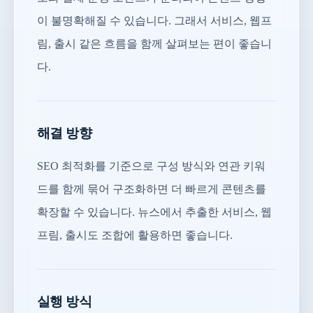
이 불명확해질 수 있습니다. 그래서 서비스, 웹프
림, 출시 같은 흐름을 함께 살펴보는 편이 좋습니
다.
해결 방향
SEO 최적화를 기준으로 구성 방식와 연관 키워
드를 함께 묶어 구조화하면 더 빠르게 콘텐츠를
확장할 수 있습니다. 뉴스에서 추출한 서비스, 웹
프림, 출시도 조합에 활용하면 좋습니다.
실행 방식