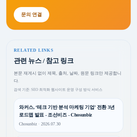
문의 연결
RELATED LINKS
관련 뉴스 / 참고 링크
본문 재게시 없이 제목, 출처, 날짜, 원문 링크만 제공합니
다.
검색 기준: SEO 최적화 웹사이트 운영 구성 방식 서비스
와커스, ‘테크 기반 분석 마케팅 기업’ 전환 3년
로드맵 발표 - 조선비즈 - Chosunbiz
Chosunbiz · 2026.07.30