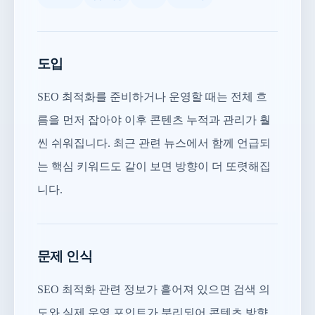
도입
SEO 최적화를 준비하거나 운영할 때는 전체 흐
름을 먼저 잡아야 이후 콘텐츠 누적과 관리가 훨
씬 쉬워집니다. 최근 관련 뉴스에서 함께 언급되
는 핵심 키워드도 같이 보면 방향이 더 또렷해집
니다.
문제 인식
SEO 최적화 관련 정보가 흩어져 있으면 검색 의
도와 실제 운영 포인트가 분리되어 콘텐츠 방향