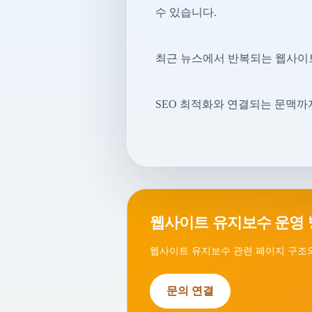
수 있습니다.
최근 뉴스에서 반복되는 웹사이트
SEO 최적화와 연결되는 문맥까
웹사이트 유지보수 운영 
웹사이트 유지보수 관련 페이지 구조와
문의 연결