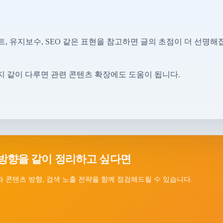
, 유지보수, SEO 같은 표현을 참고하면 글의 초점이 더 선명해
지 같이 다루면 관련 콘텐츠 확장에도 도움이 됩니다.
방향을 같이 정리하고 싶다면
 콘텐츠 방향, 검색 노출 전략을 함께 점검해드릴 수 있습니다.