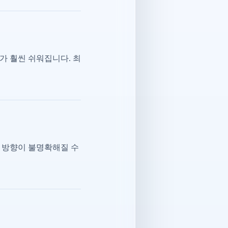
가 훨씬 쉬워집니다. 최
 방향이 불명확해질 수