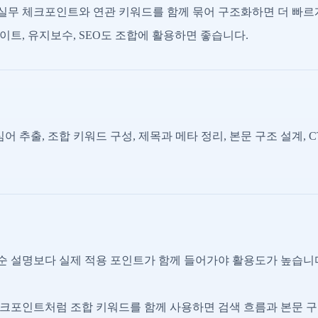
실무 체크포인트와 연관 키워드를 함께 묶어 구조화하면 더 빠르
트, 유지보수, SEO도 조합에 활용하면 좋습니다.
어 추출, 조합 키워드 구성, 제목과 메타 정리, 본문 구조 설계, 
 설명보다 실제 적용 포인트가 함께 들어가야 활용도가 높습니
크포인트처럼 조합 키워드를 함께 사용하면 검색 흐름과 본문 구