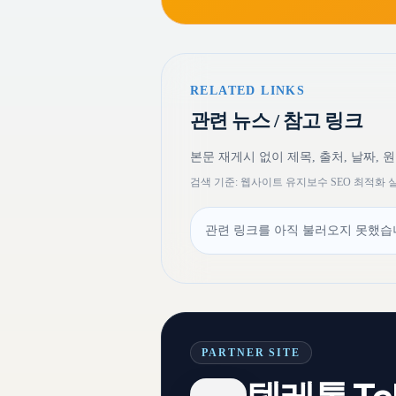
RELATED LINKS
관련 뉴스 / 참고 링크
본문 재게시 없이 제목, 출처, 날짜, 
검색 기준: 웹사이트 유지보수 SEO 최적화
관련 링크를 아직 불러오지 못했습니
PARTNER SITE
텔레톡 Tel