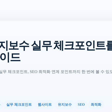
지보수 실무 체크포인트를
가이드
무 체크포인트, SEO 최적화 연계 포인트까지 한 번에 볼 수 있
화
실무 체크포인트
웹사이트
유지보수
SEO
최적화