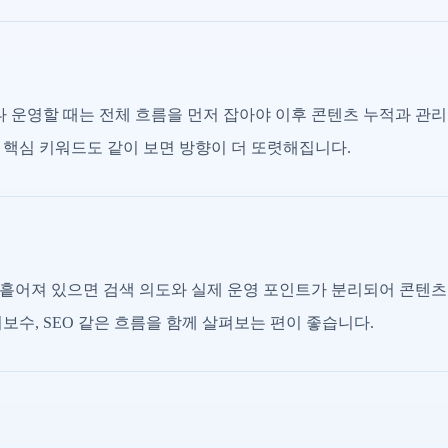
운영할 때는 전체 흐름을 먼저 잡아야 이후 콘텐츠 누적과 관리
 핵심 키워드도 같이 보면 방향이 더 또렷해집니다.
흩어져 있으면 검색 의도와 실제 운영 포인트가 분리되어 콘텐츠
보수, SEO 같은 흐름을 함께 살펴보는 편이 좋습니다.