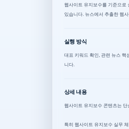
웹사이트 유지보수를 기준으로 
있습니다. 뉴스에서 추출한 웹사이
실행 방식
대표 키워드 확인, 관련 뉴스 핵심
니다.
상세 내용
웹사이트 유지보수 콘텐츠는 단순
특히 웹사이트 유지보수 실무 체