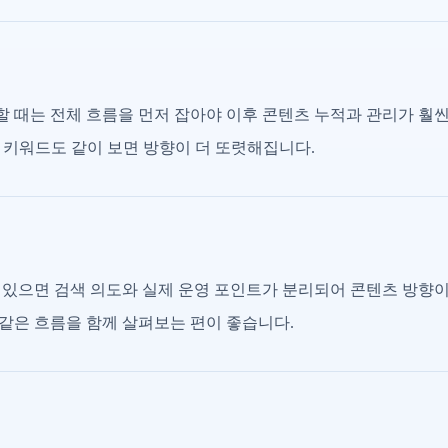
할 때는 전체 흐름을 먼저 잡아야 이후 콘텐츠 누적과 관리가 훨씬
 키워드도 같이 보면 방향이 더 또렷해집니다.
져 있으면 검색 의도와 실제 운영 포인트가 분리되어 콘텐츠 방향
심 같은 흐름을 함께 살펴보는 편이 좋습니다.