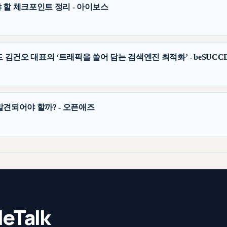
 할 체크포인트 정리 - 아이보스
 김건오 대표의 ‘트래픽을 쓸어 담는 검색엔진 최적화’ - beSUCCE
발견되어야 할까? - 오픈애즈
eTalk