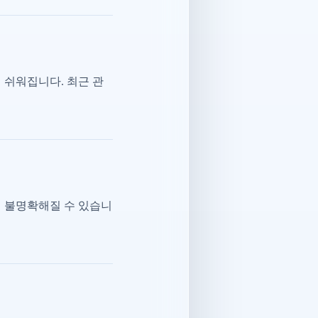
 쉬워집니다. 최근 관
이 불명확해질 수 있습니