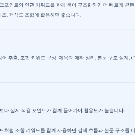
체크포인트와 연관 키워드를 함께 묶어 구조화하면 더 빠르게 콘텐
픈애즈, 핵심도 조합에 활용하면 좋습니다.
어 추출, 조합 키워드 구성, 제목과 메타 정리, 본문 구조 설계, 
명보다 실제 적용 포인트가 함께 들어가야 활용도가 높습니다.
인트처럼 조합 키워드를 함께 사용하면 검색 흐름과 본문 구조를 더