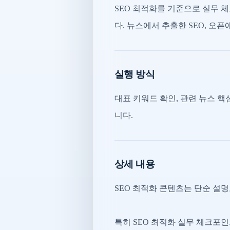
SEO 최적화를 기준으로 실무 
다. 뉴스에서 추출한 SEO, 오
실행 방식
대표 키워드 확인, 관련 뉴스 핵심
니다.
상세 내용
SEO 최적화 콘텐츠는 단순 설
특히 SEO 최적화 실무 체크포