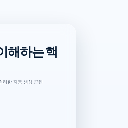
 이해하는 핵
 정리한 자동 생성 콘텐