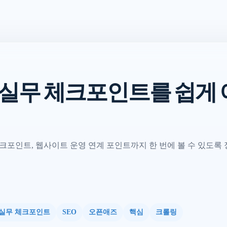
화 실무 체크포인트를 쉽게
크포인트, 웹사이트 운영 연계 포인트까지 한 번에 볼 수 있도록
실무 체크포인트
SEO
오픈애즈
핵심
크롤링