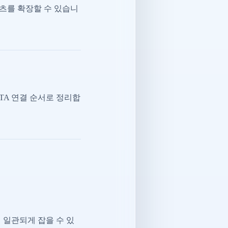
츠를 확장할 수 있습니
CTA 연결 순서로 정리합
 일관되게 잡을 수 있