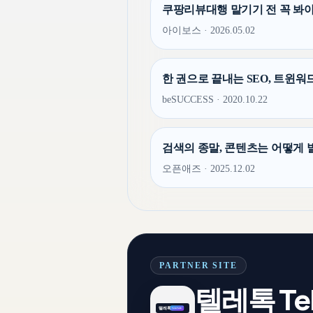
쿠팡리뷰대행 맡기기 전 꼭 봐야
아이보스 · 2026.05.02
한 권으로 끝내는 SEO, 트윈워드
beSUCCESS · 2020.10.22
검색의 종말, 콘텐츠는 어떻게 
오픈애즈 · 2025.12.02
PARTNER SITE
텔레톡 Tel