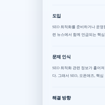
도입
SEO 최적화를 준비하거나 운영
련 뉴스에서 함께 언급되는 핵심
문제 인식
SEO 최적화 관련 정보가 흩어
다. 그래서 SEO, 오픈애즈, 핵
해결 방향