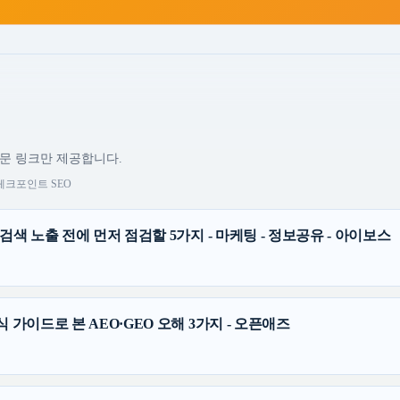
원문 링크만 제공합니다.
체크포인트 SEO
검색 노출 전에 먼저 점검할 5가지 - 마케팅 - 정보공유 - 아이보스
 가이드로 본 AEO·GEO 오해 3가지 - 오픈애즈