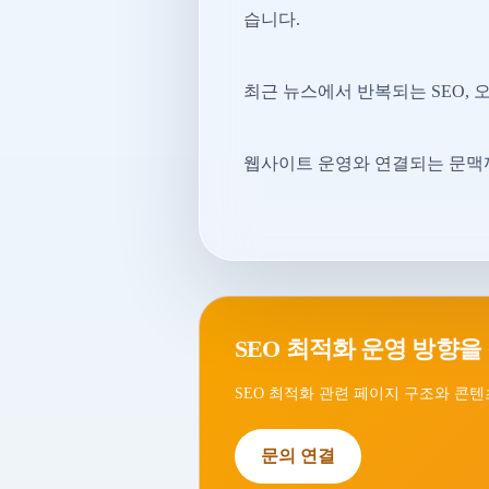
습니다.
최근 뉴스에서 반복되는 SEO, 
웹사이트 운영와 연결되는 문맥까
SEO 최적화 운영 방향을
SEO 최적화 관련 페이지 구조와 콘텐
문의 연결