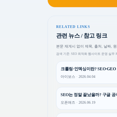
RELATED LINKS
관련 뉴스 / 참고 링크
본문 재게시 없이 제목, 출처, 날짜, 
검색 기준: SEO 최적화 웹사이트 운영 실무 
크롤링·인덱싱이란? SEO·GEO 
아이보스 · 2026.04.04
SEO는 정말 끝났을까? 구글 공식
오픈애즈 · 2026.06.19