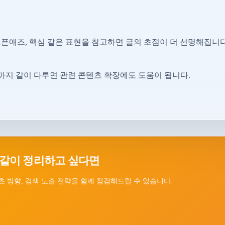
오픈애즈, 핵심 같은 표현을 참고하면 글의 초점이 더 선명해집니다
지 같이 다루면 관련 콘텐츠 확장에도 도움이 됩니다.
 같이 정리하고 싶다면
츠 방향, 검색 노출 전략을 함께 점검해드릴 수 있습니다.