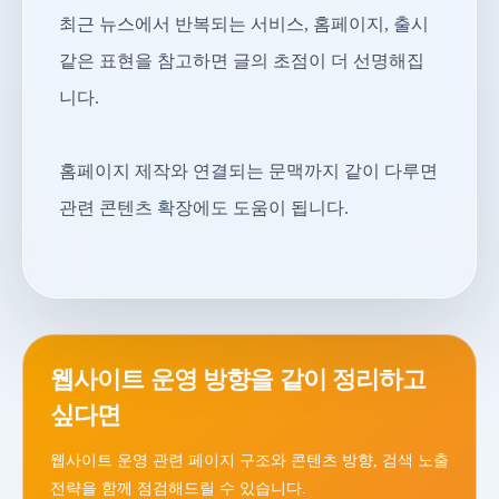
최근 뉴스에서 반복되는 서비스, 홈페이지, 출시
같은 표현을 참고하면 글의 초점이 더 선명해집
니다.
홈페이지 제작와 연결되는 문맥까지 같이 다루면
관련 콘텐츠 확장에도 도움이 됩니다.
웹사이트 운영 방향을 같이 정리하고
싶다면
웹사이트 운영 관련 페이지 구조와 콘텐츠 방향, 검색 노출
전략을 함께 점검해드릴 수 있습니다.