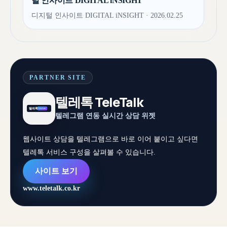
털 인사이트 DIGITAL iNSIGHT
디지털 인사이트 DIGITAL iNSIGHT · 2026.02.25
PARTNER SITE
텔레톡 TeleTalk
텔레그램 연동 실시간 상담 위젯
웹사이트 상담을 텔레그램으로 바로 이어 붙이고 싶다면
텔레톡 서비스 구성을 살펴볼 수 있습니다.
사이트 보기
www.teletalk.co.kr