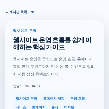
← 게시판 목록으로
웹사이트 운영
웹사이트 운영 흐름를 쉽게 이
해하는 핵심 가이드
웹사이트 운영를 중심으로 운영 흐름, 홈페이지
제작 연계 포인트까지 한 번에 볼 수 있도록 정리
한 자동 생성 콘텐츠입니다.
웹솔드
·
2026.04.23
웹사이트 운영
홈페이지 제작
운영 흐름
서비스
홈페이지
출시
디지털