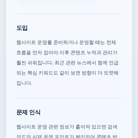
도입
웹사이트 운영를 준비하거나 운영할 때는 전체
흐름을 먼저 잡아야 이후 콘텐츠 누적과 관리가
훨씬 쉬워집니다. 최근 관련 뉴스에서 함께 언급
되는 핵심 키워드도 같이 보면 방향이 더 또렷해
집니다.
문제 인식
웹사이트 운영 관련 정보가 흩어져 있으면 검색
의도와 실제 운영 포인트가 분리되어 콘텐츠 방