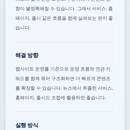
향이 불명확해질 수 있습니다. 그래서 서비스, 홈
페이지, 출시 같은 흐름을 함께 살펴보는 편이 좋
습니다.
해결 방향
웹사이트 운영를 기준으로 운영 흐름와 연관 키
워드를 함께 묶어 구조화하면 더 빠르게 콘텐츠
를 확장할 수 있습니다. 뉴스에서 추출한 서비스,
홈페이지, 출시도 조합에 활용하면 좋습니다.
실행 방식