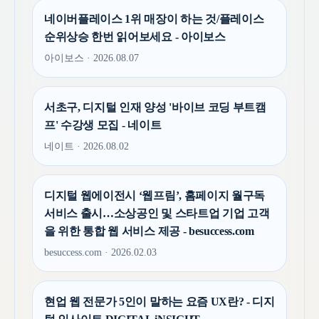
네이버플레이스 1위 매장이 하는 것/플레이스
순위상승 한번 읽어보세요 - 아이보스
아이보스 · 2026.08.07
서초구, 디지털 인재 양성 '바이브 코딩 부트캠
프' 수강생 모집 - 네이트
네이트 · 2026.08.02
디지털 웹에이전시 ‘웹프림’, 홈페이지 월구독
서비스 출시…소상공인 및 스타트업 기업 고객
을 위한 통합 웹 서비스 제공 - besuccess.com
besuccess.com · 2026.02.03
현업 웹 전문가 5인이 말하는 요즘 UX란? - 디지