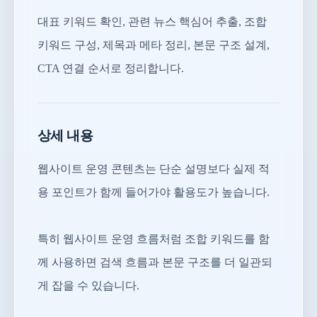
대표 키워드 확인, 관련 뉴스 핵심어 추출, 조합
키워드 구성, 제목과 메타 정리, 본문 구조 설계,
CTA 연결 순서로 정리합니다.
상세 내용
웹사이트 운영 콘텐츠는 단순 설명보다 실제 적
용 포인트가 함께 들어가야 활용도가 높습니다.
특히 웹사이트 운영 흐름처럼 조합 키워드를 함
께 사용하면 검색 흐름과 본문 구조를 더 일관되
게 잡을 수 있습니다.