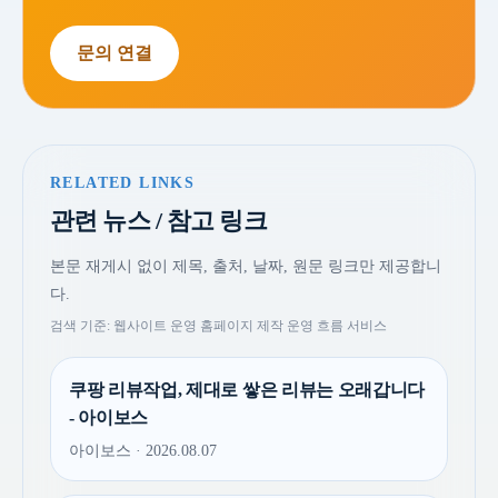
문의 연결
RELATED LINKS
관련 뉴스 / 참고 링크
본문 재게시 없이 제목, 출처, 날짜, 원문 링크만 제공합니
다.
검색 기준: 웹사이트 운영 홈페이지 제작 운영 흐름 서비스
쿠팡 리뷰작업, 제대로 쌓은 리뷰는 오래갑니다
- 아이보스
아이보스 · 2026.08.07