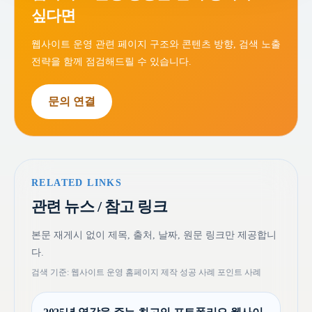
싶다면
웹사이트 운영 관련 페이지 구조와 콘텐츠 방향, 검색 노출
전략을 함께 점검해드릴 수 있습니다.
문의 연결
RELATED LINKS
관련 뉴스 / 참고 링크
본문 재게시 없이 제목, 출처, 날짜, 원문 링크만 제공합니
다.
검색 기준: 웹사이트 운영 홈페이지 제작 성공 사례 포인트 사례