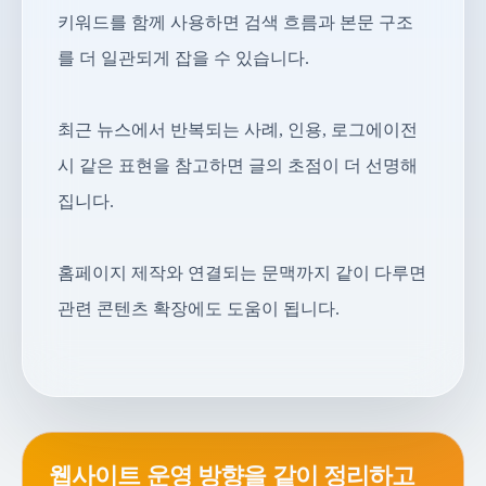
키워드를 함께 사용하면 검색 흐름과 본문 구조
를 더 일관되게 잡을 수 있습니다.
최근 뉴스에서 반복되는 사례, 인용, 로그에이전
시 같은 표현을 참고하면 글의 초점이 더 선명해
집니다.
홈페이지 제작와 연결되는 문맥까지 같이 다루면
관련 콘텐츠 확장에도 도움이 됩니다.
웹사이트 운영 방향을 같이 정리하고