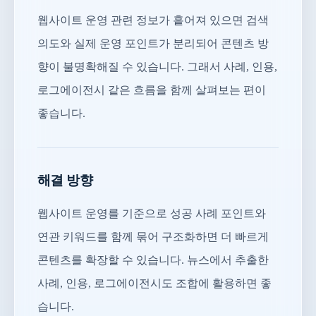
웹사이트 운영 관련 정보가 흩어져 있으면 검색
의도와 실제 운영 포인트가 분리되어 콘텐츠 방
향이 불명확해질 수 있습니다. 그래서 사례, 인용,
로그에이전시 같은 흐름을 함께 살펴보는 편이
좋습니다.
해결 방향
웹사이트 운영를 기준으로 성공 사례 포인트와
연관 키워드를 함께 묶어 구조화하면 더 빠르게
콘텐츠를 확장할 수 있습니다. 뉴스에서 추출한
사례, 인용, 로그에이전시도 조합에 활용하면 좋
습니다.