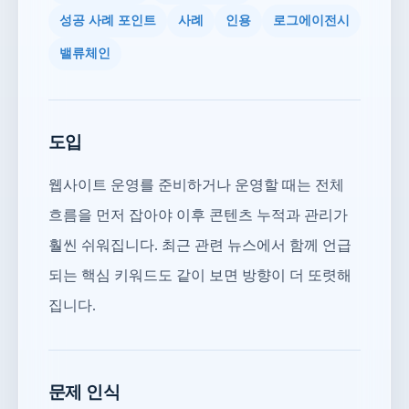
성공 사례 포인트
사례
인용
로그에이전시
밸류체인
도입
웹사이트 운영를 준비하거나 운영할 때는 전체
흐름을 먼저 잡아야 이후 콘텐츠 누적과 관리가
훨씬 쉬워집니다. 최근 관련 뉴스에서 함께 언급
되는 핵심 키워드도 같이 보면 방향이 더 또렷해
집니다.
문제 인식