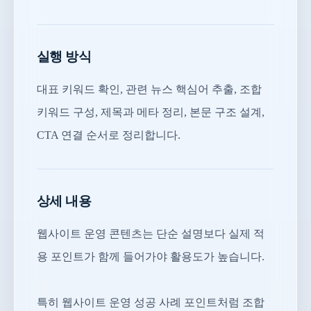
실행 방식
대표 키워드 확인, 관련 뉴스 핵심어 추출, 조합
키워드 구성, 제목과 메타 정리, 본문 구조 설계,
CTA 연결 순서로 정리합니다.
상세 내용
웹사이트 운영 콘텐츠는 단순 설명보다 실제 적
용 포인트가 함께 들어가야 활용도가 높습니다.
특히 웹사이트 운영 성공 사례 포인트처럼 조합