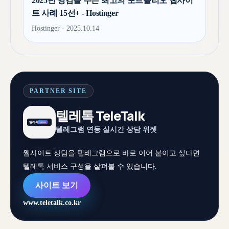
2025년 영감을 주는 최고의 포트폴리오 웹사이
트 사례 15선+ - Hostinger
Hostinger · 2025.10.14
PARTNER SITE
텔레톡 TeleTalk
텔레그램 연동 실시간 상담 위젯
웹사이트 상담을 텔레그램으로 바로 이어 붙이고 싶다면
텔레톡 서비스 구성을 살펴볼 수 있습니다.
사이트 보기
www.teletalk.co.kr