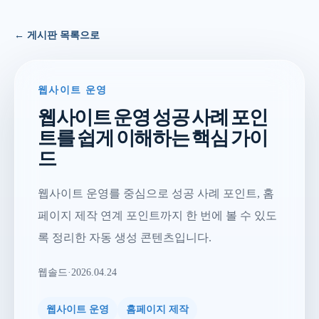
← 게시판 목록으로
웹사이트 운영
웹사이트 운영 성공 사례 포인
트를 쉽게 이해하는 핵심 가이
드
웹사이트 운영를 중심으로 성공 사례 포인트, 홈
페이지 제작 연계 포인트까지 한 번에 볼 수 있도
록 정리한 자동 생성 콘텐츠입니다.
웹솔드
·
2026.04.24
웹사이트 운영
홈페이지 제작