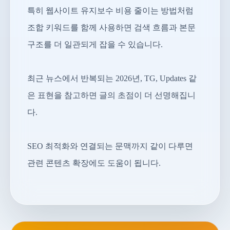
특히 웹사이트 유지보수 비용 줄이는 방법처럼
조합 키워드를 함께 사용하면 검색 흐름과 본문
구조를 더 일관되게 잡을 수 있습니다.
최근 뉴스에서 반복되는 2026년, TG, Updates 같
은 표현을 참고하면 글의 초점이 더 선명해집니
다.
SEO 최적화와 연결되는 문맥까지 같이 다루면
관련 콘텐츠 확장에도 도움이 됩니다.