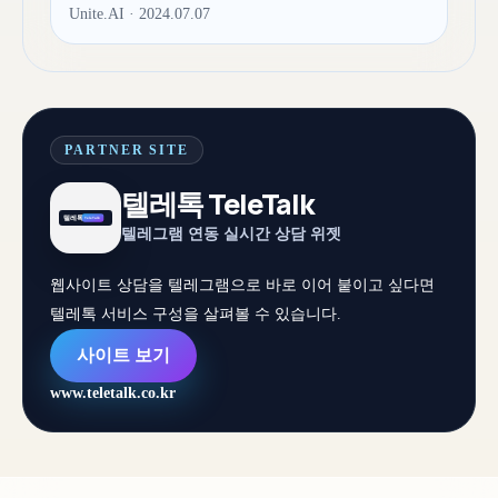
Unite.AI · 2024.07.07
PARTNER SITE
텔레톡 TeleTalk
텔레그램 연동 실시간 상담 위젯
웹사이트 상담을 텔레그램으로 바로 이어 붙이고 싶다면
텔레톡 서비스 구성을 살펴볼 수 있습니다.
사이트 보기
www.teletalk.co.kr