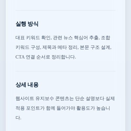
실행 방식
대표 키워드 확인, 관련 뉴스 핵심어 추출, 조합
키워드 구성, 제목과 메타 정리, 본문 구조 설계,
CTA 연결 순서로 정리합니다.
상세 내용
웹사이트 유지보수 콘텐츠는 단순 설명보다 실제
적용 포인트가 함께 들어가야 활용도가 높습니
다.