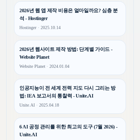
2026년 웹 앱 제작 비용은 얼마일까요? 심층 분
석 - Hostinger
Hostinger · 2025.10.14
2026년 웹사이트 제작 방법: 단계별 가이드 -
Website Planet
Website Planet · 2024.01.04
인공지능이 전 세계 전력 지도 다시 그리는 방
법: IEA 보고서의 통찰력 - Unite.AI
Unite.AI · 2025.04.18
6 AI 공정 관리를 위한 최고의 도구 (7월 2026) -
Unite.AI