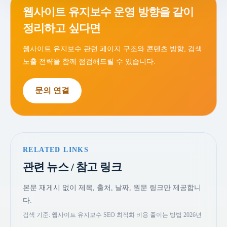
웹사이트 유지보수 운영 방향을 같이
정리하고 싶다면
웹사이트 유지보수 관련 페이지 구조와 콘텐츠 방향, 검색
노출 전략을 함께 점검해드릴 수 있습니다.
문의 연결
RELATED LINKS
관련 뉴스 / 참고 링크
본문 재게시 없이 제목, 출처, 날짜, 원문 링크만 제공합니
다.
검색 기준: 웹사이트 유지보수 SEO 최적화 비용 줄이는 방법 2026년