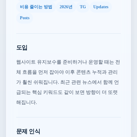
비용 줄이는 방법
2026년
TG
Updates
Posts
도입
웹사이트 유지보수를 준비하거나 운영할 때는 전
체 흐름을 먼저 잡아야 이후 콘텐츠 누적과 관리
가 훨씬 쉬워집니다. 최근 관련 뉴스에서 함께 언
급되는 핵심 키워드도 같이 보면 방향이 더 또렷
해집니다.
문제 인식