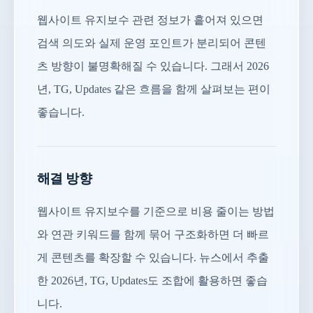
웹사이트 유지보수 관련 정보가 흩어져 있으면
검색 의도와 실제 운영 포인트가 분리되어 콘텐
츠 방향이 불명확해질 수 있습니다. 그래서 2026
년, TG, Updates 같은 흐름을 함께 살펴보는 편이
좋습니다.
해결 방향
웹사이트 유지보수를 기준으로 비용 줄이는 방법
와 연관 키워드를 함께 묶어 구조화하면 더 빠르
게 콘텐츠를 확장할 수 있습니다. 뉴스에서 추출
한 2026년, TG, Updates도 조합에 활용하면 좋습
니다.