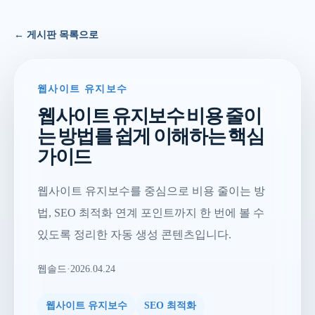
← 게시판 목록으로
웹사이트 유지보수
웹사이트 유지보수 비용 줄이
는 방법를 쉽게 이해하는 핵심
가이드
웹사이트 유지보수를 중심으로 비용 줄이는 방
법, SEO 최적화 연계 포인트까지 한 번에 볼 수
있도록 정리한 자동 생성 콘텐츠입니다.
웹솔드
·
2026.04.24
웹사이트 유지보수
SEO 최적화