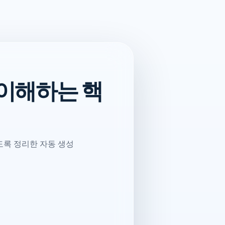
 이해하는 핵
도록 정리한 자동 생성