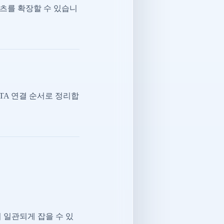
츠를 확장할 수 있습니
CTA 연결 순서로 정리합
 일관되게 잡을 수 있