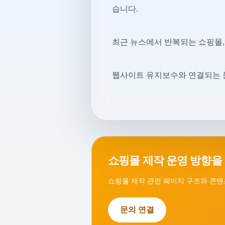
습니다.
최근 뉴스에서 반복되는 쇼핑몰,
웹사이트 유지보수와 연결되는 
쇼핑몰 제작 운영 방향을
쇼핑몰 제작 관련 페이지 구조와 콘텐
문의 연결