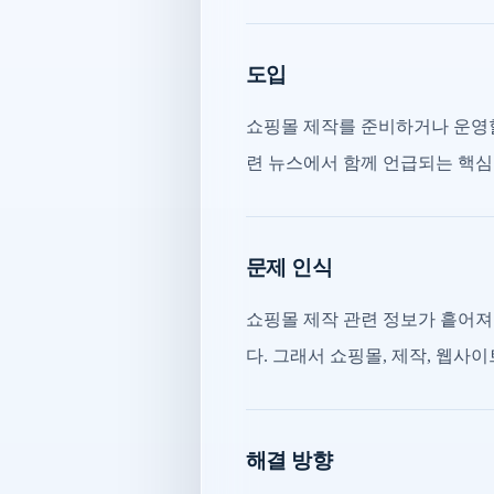
도입
쇼핑몰 제작를 준비하거나 운영할
련 뉴스에서 함께 언급되는 핵심
문제 인식
쇼핑몰 제작 관련 정보가 흩어져
다. 그래서 쇼핑몰, 제작, 웹사
해결 방향