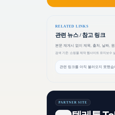
RELATED LINKS
관련 뉴스 / 참고 링크
본문 재게시 없이 제목, 출처, 날짜, 
검색 기준: 쇼핑몰 제작 웹사이트 유지보수
관련 링크를 아직 불러오지 못했습니
PARTNER SITE
텔레톡 Tel