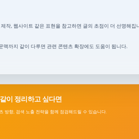
 제작, 웹사이트 같은 표현을 참고하면 글의 초점이 더 선명해집
문맥까지 같이 다루면 관련 콘텐츠 확장에도 도움이 됩니다.
 같이 정리하고 싶다면
츠 방향, 검색 노출 전략을 함께 점검해드릴 수 있습니다.