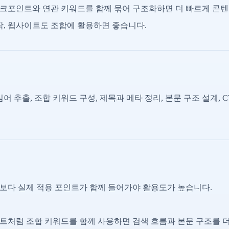
크포인트와 연관 키워드를 함께 묶어 구조화하면 더 빠르게 콘텐
작, 웹사이트도 조합에 활용하면 좋습니다.
어 추출, 조합 키워드 구성, 제목과 메타 정리, 본문 구조 설계, 
보다 실제 적용 포인트가 함께 들어가야 활용도가 높습니다.
트처럼 조합 키워드를 함께 사용하면 검색 흐름과 본문 구조를 더