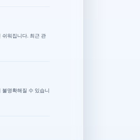
 쉬워집니다. 최근 관
이 불명확해질 수 있습니