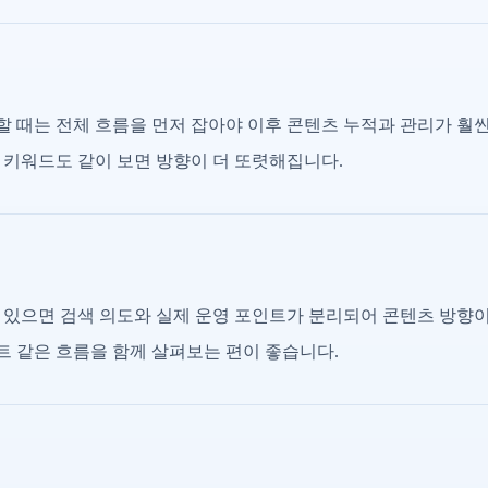
 때는 전체 흐름을 먼저 잡아야 이후 콘텐츠 누적과 관리가 훨씬
 키워드도 같이 보면 방향이 더 또렷해집니다.
 있으면 검색 의도와 실제 운영 포인트가 분리되어 콘텐츠 방향
이트 같은 흐름을 함께 살펴보는 편이 좋습니다.