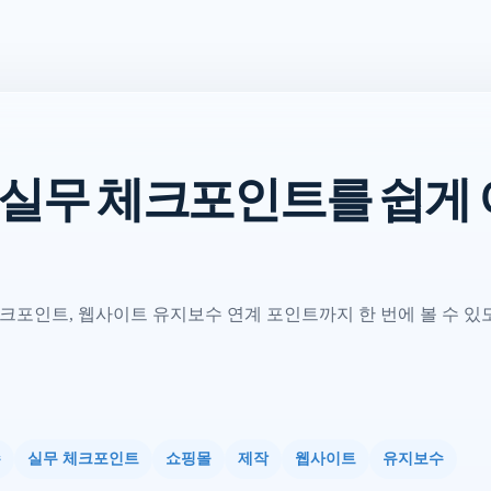
 실무 체크포인트를 쉽게
크포인트, 웹사이트 유지보수 연계 포인트까지 한 번에 볼 수 있
수
실무 체크포인트
쇼핑몰
제작
웹사이트
유지보수