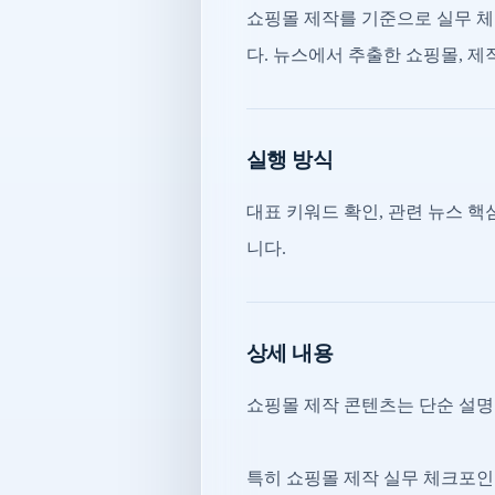
쇼핑몰 제작를 기준으로 실무 체
다. 뉴스에서 추출한 쇼핑몰, 제
실행 방식
대표 키워드 확인, 관련 뉴스 핵심
니다.
상세 내용
쇼핑몰 제작 콘텐츠는 단순 설명
특히 쇼핑몰 제작 실무 체크포인