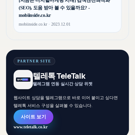
[지금은 디지털마케팅 시대] 검색엔진최적화
(SEO), 도움 받아 볼 수 있을까요? -
mobiinside.co.kr
mobiinside.co.kr · 2023.12.01
PARTNER SITE
텔레톡 TeleTalk
텔레그램 연동 실시간 상담 위젯
웹사이트 상담을 텔레그램으로 바로 이어 붙이고 싶다면
텔레톡 서비스 구성을 살펴볼 수 있습니다.
사이트 보기
www.teletalk.co.kr