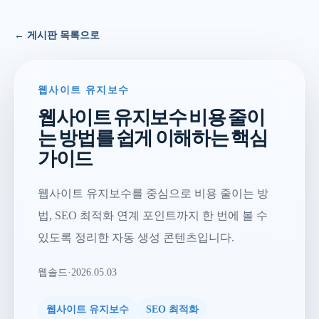
← 게시판 목록으로
웹사이트 유지보수
웹사이트 유지보수 비용 줄이
는 방법를 쉽게 이해하는 핵심
가이드
웹사이트 유지보수를 중심으로 비용 줄이는 방
법, SEO 최적화 연계 포인트까지 한 번에 볼 수
있도록 정리한 자동 생성 콘텐츠입니다.
웹솔드
·
2026.05.03
웹사이트 유지보수
SEO 최적화