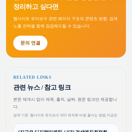
정리하고 싶다면
웹사이트 유지보수 관련 페이지 구조와 콘텐츠 방향, 검색
노출 전략을 함께 점검해드릴 수 있습니다.
문의 연결
RELATED LINKS
관련 뉴스 / 참고 링크
본문 재게시 없이 제목, 출처, 날짜, 원문 링크만 제공합니
다.
검색 기준: 웹사이트 유지보수 SEO 최적화 비용 줄이는 방법 지금은