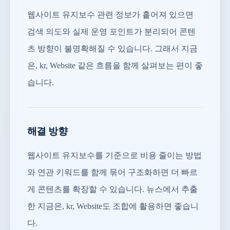
웹사이트 유지보수 관련 정보가 흩어져 있으면
검색 의도와 실제 운영 포인트가 분리되어 콘텐
츠 방향이 불명확해질 수 있습니다. 그래서 지금
은, kr, Website 같은 흐름을 함께 살펴보는 편이 좋
습니다.
해결 방향
웹사이트 유지보수를 기준으로 비용 줄이는 방법
와 연관 키워드를 함께 묶어 구조화하면 더 빠르
게 콘텐츠를 확장할 수 있습니다. 뉴스에서 추출
한 지금은, kr, Website도 조합에 활용하면 좋습니
다.