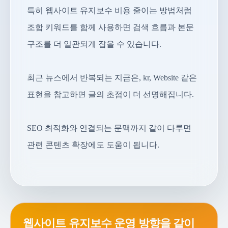
특히 웹사이트 유지보수 비용 줄이는 방법처럼
조합 키워드를 함께 사용하면 검색 흐름과 본문
구조를 더 일관되게 잡을 수 있습니다.
최근 뉴스에서 반복되는 지금은, kr, Website 같은
표현을 참고하면 글의 초점이 더 선명해집니다.
SEO 최적화와 연결되는 문맥까지 같이 다루면
관련 콘텐츠 확장에도 도움이 됩니다.
웹사이트 유지보수 운영 방향을 같이