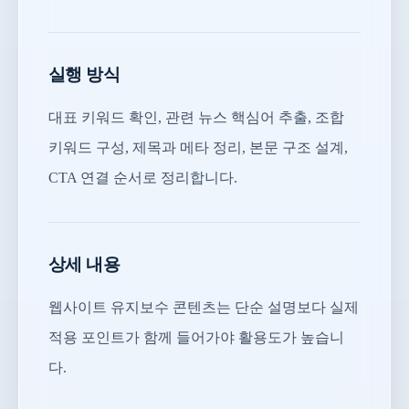
실행 방식
대표 키워드 확인, 관련 뉴스 핵심어 추출, 조합
키워드 구성, 제목과 메타 정리, 본문 구조 설계,
CTA 연결 순서로 정리합니다.
상세 내용
웹사이트 유지보수 콘텐츠는 단순 설명보다 실제
적용 포인트가 함께 들어가야 활용도가 높습니
다.