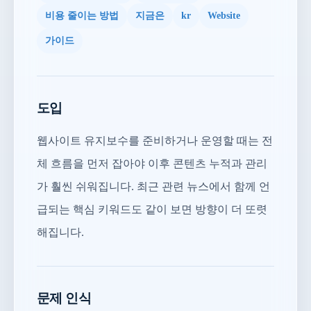
비용 줄이는 방법
지금은
kr
Website
가이드
도입
웹사이트 유지보수를 준비하거나 운영할 때는 전
체 흐름을 먼저 잡아야 이후 콘텐츠 누적과 관리
가 훨씬 쉬워집니다. 최근 관련 뉴스에서 함께 언
급되는 핵심 키워드도 같이 보면 방향이 더 또렷
해집니다.
문제 인식