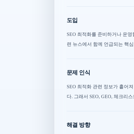
도입
SEO 최적화를 준비하거나 운영
련 뉴스에서 함께 언급되는 핵심
문제 인식
SEO 최적화 관련 정보가 흩어
다. 그래서 SEO, GEO, 체크
해결 방향