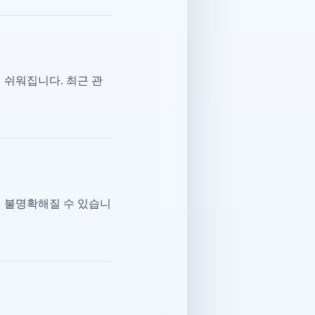
 쉬워집니다. 최근 관
이 불명확해질 수 있습니