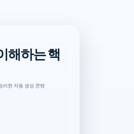
 이해하는 핵
 정리한 자동 생성 콘텐