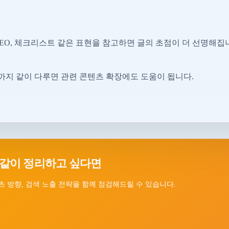
GEO, 체크리스트 같은 표현을 참고하면 글의 초점이 더 선명해집
지 같이 다루면 관련 콘텐츠 확장에도 도움이 됩니다.
 같이 정리하고 싶다면
츠 방향, 검색 노출 전략을 함께 점검해드릴 수 있습니다.