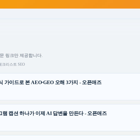
원문 링크만 제공합니다.
체크리스트 SEO
 가이드로 본 AEO·GEO 오해 3가지 - 오픈애즈
그램 캡션 하나가 이제 AI 답변을 만든다 - 오픈애즈