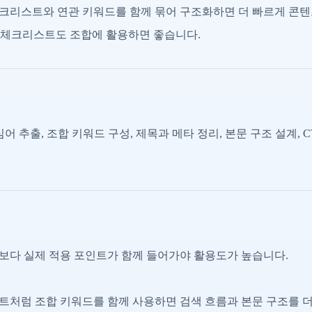
체크리스트와 연관 키워드를 함께 묶어 구조화하면 더 빠르게 콘텐
EO, 체크리스트도 조합에 활용하면 좋습니다.
어 추출, 조합 키워드 구성, 제목과 메타 정리, 본문 구조 설계, 
명보다 실제 적용 포인트가 함께 들어가야 활용도가 높습니다.
스트처럼 조합 키워드를 함께 사용하면 검색 흐름과 본문 구조를 더