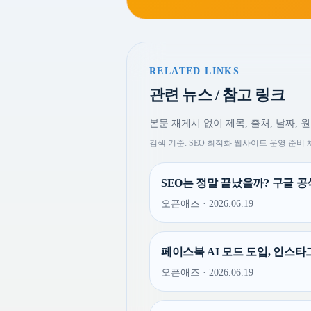
RELATED LINKS
관련 뉴스 / 참고 링크
본문 재게시 없이 제목, 출처, 날짜, 
검색 기준: SEO 최적화 웹사이트 운영 준비 
SEO는 정말 끝났을까? 구글 공식
오픈애즈 · 2026.06.19
페이스북 AI 모드 도입, 인스타
오픈애즈 · 2026.06.19