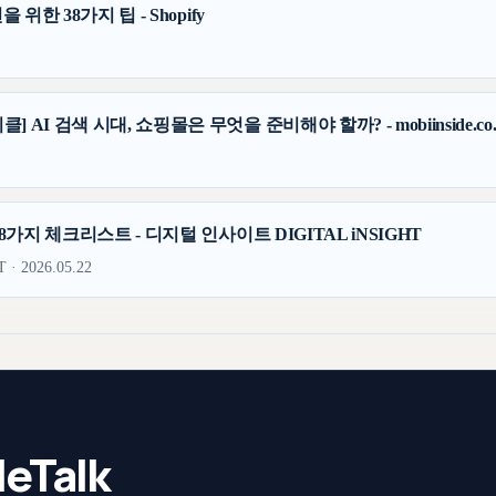
위한 38가지 팁 - Shopify
AI 검색 시대, 쇼핑몰은 무엇을 준비해야 할까? - mobiinside.co.
8가지 체크리스트 - 디지털 인사이트 DIGITAL iNSIGHT
 2026.05.22
eTalk