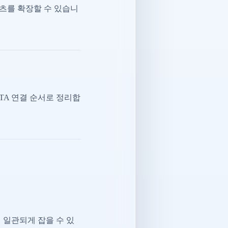
츠를 확장할 수 있습니
CTA 연결 순서로 정리합
 일관되게 잡을 수 있