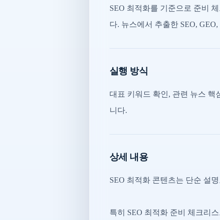
SEO 최적화를 기준으로 준비 
다. 뉴스에서 추출한 SEO, G
실행 방식
대표 키워드 확인, 관련 뉴스 핵심
니다.
상세 내용
SEO 최적화 콘텐츠는 단순 설
특히 SEO 최적화 준비 체크리