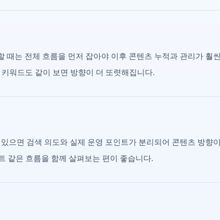
할 때는 전체 흐름을 먼저 잡아야 이후 콘텐츠 누적과 관리가 훨씬
 키워드도 같이 보면 방향이 더 또렷해집니다.
져 있으면 검색 의도와 실제 운영 포인트가 분리되어 콘텐츠 방향
리스트 같은 흐름을 함께 살펴보는 편이 좋습니다.