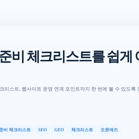
화 준비 체크리스트를 쉽게
크리스트, 웹사이트 운영 연계 포인트까지 한 번에 볼 수 있도록
준비 체크리스트
SEO
GEO
체크리스트
오픈애즈