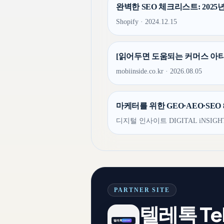
완벽한 SEO 체크리스트: 2025년을 
Shopify · 2024.12.15
[읽어두면 도움되는 커머스 아티클] 
mobiinside.co.kr · 2026.08.05
마케터를 위한 GEO·AEO·SEO 
디지털 인사이트 DIGITAL iNSIGHT ·
PARTNER SITE
텔레톡 Tel