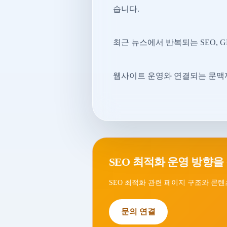
습니다.
최근 뉴스에서 반복되는 SEO, 
웹사이트 운영와 연결되는 문맥까
SEO 최적화 운영 방향을
SEO 최적화 관련 페이지 구조와 콘텐
문의 연결