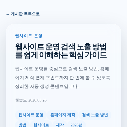
← 게시판 목록으로
웹사이트 운영
웹사이트 운영 검색 노출 방법
를 쉽게 이해하는 핵심 가이드
웹사이트 운영를 중심으로 검색 노출 방법, 홈페
이지 제작 연계 포인트까지 한 번에 볼 수 있도록
정리한 자동 생성 콘텐츠입니다.
웹솔드
·
2026.05.26
웹사이트 운영
홈페이지 제작
검색 노출 방법
방법
웹사이트
제작
2026년