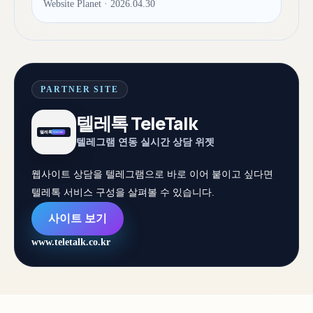
Website Planet · 2026.04.30
PARTNER SITE
텔레톡 TeleTalk
텔레그램 연동 실시간 상담 위젯
웹사이트 상담을 텔레그램으로 바로 이어 붙이고 싶다면
텔레톡 서비스 구성을 살펴볼 수 있습니다.
사이트 보기
www.teletalk.co.kr