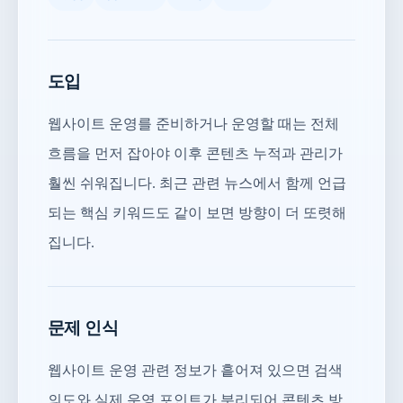
도입
웹사이트 운영를 준비하거나 운영할 때는 전체
흐름을 먼저 잡아야 이후 콘텐츠 누적과 관리가
훨씬 쉬워집니다. 최근 관련 뉴스에서 함께 언급
되는 핵심 키워드도 같이 보면 방향이 더 또렷해
집니다.
문제 인식
웹사이트 운영 관련 정보가 흩어져 있으면 검색
의도와 실제 운영 포인트가 분리되어 콘텐츠 방