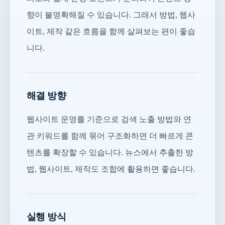
향이 불명확해질 수 있습니다. 그래서 방법, 웹사
이트, 제작 같은 흐름을 함께 살펴보는 편이 좋습
니다.
해결 방향
웹사이트 운영를 기준으로 검색 노출 방법와 연
관 키워드를 함께 묶어 구조화하면 더 빠르게 콘
텐츠를 확장할 수 있습니다. 뉴스에서 추출한 방
법, 웹사이트, 제작도 조합에 활용하면 좋습니다.
실행 방식