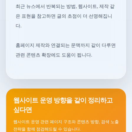
최근 뉴스에서 반복되는 방법, 웹사이트, 제작 같
은 표현을 참고하면 글의 초점이 더 선명해집니
다.
홈페이지 제작와 연결되는 문맥까지 같이 다루면
관련 콘텐츠 확장에도 도움이 됩니다.
웹사이트 운영 방향을 같이 정리하고
싶다면
웹사이트 운영 관련 페이지 구조와 콘텐츠 방향, 검색 노출
전략을 함께 점검해드릴 수 있습니다.