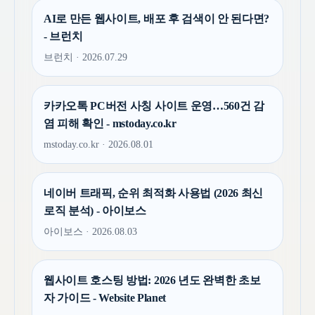
AI로 만든 웹사이트, 배포 후 검색이 안 된다면?
- 브런치
브런치 · 2026.07.29
카카오톡 PC버전 사칭 사이트 운영…560건 감
염 피해 확인 - mstoday.co.kr
mstoday.co.kr · 2026.08.01
네이버 트래픽, 순위 최적화 사용법 (2026 최신
로직 분석) - 아이보스
아이보스 · 2026.08.03
웹사이트 호스팅 방법: 2026 년도 완벽한 초보
자 가이드 - Website Planet