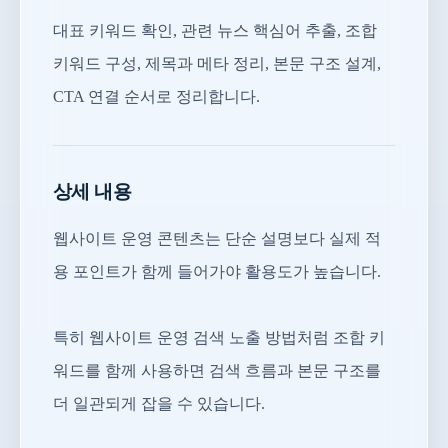
대표 키워드 확인, 관련 뉴스 핵심어 추출, 조합
키워드 구성, 제목과 메타 정리, 본문 구조 설계,
CTA 연결 순서로 정리합니다.
상세 내용
웹사이트 운영 콘텐츠는 단순 설명보다 실제 적
용 포인트가 함께 들어가야 활용도가 높습니다.
특히 웹사이트 운영 검색 노출 방법처럼 조합 키
워드를 함께 사용하면 검색 흐름과 본문 구조를
더 일관되게 잡을 수 있습니다.