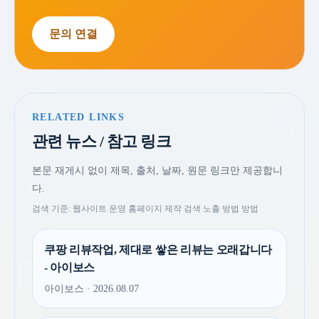
문의 연결
RELATED LINKS
관련 뉴스 / 참고 링크
본문 재게시 없이 제목, 출처, 날짜, 원문 링크만 제공합니
다.
검색 기준: 웹사이트 운영 홈페이지 제작 검색 노출 방법 방법
쿠팡 리뷰작업, 제대로 쌓은 리뷰는 오래갑니다
- 아이보스
아이보스 · 2026.08.07