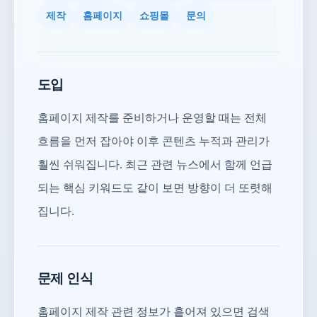
제작
홈페이지
쇼핑몰
문의
도입
홈페이지 제작를 준비하거나 운영할 때는 전체
흐름을 먼저 잡아야 이후 콘텐츠 누적과 관리가
훨씬 쉬워집니다. 최근 관련 뉴스에서 함께 언급
되는 핵심 키워드도 같이 보면 방향이 더 또렷해
집니다.
문제 인식
홈페이지 제작 관련 정보가 흩어져 있으면 검색