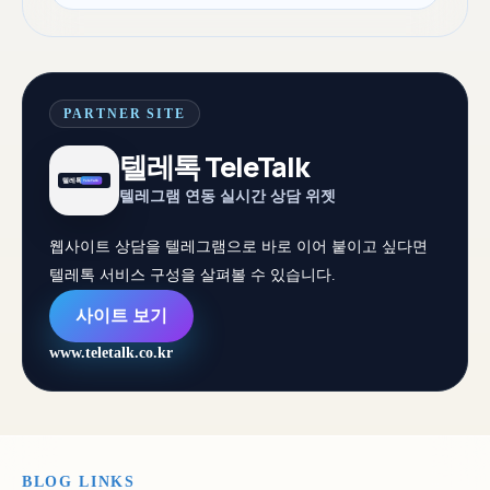
PARTNER SITE
텔레톡 TeleTalk
텔레그램 연동 실시간 상담 위젯
웹사이트 상담을 텔레그램으로 바로 이어 붙이고 싶다면
텔레톡 서비스 구성을 살펴볼 수 있습니다.
사이트 보기
www.teletalk.co.kr
BLOG LINKS