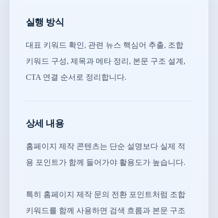
실행 방식
대표 키워드 확인, 관련 뉴스 핵심어 추출, 조합
키워드 구성, 제목과 메타 정리, 본문 구조 설계,
CTA 연결 순서로 정리합니다.
상세 내용
홈페이지 제작 콘텐츠는 단순 설명보다 실제 적
용 포인트가 함께 들어가야 활용도가 높습니다.
특히 홈페이지 제작 문의 전환 포인트처럼 조합
키워드를 함께 사용하면 검색 흐름과 본문 구조