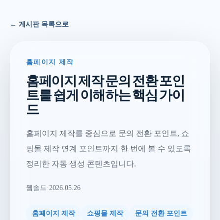
← 게시판 목록으로
홈페이지 제작
홈페이지 제작 문의 전환 포인
트를 쉽게 이해하는 핵심 가이
드
홈페이지 제작를 중심으로 문의 전환 포인트, 쇼
핑몰 제작 연계 포인트까지 한 번에 볼 수 있도록
정리한 자동 생성 콘텐츠입니다.
웹솔드
·
2026.05.26
홈페이지 제작
쇼핑몰 제작
문의 전환 포인트