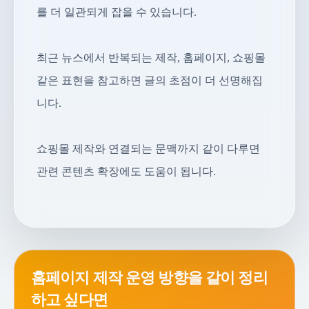
를 더 일관되게 잡을 수 있습니다.
최근 뉴스에서 반복되는 제작, 홈페이지, 쇼핑몰
같은 표현을 참고하면 글의 초점이 더 선명해집
니다.
쇼핑몰 제작와 연결되는 문맥까지 같이 다루면
관련 콘텐츠 확장에도 도움이 됩니다.
홈페이지 제작 운영 방향을 같이 정리
하고 싶다면