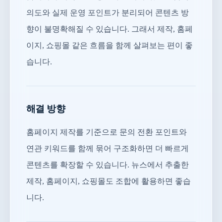
의도와 실제 운영 포인트가 분리되어 콘텐츠 방
향이 불명확해질 수 있습니다. 그래서 제작, 홈페
이지, 쇼핑몰 같은 흐름을 함께 살펴보는 편이 좋
습니다.
해결 방향
홈페이지 제작를 기준으로 문의 전환 포인트와
연관 키워드를 함께 묶어 구조화하면 더 빠르게
콘텐츠를 확장할 수 있습니다. 뉴스에서 추출한
제작, 홈페이지, 쇼핑몰도 조합에 활용하면 좋습
니다.