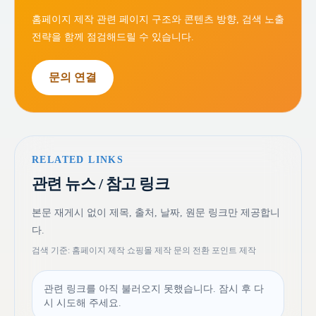
홈페이지 제작 관련 페이지 구조와 콘텐츠 방향, 검색 노출
전략을 함께 점검해드릴 수 있습니다.
문의 연결
RELATED LINKS
관련 뉴스 / 참고 링크
본문 재게시 없이 제목, 출처, 날짜, 원문 링크만 제공합니
다.
검색 기준: 홈페이지 제작 쇼핑몰 제작 문의 전환 포인트 제작
관련 링크를 아직 불러오지 못했습니다. 잠시 후 다
시 시도해 주세요.