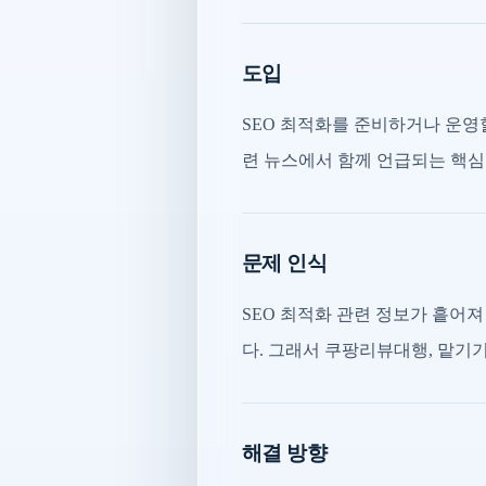
도입
SEO 최적화를 준비하거나 운영
련 뉴스에서 함께 언급되는 핵심
문제 인식
SEO 최적화 관련 정보가 흩어
다. 그래서 쿠팡리뷰대행, 맡기기
해결 방향