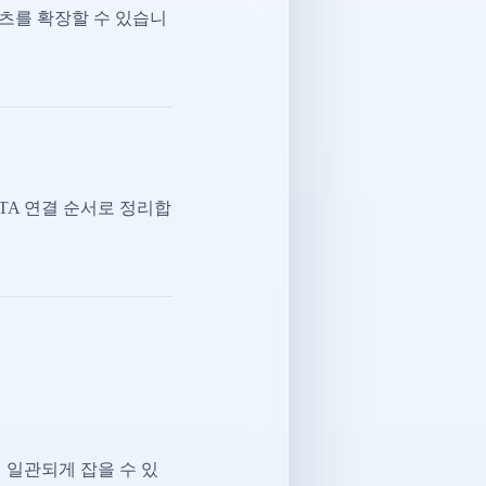
츠를 확장할 수 있습니
CTA 연결 순서로 정리합
 일관되게 잡을 수 있