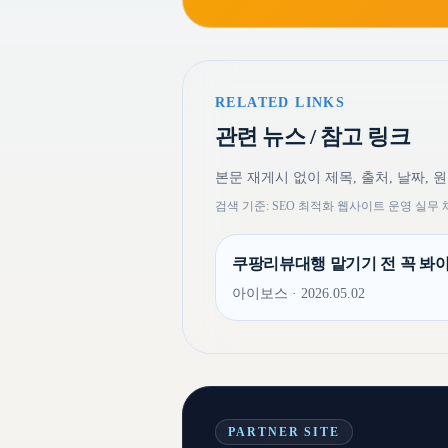
RELATED LINKS
관련 뉴스 / 참고 링크
본문 재게시 없이 제목, 출처, 날짜, 
검색 기준: SEO 최적화 웹사이트 운영 실
쿠팡리뷰대행 맡기기 전 꼭 봐야
아이보스 · 2026.05.02
PARTNER SITE