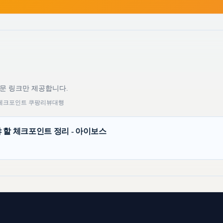
원문 링크만 제공합니다.
무 체크포인트 쿠팡리뷰대행
 할 체크포인트 정리 - 아이보스