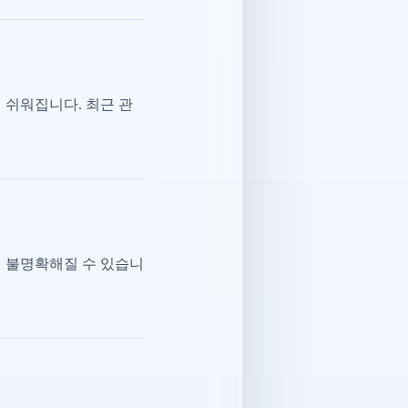
 쉬워집니다. 최근 관
이 불명확해질 수 있습니