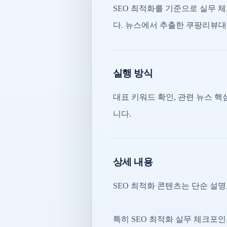
SEO 최적화를 기준으로 실무 
다. 뉴스에서 추출한 쿠팡리뷰대
실행 방식
대표 키워드 확인, 관련 뉴스 핵심
니다.
상세 내용
SEO 최적화 콘텐츠는 단순 설
특히 SEO 최적화 실무 체크포