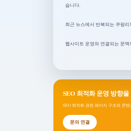
습니다.
최근 뉴스에서 반복되는 쿠팡리뷰
웹사이트 운영와 연결되는 문맥까
SEO 최적화 운영 방향을
SEO 최적화 관련 페이지 구조와 콘텐
문의 연결