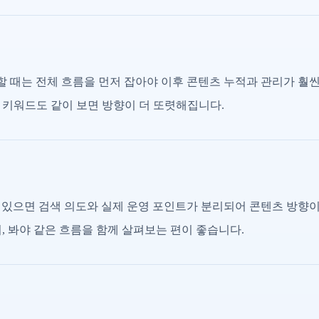
할 때는 전체 흐름을 먼저 잡아야 이후 콘텐츠 누적과 관리가 훨씬
 키워드도 같이 보면 방향이 더 또렷해집니다.
져 있으면 검색 의도와 실제 운영 포인트가 분리되어 콘텐츠 방향
, 봐야 같은 흐름을 함께 살펴보는 편이 좋습니다.