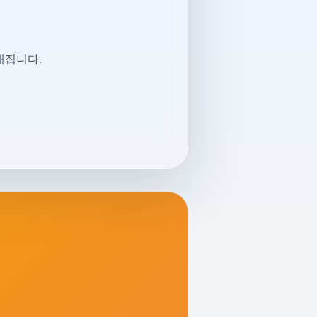
해집니다.