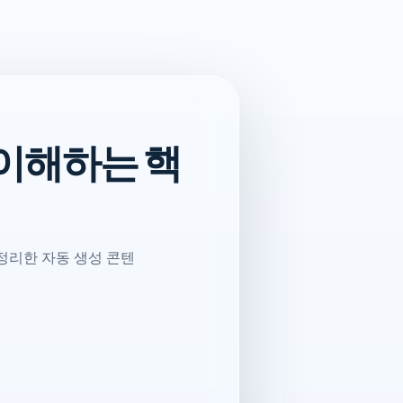
 이해하는 핵
 정리한 자동 생성 콘텐