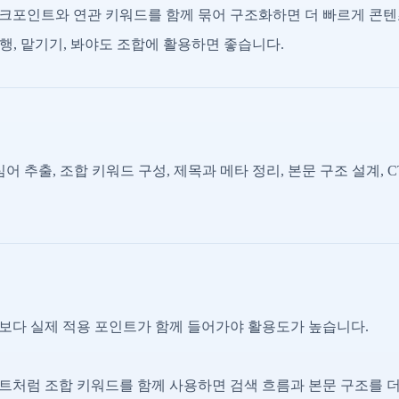
체크포인트와 연관 키워드를 함께 묶어 구조화하면 더 빠르게 콘텐
행, 맡기기, 봐야도 조합에 활용하면 좋습니다.
어 추출, 조합 키워드 구성, 제목과 메타 정리, 본문 구조 설계, 
명보다 실제 적용 포인트가 함께 들어가야 활용도가 높습니다.
인트처럼 조합 키워드를 함께 사용하면 검색 흐름과 본문 구조를 더