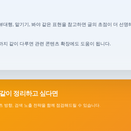
대행, 맡기기, 봐야 같은 표현을 참고하면 글의 초점이 더 선명
지 같이 다루면 관련 콘텐츠 확장에도 도움이 됩니다.
 같이 정리하고 싶다면
츠 방향, 검색 노출 전략을 함께 점검해드릴 수 있습니다.