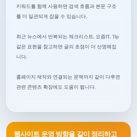
키워드를 함께 사용하면 검색 흐름과 본문 구조
를 더 일관되게 잡을 수 있습니다.
최근 뉴스에서 반복되는 체크리스트, 요즘IT, Tip
같은 표현을 참고하면 글의 초점이 더 선명해집
니다.
홈페이지 제작와 연결되는 문맥까지 같이 다루면
관련 콘텐츠 확장에도 도움이 됩니다.
웹사이트 운영 방향을 같이 정리하고