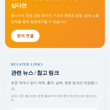
싶다면
웹사이트 운영 관련 페이지 구조와 콘텐츠 방향, 검색 노출
전략을 함께 점검해드릴 수 있습니다.
문의 연결
RELATED LINKS
관련 뉴스 / 참고 링크
본문 재게시 없이 제목, 출처, 날짜, 원문 링크만 제공합니
다.
검색 기준: 웹사이트 운영 홈페이지 제작 준비 체크리스트 체크리스
트