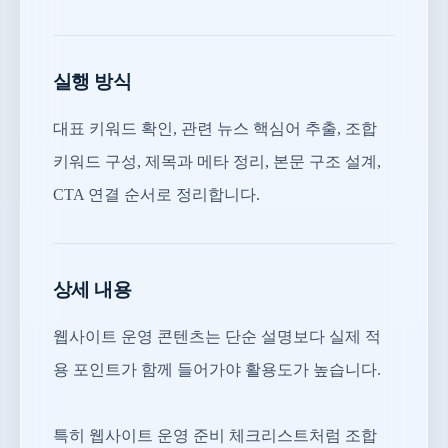
실행 방식
대표 키워드 확인, 관련 뉴스 핵심어 추출, 조합
키워드 구성, 제목과 메타 정리, 본문 구조 설계,
CTA 연결 순서로 정리합니다.
상세 내용
웹사이트 운영 콘텐츠는 단순 설명보다 실제 적
용 포인트가 함께 들어가야 활용도가 높습니다.
특히 웹사이트 운영 준비 체크리스트처럼 조합