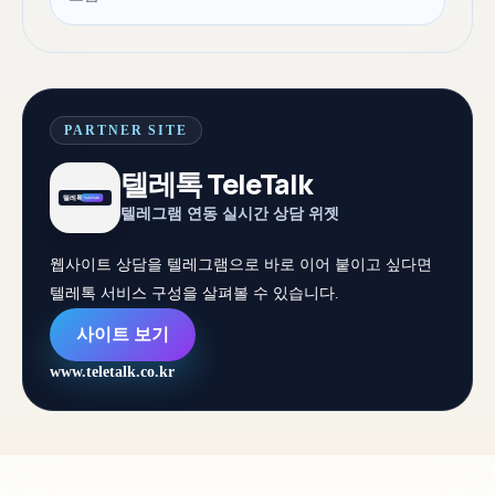
PARTNER SITE
텔레톡 TeleTalk
텔레그램 연동 실시간 상담 위젯
웹사이트 상담을 텔레그램으로 바로 이어 붙이고 싶다면
텔레톡 서비스 구성을 살펴볼 수 있습니다.
사이트 보기
www.teletalk.co.kr