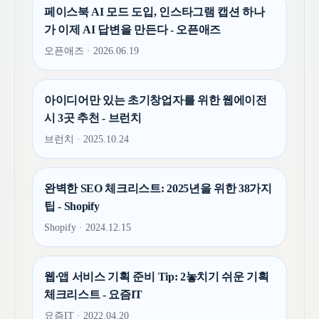
페이스북 AI 모드 도입, 인스타그램 캡션 하나
가 이제 AI 답변을 만든다 - 오픈애즈
오픈애즈 · 2026.06.19
아이디어만 있는 초기창업자를 위한 웹에이전
시 3곳 추천 - 브런치
브런치 · 2025.10.24
완벽한 SEO 체크리스트: 2025년을 위한 38가지
팁 - Shopify
Shopify · 2024.12.15
웹∙앱 서비스 기획 준비 Tip: 2놓치기 쉬운 기획
체크리스트 - 요즘IT
요즘IT · 2022.04.20