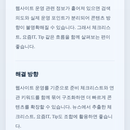
웹사이트 운영 관련 정보가 흩어져 있으면 검색
의도와 실제 운영 포인트가 분리되어 콘텐츠 방
향이 불명확해질 수 있습니다. 그래서 체크리스
트, 요즘IT, Tip 같은 흐름을 함께 살펴보는 편이
좋습니다.
해결 방향
웹사이트 운영를 기준으로 준비 체크리스트와 연
관 키워드를 함께 묶어 구조화하면 더 빠르게 콘
텐츠를 확장할 수 있습니다. 뉴스에서 추출한 체
크리스트, 요즘IT, Tip도 조합에 활용하면 좋습니
다.