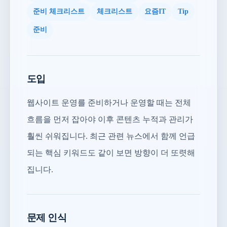
준비 체크리스트
체크리스트
요즘IT
Tip
준비
도입
웹사이트 운영를 준비하거나 운영할 때는 전체
흐름을 먼저 잡아야 이후 콘텐츠 누적과 관리가
훨씬 쉬워집니다. 최근 관련 뉴스에서 함께 언급
되는 핵심 키워드도 같이 보면 방향이 더 또렷해
집니다.
문제 인식