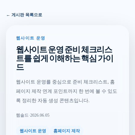
← 게시판 목록으로
웹사이트 운영
웹사이트 운영 준비 체크리스
트를 쉽게 이해하는 핵심 가이
드
웹사이트 운영를 중심으로 준비 체크리스트, 홈
페이지 제작 연계 포인트까지 한 번에 볼 수 있도
록 정리한 자동 생성 콘텐츠입니다.
웹솔드
·
2026.06.05
웹사이트 운영
홈페이지 제작