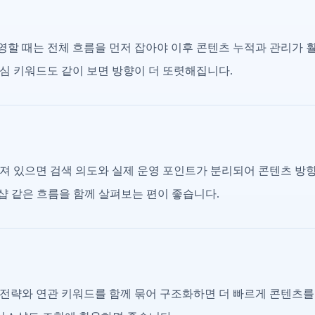
할 때는 전체 흐름을 먼저 잡아야 이후 콘텐츠 누적과 관리가 
심 키워드도 같이 보면 방향이 더 또렷해집니다.
져 있으면 검색 의도와 실제 운영 포인트가 분리되어 콘텐츠 방
식스샵 같은 흐름을 함께 살펴보는 편이 좋습니다.
전략와 연관 키워드를 함께 묶어 구조화하면 더 빠르게 콘텐츠를