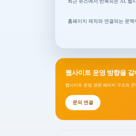
최근 뉴스에서 반복되는 AI, 웹
홈페이지 제작와 연결되는 문맥까
웹사이트 운영 방향을 같
웹사이트 운영 관련 페이지 구조와 콘
문의 연결