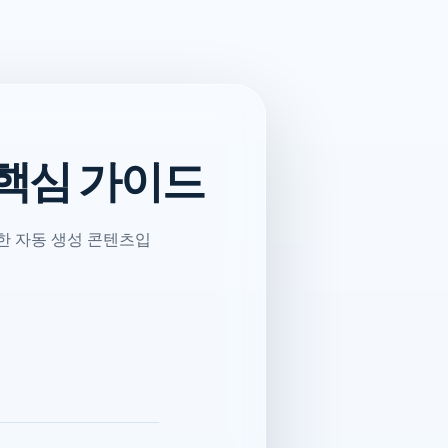
 핵심 가이드
한 자동 생성 콘텐츠입