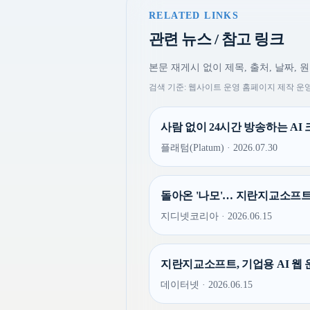
RELATED LINKS
관련 뉴스 / 참고 링크
본문 재게시 없이 제목, 출처, 날짜, 
검색 기준: 웹사이트 운영 홈페이지 제작 운영
사람 없이 24시간 방송하는 AI 
플래텀(Platum) · 2026.07.30
돌아온 '나모'… 지란지교소프트,
지디넷코리아 · 2026.06.15
지란지교소프트, 기업용 AI 웹 
데이터넷 · 2026.06.15