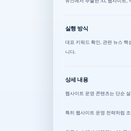
뉴스에서 추출한 AI, 웹사이트,
실행 방식
대표 키워드 확인, 관련 뉴스 핵심
니다.
상세 내용
웹사이트 운영 콘텐츠는 단순 설
특히 웹사이트 운영 전략처럼 조