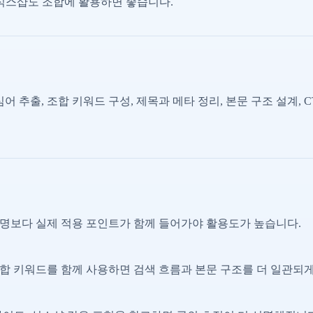
 식스샵도 조합에 활용하면 좋습니다.
어 추출, 조합 키워드 구성, 제목과 메타 정리, 본문 구조 설계, 
명보다 실제 적용 포인트가 함께 들어가야 활용도가 높습니다.
합 키워드를 함께 사용하면 검색 흐름과 본문 구조를 더 일관되게