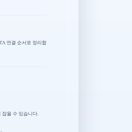
CTA 연결 순서로 정리합
 잡을 수 있습니다.