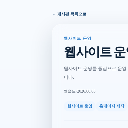
← 게시판 목록으로
웹사이트 운영
웹사이트 운
웹사이트 운영를 중심으로 운영 
니다.
웹솔드
·
2026.06.05
웹사이트 운영
홈페이지 제작