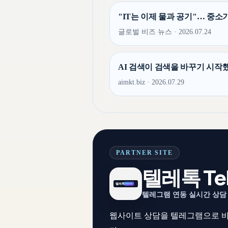
"IT는 이제 물과 공기"… 중소기
글로벌 비즈 뉴스 · 2026.07.24
AI 검색이 검색을 바꾸기 시작했다
aimkt.biz · 2026.07.29
PARTNER SITE
텔레톡 Tel
텔레그램 연동 실시간 상담
웹사이트 상담을 텔레그램으로 바