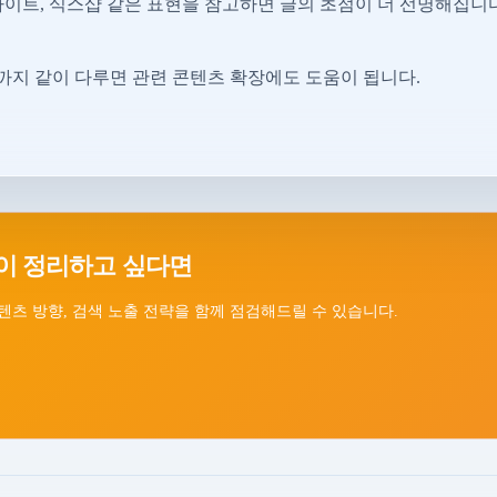
사이트, 식스샵 같은 표현을 참고하면 글의 초점이 더 선명해집니다
지 같이 다루면 관련 콘텐츠 확장에도 도움이 됩니다.
이 정리하고 싶다면
텐츠 방향, 검색 노출 전략을 함께 점검해드릴 수 있습니다.