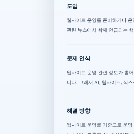
도입
웹사이트 운영를 준비하거나 운영
관련 뉴스에서 함께 언급되는 핵
문제 인식
웹사이트 운영 관련 정보가 흩어
니다. 그래서 AI, 웹사이트, 
해결 방향
웹사이트 운영를 기준으로 운영 