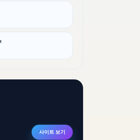
z
사이트 보기