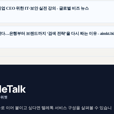
업 CEO 위한 IT·보안 실전 강의 - 글로벌 비즈 뉴스
…은행부터 브랜드까지 ‘검색 전략’을 다시 짜는 이유 - aimkt.bi
eTalk
 위젯
로 이어 붙이고 싶다면 텔레톡 서비스 구성을 살펴볼 수 있습니