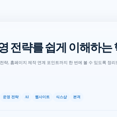
영 전략를 쉽게 이해하는
전략, 홈페이지 제작 연계 포인트까지 한 번에 볼 수 있도록 정리
운영 전략
AI
웹사이트
식스샵
본격