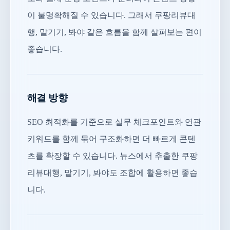
이 불명확해질 수 있습니다. 그래서 쿠팡리뷰대
행, 맡기기, 봐야 같은 흐름을 함께 살펴보는 편이
좋습니다.
해결 방향
SEO 최적화를 기준으로 실무 체크포인트와 연관
키워드를 함께 묶어 구조화하면 더 빠르게 콘텐
츠를 확장할 수 있습니다. 뉴스에서 추출한 쿠팡
리뷰대행, 맡기기, 봐야도 조합에 활용하면 좋습
니다.