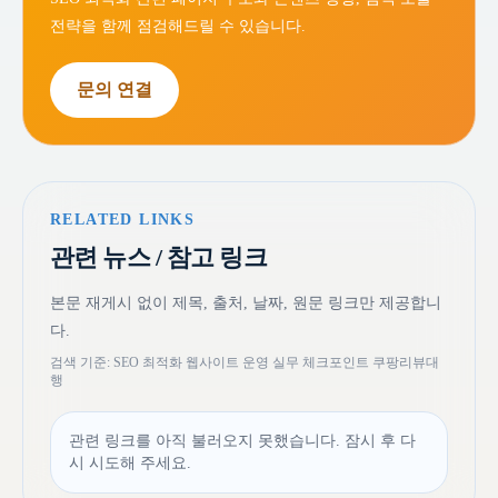
전략을 함께 점검해드릴 수 있습니다.
문의 연결
RELATED LINKS
관련 뉴스 / 참고 링크
본문 재게시 없이 제목, 출처, 날짜, 원문 링크만 제공합니
다.
검색 기준: SEO 최적화 웹사이트 운영 실무 체크포인트 쿠팡리뷰대
행
관련 링크를 아직 불러오지 못했습니다. 잠시 후 다
시 시도해 주세요.