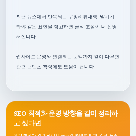
최근 뉴스에서 반복되는 쿠팡리뷰대행, 맡기기,
봐야 같은 표현을 참고하면 글의 초점이 더 선명
해집니다.
웹사이트 운영와 연결되는 문맥까지 같이 다루면
관련 콘텐츠 확장에도 도움이 됩니다.
SEO 최적화 운영 방향을 같이 정리하
고 싶다면
SEO 최적화 관련 페이지 구조와 콘텐츠 방향, 검색 노출