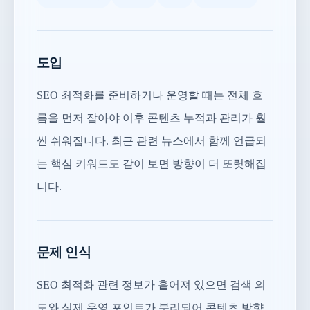
도입
SEO 최적화를 준비하거나 운영할 때는 전체 흐
름을 먼저 잡아야 이후 콘텐츠 누적과 관리가 훨
씬 쉬워집니다. 최근 관련 뉴스에서 함께 언급되
는 핵심 키워드도 같이 보면 방향이 더 또렷해집
니다.
문제 인식
SEO 최적화 관련 정보가 흩어져 있으면 검색 의
도와 실제 운영 포인트가 분리되어 콘텐츠 방향