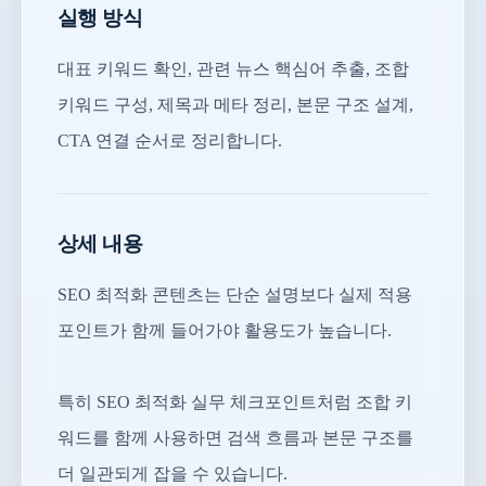
실행 방식
대표 키워드 확인, 관련 뉴스 핵심어 추출, 조합
키워드 구성, 제목과 메타 정리, 본문 구조 설계,
CTA 연결 순서로 정리합니다.
상세 내용
SEO 최적화 콘텐츠는 단순 설명보다 실제 적용
포인트가 함께 들어가야 활용도가 높습니다.
특히 SEO 최적화 실무 체크포인트처럼 조합 키
워드를 함께 사용하면 검색 흐름과 본문 구조를
더 일관되게 잡을 수 있습니다.