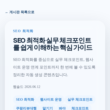
← 게시판 목록으로
SEO 최적화
SEO 최적화 실무 체크포인트
를 쉽게 이해하는 핵심 가이드
SEO 최적화를 중심으로 실무 체크포인트, 웹사
이트 운영 연계 포인트까지 한 번에 볼 수 있도록
정리한 자동 생성 콘텐츠입니다.
웹솔드
·
2026.06.12
SEO 최적화
웹사이트 운영
실무 체크포인트
쿠팡리뷰대행
맡기기
봐야
체크포인트