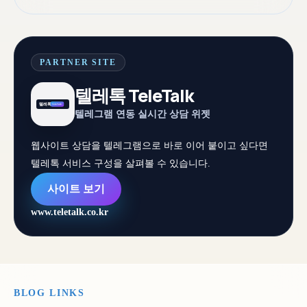
PARTNER SITE
텔레톡 TeleTalk
텔레그램 연동 실시간 상담 위젯
웹사이트 상담을 텔레그램으로 바로 이어 붙이고 싶다면
텔레톡 서비스 구성을 살펴볼 수 있습니다.
사이트 보기
www.teletalk.co.kr
BLOG LINKS