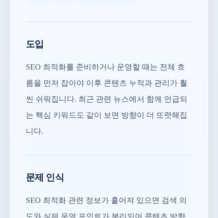
도입
SEO 최적화를 준비하거나 운영할 때는 전체 흐
름을 먼저 잡아야 이후 콘텐츠 누적과 관리가 훨
씬 쉬워집니다. 최근 관련 뉴스에서 함께 언급되
는 핵심 키워드도 같이 보면 방향이 더 또렷해집
니다.
문제 인식
SEO 최적화 관련 정보가 흩어져 있으면 검색 의
도와 실제 운영 포인트가 분리되어 콘텐츠 방향