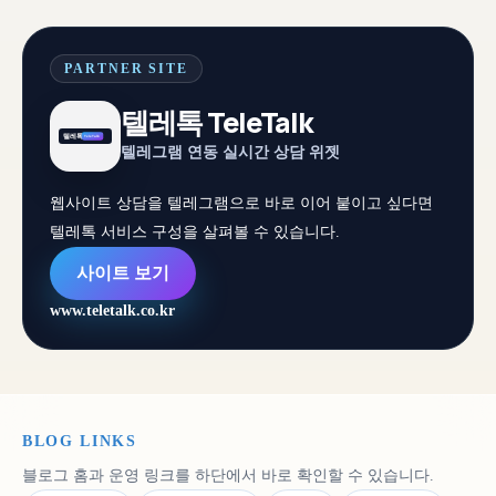
PARTNER SITE
텔레톡 TeleTalk
텔레그램 연동 실시간 상담 위젯
웹사이트 상담을 텔레그램으로 바로 이어 붙이고 싶다면
텔레톡 서비스 구성을 살펴볼 수 있습니다.
사이트 보기
www.teletalk.co.kr
BLOG LINKS
블로그 홈과 운영 링크를 하단에서 바로 확인할 수 있습니다.