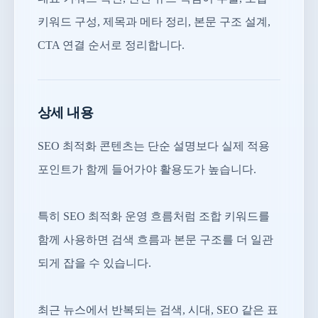
키워드 구성, 제목과 메타 정리, 본문 구조 설계,
CTA 연결 순서로 정리합니다.
상세 내용
SEO 최적화 콘텐츠는 단순 설명보다 실제 적용
포인트가 함께 들어가야 활용도가 높습니다.
특히 SEO 최적화 운영 흐름처럼 조합 키워드를
함께 사용하면 검색 흐름과 본문 구조를 더 일관
되게 잡을 수 있습니다.
최근 뉴스에서 반복되는 검색, 시대, SEO 같은 표