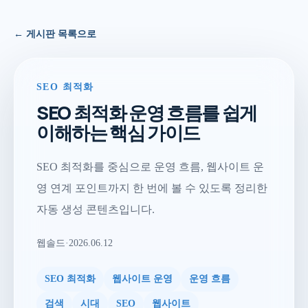
← 게시판 목록으로
SEO 최적화
SEO 최적화 운영 흐름를 쉽게
이해하는 핵심 가이드
SEO 최적화를 중심으로 운영 흐름, 웹사이트 운
영 연계 포인트까지 한 번에 볼 수 있도록 정리한
자동 생성 콘텐츠입니다.
웹솔드
·
2026.06.12
SEO 최적화
웹사이트 운영
운영 흐름
검색
시대
SEO
웹사이트