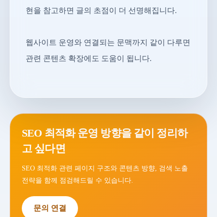
현을 참고하면 글의 초점이 더 선명해집니다.
웹사이트 운영와 연결되는 문맥까지 같이 다루면
관련 콘텐츠 확장에도 도움이 됩니다.
SEO 최적화 운영 방향을 같이 정리하
고 싶다면
SEO 최적화 관련 페이지 구조와 콘텐츠 방향, 검색 노출
전략을 함께 점검해드릴 수 있습니다.
문의 연결