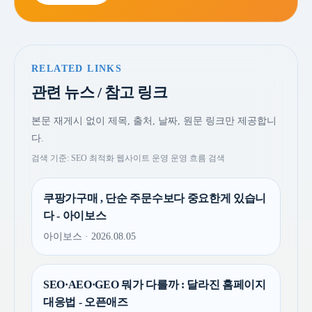
RELATED LINKS
관련 뉴스 / 참고 링크
본문 재게시 없이 제목, 출처, 날짜, 원문 링크만 제공합니
다.
검색 기준: SEO 최적화 웹사이트 운영 운영 흐름 검색
쿠팡가구매 , 단순 주문수보다 중요한게 있습니
다 - 아이보스
아이보스 · 2026.08.05
SEO·AEO·GEO 뭐가 다를까 : 달라진 홈페이지
대응법 - 오픈애즈