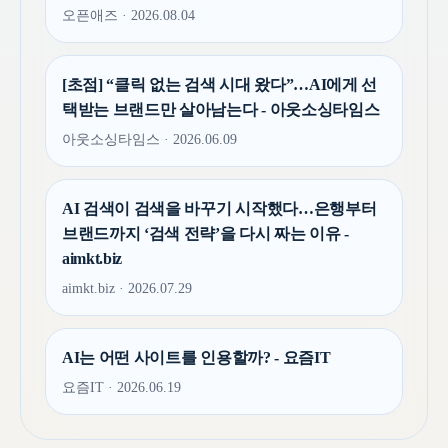
오픈애즈 · 2026.08.04
[초점] “클릭 없는 검색 시대 왔다”…AI에게 선
택받는 브랜드만 살아남는다 - 아웃소싱타임스
아웃소싱타임스 · 2026.06.09
AI 검색이 검색을 바꾸기 시작했다…은행부터
브랜드까지 ‘검색 전략’을 다시 짜는 이유 -
aimkt.biz
aimkt.biz · 2026.07.29
AI는 어떤 사이트를 인용할까? - 요즘IT
요즘IT · 2026.06.19