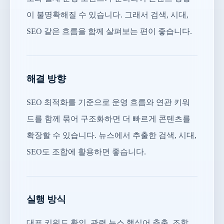
이 불명확해질 수 있습니다. 그래서 검색, 시대,
SEO 같은 흐름을 함께 살펴보는 편이 좋습니다.
해결 방향
SEO 최적화를 기준으로 운영 흐름와 연관 키워
드를 함께 묶어 구조화하면 더 빠르게 콘텐츠를
확장할 수 있습니다. 뉴스에서 추출한 검색, 시대,
SEO도 조합에 활용하면 좋습니다.
실행 방식
대표 키워드 확인, 관련 뉴스 핵심어 추출, 조합