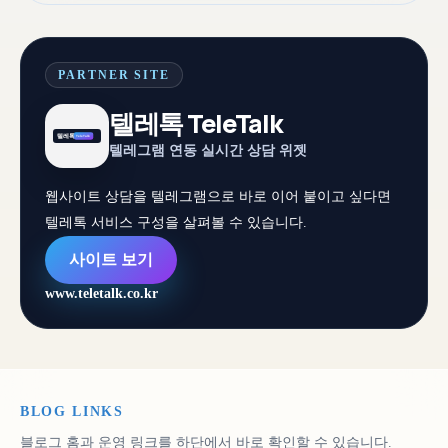
PARTNER SITE
텔레톡 TeleTalk
텔레그램 연동 실시간 상담 위젯
웹사이트 상담을 텔레그램으로 바로 이어 붙이고 싶다면
텔레톡 서비스 구성을 살펴볼 수 있습니다.
사이트 보기
www.teletalk.co.kr
BLOG LINKS
블로그 홈과 운영 링크를 하단에서 바로 확인할 수 있습니다.