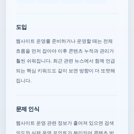
도입
웹사이트 운영를 준비하거나 운영할 때는 전체
흐름을 먼저 잡아야 이후 콘텐츠 누적과 관리가
훨씬 쉬워집니다. 최근 관련 뉴스에서 함께 언급
되는 핵심 키워드도 같이 보면 방향이 더 또렷해
집니다.
문제 인식
웹사이트 운영 관련 정보가 흩어져 있으면 검색
의도와 실제 운영 포인트가 분리되어 콘텐츠 방