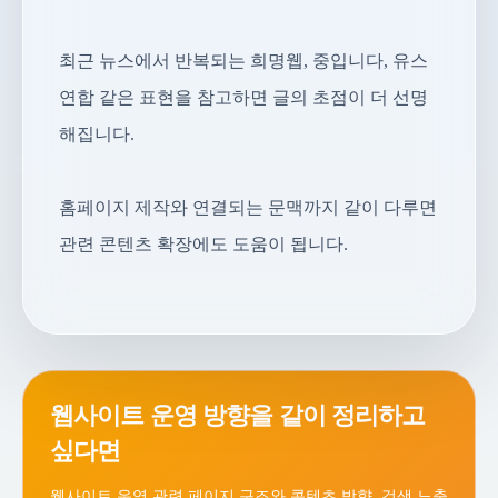
최근 뉴스에서 반복되는 희명웹, 중입니다, 유스
연합 같은 표현을 참고하면 글의 초점이 더 선명
해집니다.
홈페이지 제작와 연결되는 문맥까지 같이 다루면
관련 콘텐츠 확장에도 도움이 됩니다.
웹사이트 운영 방향을 같이 정리하고
싶다면
웹사이트 운영 관련 페이지 구조와 콘텐츠 방향, 검색 노출