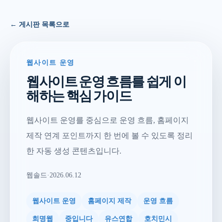
← 게시판 목록으로
웹사이트 운영
웹사이트 운영 흐름를 쉽게 이
해하는 핵심 가이드
웹사이트 운영를 중심으로 운영 흐름, 홈페이지
제작 연계 포인트까지 한 번에 볼 수 있도록 정리
한 자동 생성 콘텐츠입니다.
웹솔드
·
2026.06.12
웹사이트 운영
홈페이지 제작
운영 흐름
희명웹
중입니다
유스연합
호치민시