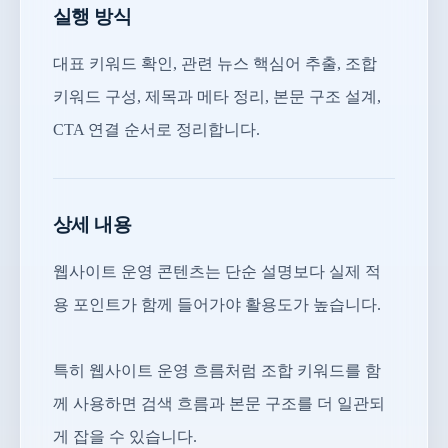
실행 방식
대표 키워드 확인, 관련 뉴스 핵심어 추출, 조합
키워드 구성, 제목과 메타 정리, 본문 구조 설계,
CTA 연결 순서로 정리합니다.
상세 내용
웹사이트 운영 콘텐츠는 단순 설명보다 실제 적
용 포인트가 함께 들어가야 활용도가 높습니다.
특히 웹사이트 운영 흐름처럼 조합 키워드를 함
께 사용하면 검색 흐름과 본문 구조를 더 일관되
게 잡을 수 있습니다.