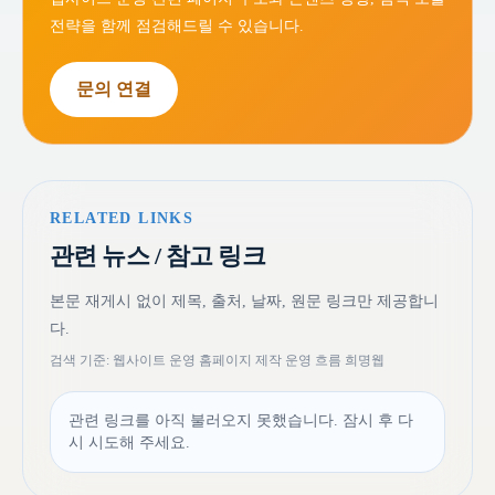
전략을 함께 점검해드릴 수 있습니다.
문의 연결
RELATED LINKS
관련 뉴스 / 참고 링크
본문 재게시 없이 제목, 출처, 날짜, 원문 링크만 제공합니
다.
검색 기준: 웹사이트 운영 홈페이지 제작 운영 흐름 희명웹
관련 링크를 아직 불러오지 못했습니다. 잠시 후 다
시 시도해 주세요.