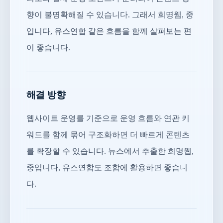
향이 불명확해질 수 있습니다. 그래서 희명웹, 중
입니다, 유스연합 같은 흐름을 함께 살펴보는 편
이 좋습니다.
해결 방향
웹사이트 운영를 기준으로 운영 흐름와 연관 키
워드를 함께 묶어 구조화하면 더 빠르게 콘텐츠
를 확장할 수 있습니다. 뉴스에서 추출한 희명웹,
중입니다, 유스연합도 조합에 활용하면 좋습니
다.