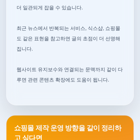
더 일관되게 잡을 수 있습니다.
최근 뉴스에서 반복되는 서비스, 식스샵, 쇼핑몰
도 같은 표현을 참고하면 글의 초점이 더 선명해
집니다.
웹사이트 유지보수와 연결되는 문맥까지 같이 다
루면 관련 콘텐츠 확장에도 도움이 됩니다.
쇼핑몰 제작 운영 방향을 같이 정리하
고 싶다면