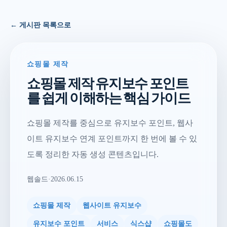
← 게시판 목록으로
쇼핑몰 제작
쇼핑몰 제작 유지보수 포인트
를 쉽게 이해하는 핵심 가이드
쇼핑몰 제작를 중심으로 유지보수 포인트, 웹사
이트 유지보수 연계 포인트까지 한 번에 볼 수 있
도록 정리한 자동 생성 콘텐츠입니다.
웹솔드
·
2026.06.15
쇼핑몰 제작
웹사이트 유지보수
유지보수 포인트
서비스
식스샵
쇼핑몰도