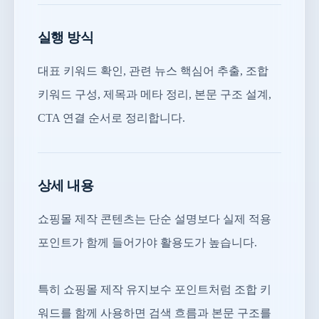
실행 방식
대표 키워드 확인, 관련 뉴스 핵심어 추출, 조합
키워드 구성, 제목과 메타 정리, 본문 구조 설계,
CTA 연결 순서로 정리합니다.
상세 내용
쇼핑몰 제작 콘텐츠는 단순 설명보다 실제 적용
포인트가 함께 들어가야 활용도가 높습니다.
특히 쇼핑몰 제작 유지보수 포인트처럼 조합 키
워드를 함께 사용하면 검색 흐름과 본문 구조를