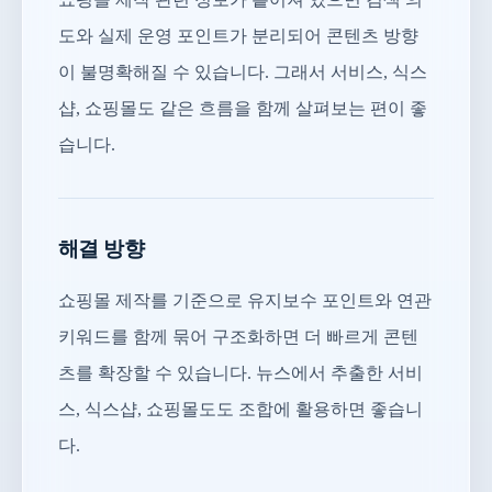
도와 실제 운영 포인트가 분리되어 콘텐츠 방향
이 불명확해질 수 있습니다. 그래서 서비스, 식스
샵, 쇼핑몰도 같은 흐름을 함께 살펴보는 편이 좋
습니다.
해결 방향
쇼핑몰 제작를 기준으로 유지보수 포인트와 연관
키워드를 함께 묶어 구조화하면 더 빠르게 콘텐
츠를 확장할 수 있습니다. 뉴스에서 추출한 서비
스, 식스샵, 쇼핑몰도도 조합에 활용하면 좋습니
다.