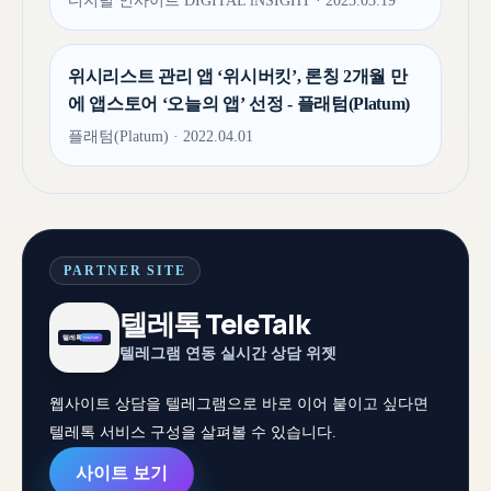
디지털 인사이트 DIGITAL iNSIGHT · 2025.03.19
위시리스트 관리 앱 ‘위시버킷’, 론칭 2개월 만
에 앱스토어 ‘오늘의 앱’ 선정 - 플래텀(Platum)
플래텀(Platum) · 2022.04.01
PARTNER SITE
텔레톡 TeleTalk
텔레그램 연동 실시간 상담 위젯
웹사이트 상담을 텔레그램으로 바로 이어 붙이고 싶다면
텔레톡 서비스 구성을 살펴볼 수 있습니다.
사이트 보기