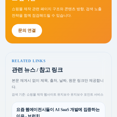
쇼핑몰 제작 관련 페이지 구조와 콘텐츠 방향, 검색 노출
전략을 함께 점검해드릴 수 있습니다.
문의 연결
RELATED LINKS
관련 뉴스 / 참고 링크
본문 재게시 없이 제목, 출처, 날짜, 원문 링크만 제공합니
다.
검색 기준: 쇼핑몰 제작 웹사이트 유지보수 유지보수 포인트 서비스
요즘 웹에이전시들이 AI SaaS 개발에 집중하는
이유 - 브런치