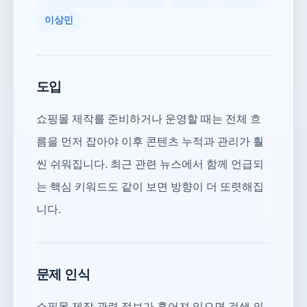
이상민
도입
쇼핑몰 제작를 준비하거나 운영할 때는 전체 흐
름을 먼저 잡아야 이후 콘텐츠 누적과 관리가 훨
씬 쉬워집니다. 최근 관련 뉴스에서 함께 언급되
는 핵심 키워드도 같이 보면 방향이 더 또렷해집
니다.
문제 인식
쇼핑몰 제작 관련 정보가 흩어져 있으면 검색 의