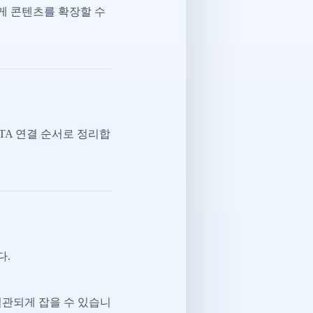
게 콘텐츠를 확장할 수
CTA 연결 순서로 정리합
다.
일관되게 잡을 수 있습니