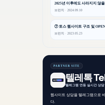
2025년 이후에도 사라지지 않을
브런치 · 2024.09.10
⑦ 토스 웹사이트 구조 및 OPEN
브런치 · 2023.05.23
PARTNER SITE
텔레톡 Tel
텔레그램 연동 실시간 상담
웹사이트 상담을 텔레그램으로 바
다.