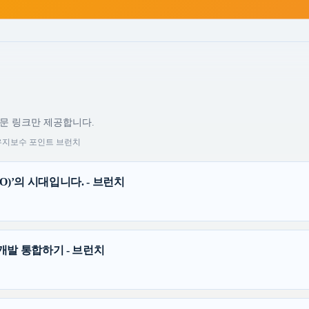
원문 링크만 제공합니다.
 유지보수 포인트 브런치
)’의 시대입니다. - 브런치
과 개발 통합하기 - 브런치