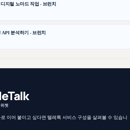
 디지털 노마드 직업 - 브런치
 API 분석하기 - 브런치
eTalk
 위젯
로 이어 붙이고 싶다면 텔레톡 서비스 구성을 살펴볼 수 있습니