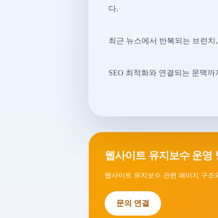
다.
최근 뉴스에서 반복되는 브런치, 
SEO 최적화와 연결되는 문맥까
웹사이트 유지보수 운영 
웹사이트 유지보수 관련 페이지 구조와
문의 연결