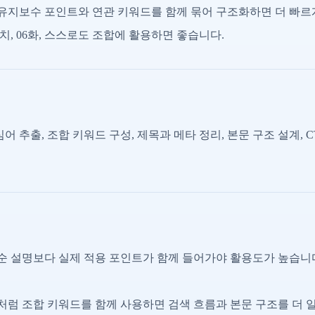
유지보수 포인트와 연관 키워드를 함께 묶어 구조화하면 더 빠르
, 06화, 스스로도 조합에 활용하면 좋습니다.
어 추출, 조합 키워드 구성, 제목과 메타 정리, 본문 구조 설계, 
 설명보다 실제 적용 포인트가 함께 들어가야 활용도가 높습니
럼 조합 키워드를 함께 사용하면 검색 흐름과 본문 구조를 더 