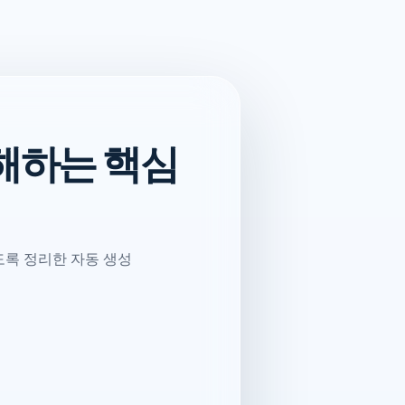
해하는 핵심
도록 정리한 자동 생성