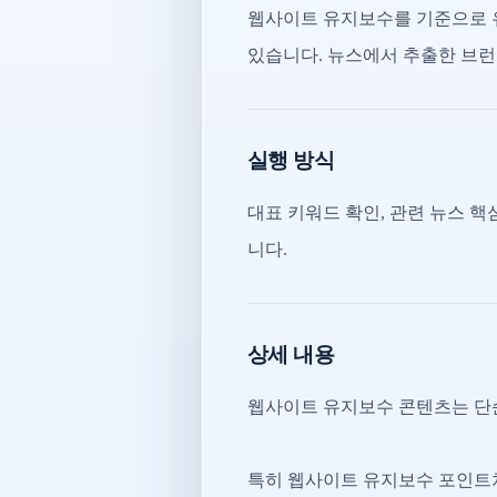
웹사이트 유지보수를 기준으로 
있습니다. 뉴스에서 추출한 브런치
실행 방식
대표 키워드 확인, 관련 뉴스 핵심
니다.
상세 내용
웹사이트 유지보수 콘텐츠는 단순
특히 웹사이트 유지보수 포인트처