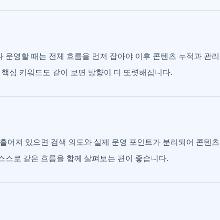
운영할 때는 전체 흐름을 먼저 잡아야 이후 콘텐츠 누적과 관리
 핵심 키워드도 같이 보면 방향이 더 또렷해집니다.
흩어져 있으면 검색 의도와 실제 운영 포인트가 분리되어 콘텐츠
, 스스로 같은 흐름을 함께 살펴보는 편이 좋습니다.