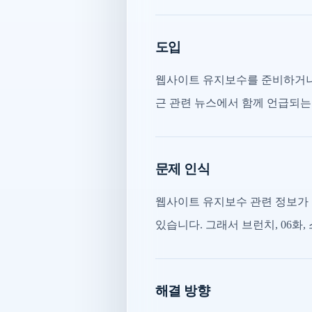
도입
웹사이트 유지보수를 준비하거나 
근 관련 뉴스에서 함께 언급되는
문제 인식
웹사이트 유지보수 관련 정보가 
있습니다. 그래서 브런치, 06화
해결 방향