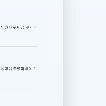
가 훨씬 쉬워집니다. 최
 방향이 불명확해질 수