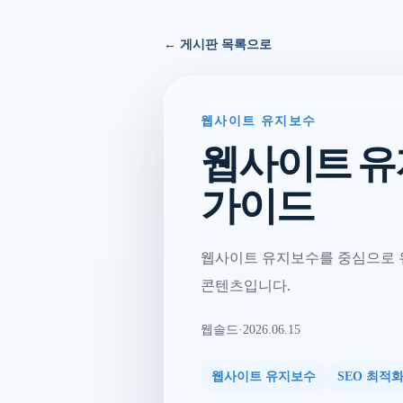
← 게시판 목록으로
웹사이트 유지보수
웹사이트 유
가이드
웹사이트 유지보수를 중심으로 유
콘텐츠입니다.
웹솔드
·
2026.06.15
웹사이트 유지보수
SEO 최적