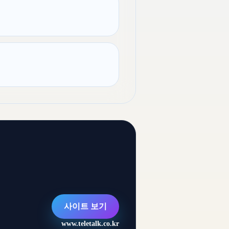
사이트 보기
www.teletalk.co.kr