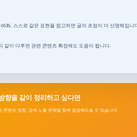
06화, 스스로 같은 표현을 참고하면 글의 초점이 더 선명해집니다
지 같이 다루면 관련 콘텐츠 확장에도 도움이 됩니다.
방향을 같이 정리하고 싶다면
 콘텐츠 방향, 검색 노출 전략을 함께 점검해드릴 수 있습니다.