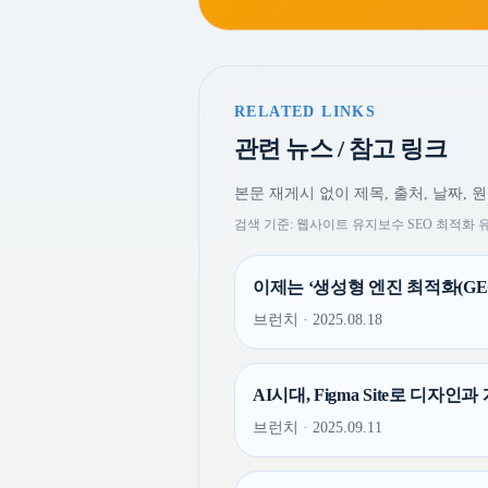
RELATED LINKS
관련 뉴스 / 참고 링크
본문 재게시 없이 제목, 출처, 날짜, 
검색 기준: 웹사이트 유지보수 SEO 최적화
이제는 ‘생성형 엔진 최적화(GEO
브런치 · 2025.08.18
AI시대, Figma Site로 디자인
브런치 · 2025.09.11