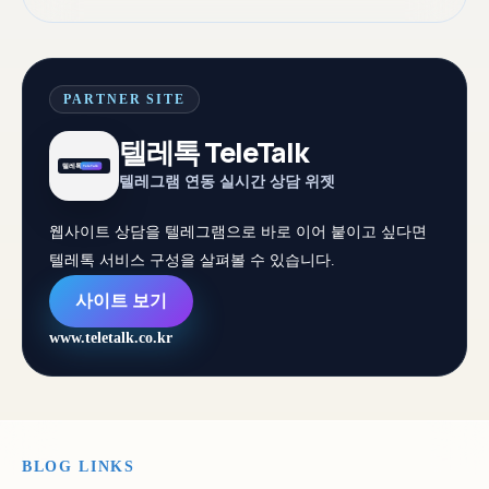
PARTNER SITE
텔레톡 TeleTalk
텔레그램 연동 실시간 상담 위젯
웹사이트 상담을 텔레그램으로 바로 이어 붙이고 싶다면
텔레톡 서비스 구성을 살펴볼 수 있습니다.
사이트 보기
www.teletalk.co.kr
BLOG LINKS