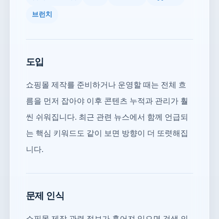
브런치
도입
쇼핑몰 제작를 준비하거나 운영할 때는 전체 흐
름을 먼저 잡아야 이후 콘텐츠 누적과 관리가 훨
씬 쉬워집니다. 최근 관련 뉴스에서 함께 언급되
는 핵심 키워드도 같이 보면 방향이 더 또렷해집
니다.
문제 인식
쇼핑몰 제작 관련 정보가 흩어져 있으면 검색 의