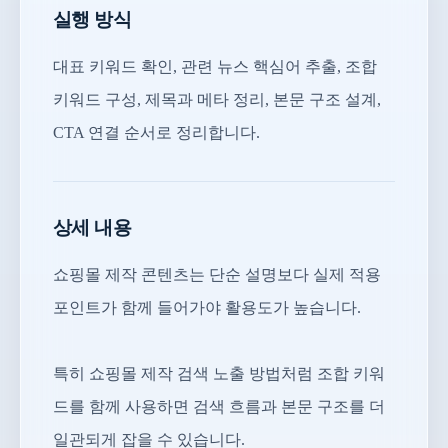
실행 방식
대표 키워드 확인, 관련 뉴스 핵심어 추출, 조합
키워드 구성, 제목과 메타 정리, 본문 구조 설계,
CTA 연결 순서로 정리합니다.
상세 내용
쇼핑몰 제작 콘텐츠는 단순 설명보다 실제 적용
포인트가 함께 들어가야 활용도가 높습니다.
특히 쇼핑몰 제작 검색 노출 방법처럼 조합 키워
드를 함께 사용하면 검색 흐름과 본문 구조를 더
일관되게 잡을 수 있습니다.