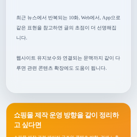
최근 뉴스에서 반복되는 10화, Web에서, App으로
같은 표현을 참고하면 글의 초점이 더 선명해집
니다.
웹사이트 유지보수와 연결되는 문맥까지 같이 다
루면 관련 콘텐츠 확장에도 도움이 됩니다.
쇼핑몰 제작 운영 방향을 같이 정리하
고 싶다면