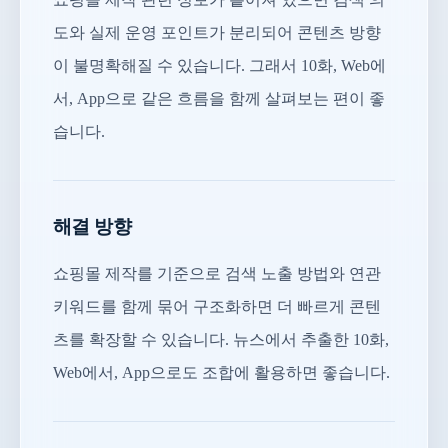
도와 실제 운영 포인트가 분리되어 콘텐츠 방향
이 불명확해질 수 있습니다. 그래서 10화, Web에
서, App으로 같은 흐름을 함께 살펴보는 편이 좋
습니다.
해결 방향
쇼핑몰 제작를 기준으로 검색 노출 방법와 연관
키워드를 함께 묶어 구조화하면 더 빠르게 콘텐
츠를 확장할 수 있습니다. 뉴스에서 추출한 10화,
Web에서, App으로도 조합에 활용하면 좋습니다.