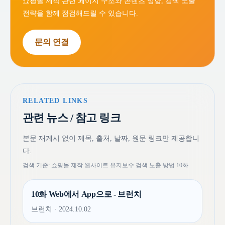
쇼핑몰 제작 관련 페이지 구조와 콘텐츠 방향, 검색 노출
전략을 함께 점검해드릴 수 있습니다.
문의 연결
RELATED LINKS
관련 뉴스 / 참고 링크
본문 재게시 없이 제목, 출처, 날짜, 원문 링크만 제공합니
다.
검색 기준: 쇼핑몰 제작 웹사이트 유지보수 검색 노출 방법 10화
10화 Web에서 App으로 - 브런치
브런치 · 2024.10.02