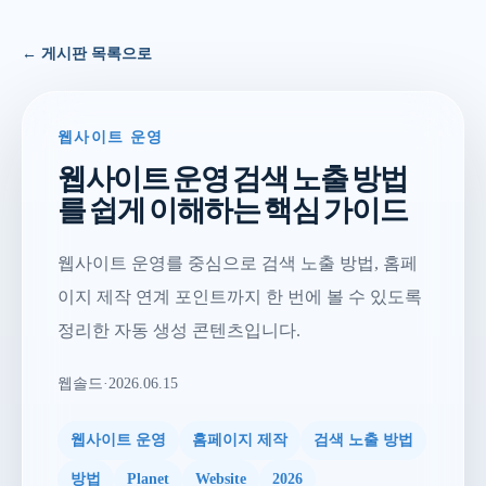
← 게시판 목록으로
웹사이트 운영
웹사이트 운영 검색 노출 방법
를 쉽게 이해하는 핵심 가이드
웹사이트 운영를 중심으로 검색 노출 방법, 홈페
이지 제작 연계 포인트까지 한 번에 볼 수 있도록
정리한 자동 생성 콘텐츠입니다.
웹솔드
·
2026.06.15
웹사이트 운영
홈페이지 제작
검색 노출 방법
방법
Planet
Website
2026