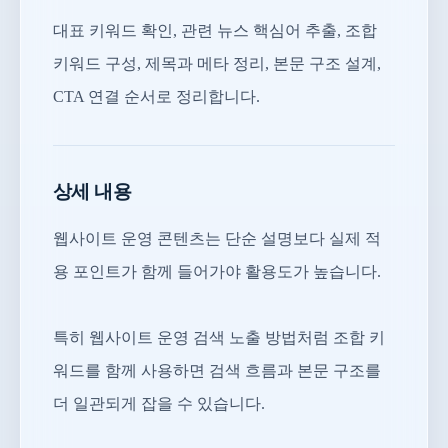
대표 키워드 확인, 관련 뉴스 핵심어 추출, 조합
키워드 구성, 제목과 메타 정리, 본문 구조 설계,
CTA 연결 순서로 정리합니다.
상세 내용
웹사이트 운영 콘텐츠는 단순 설명보다 실제 적
용 포인트가 함께 들어가야 활용도가 높습니다.
특히 웹사이트 운영 검색 노출 방법처럼 조합 키
워드를 함께 사용하면 검색 흐름과 본문 구조를
더 일관되게 잡을 수 있습니다.