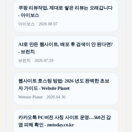
쿠팡 리뷰작업, 제대로 쌓은 리뷰는 오래갑니다
- 아이보스
아이보스 · 2026.08.07
AI로 만든 웹사이트, 배포 후 검색이 안 된다면?
- 브런치
브런치 · 2026.07.29
웹사이트 호스팅 방법: 2026 년도 완벽한 초보
자 가이드 - Website Planet
Website Planet · 2026.04.30
카카오톡 PC버전 사칭 사이트 운영…560건 감
염 피해 확인 - mstoday.co.kr