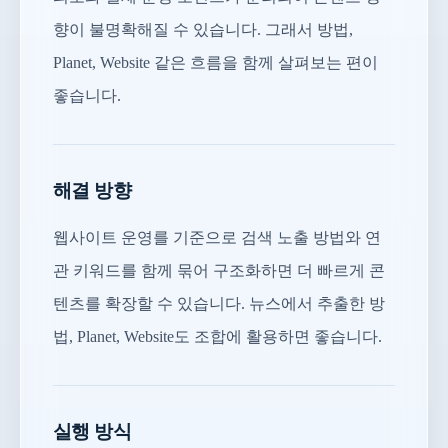
향이 불명확해질 수 있습니다. 그래서 방법,
Planet, Website 같은 흐름을 함께 살펴보는 편이
좋습니다.
해결 방향
웹사이트 운영를 기준으로 검색 노출 방법와 연
관 키워드를 함께 묶어 구조화하면 더 빠르게 콘
텐츠를 확장할 수 있습니다. 뉴스에서 추출한 방
법, Planet, Website도 조합에 활용하면 좋습니다.
실행 방식