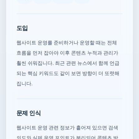
도입
웹사이트 운영를 준비하거나 운영할 때는 전체
흐름을 먼저 잡아야 이후 콘텐츠 누적과 관리가
훨씬 쉬워집니다. 최근 관련 뉴스에서 함께 언급
되는 핵심 키워드도 같이 보면 방향이 더 또렷해
집니다.
문제 인식
웹사이트 운영 관련 정보가 흩어져 있으면 검색
의도와 실제 운영 포인트가 분리되어 콘텐츠 방