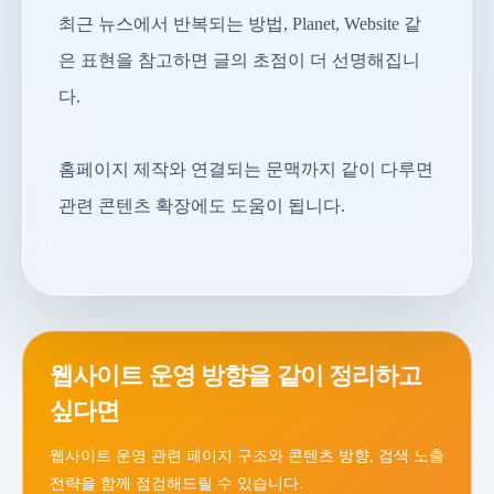
최근 뉴스에서 반복되는 방법, Planet, Website 같
은 표현을 참고하면 글의 초점이 더 선명해집니
다.
홈페이지 제작와 연결되는 문맥까지 같이 다루면
관련 콘텐츠 확장에도 도움이 됩니다.
웹사이트 운영 방향을 같이 정리하고
싶다면
웹사이트 운영 관련 페이지 구조와 콘텐츠 방향, 검색 노출
전략을 함께 점검해드릴 수 있습니다.