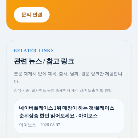
문의 연결
RELATED LINKS
관련 뉴스 / 참고 링크
본문 재게시 없이 제목, 출처, 날짜, 원문 링크만 제공합니
다.
검색 기준: 웹사이트 운영 홈페이지 제작 검색 노출 방법 방법
네이버플레이스 1위 매장이 하는 것/플레이스
순위상승 한번 읽어보세요 - 아이보스
아이보스 · 2026.08.07