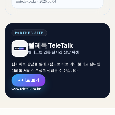
mstoday.co.kr · 2026.05.04
PARTNER SITE
텔레톡 TeleTalk
텔레그램 연동 실시간 상담 위젯
웹사이트 상담을 텔레그램으로 바로 이어 붙이고 싶다면
텔레톡 서비스 구성을 살펴볼 수 있습니다.
사이트 보기
www.teletalk.co.kr