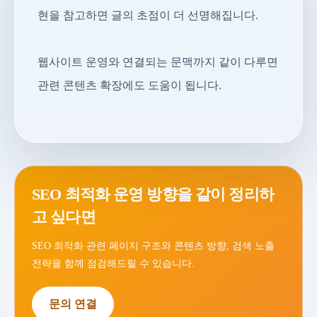
현을 참고하면 글의 초점이 더 선명해집니다.
웹사이트 운영와 연결되는 문맥까지 같이 다루면
관련 콘텐츠 확장에도 도움이 됩니다.
SEO 최적화 운영 방향을 같이 정리하
고 싶다면
SEO 최적화 관련 페이지 구조와 콘텐츠 방향, 검색 노출
전략을 함께 점검해드릴 수 있습니다.
문의 연결