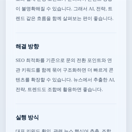
이 불명확해질 수 있습니다. 그래서 AI, 전략, 트
렌드 같은 흐름을 함께 살펴보는 편이 좋습니다.
해결 방향
SEO 최적화를 기준으로 문의 전환 포인트와 연
관 키워드를 함께 묶어 구조화하면 더 빠르게 콘
텐츠를 확장할 수 있습니다. 뉴스에서 추출한 AI,
전략, 트렌드도 조합에 활용하면 좋습니다.
실행 방식
대표 키워드 확인, 관련 뉴스 핵심어 추출, 조합