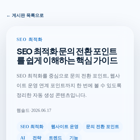
← 게시판 목록으로
SEO 최적화
SEO 최적화 문의 전환 포인트
를 쉽게 이해하는 핵심 가이드
SEO 최적화를 중심으로 문의 전환 포인트, 웹사
이트 운영 연계 포인트까지 한 번에 볼 수 있도록
정리한 자동 생성 콘텐츠입니다.
웹솔드
·
2026.06.17
SEO 최적화
웹사이트 운영
문의 전환 포인트
AI
전략
트렌드
기능