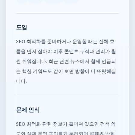
도입
SEO 최적화를 준비하거나 운영할 때는 전체 흐
름을 먼저 잡아야 이후 콘텐츠 누적과 관리가 훨
씬 쉬워집니다. 최근 관련 뉴스에서 함께 언급되
는 핵심 키워드도 같이 보면 방향이 더 또렷해집
니다.
문제 인식
SEO 최적화 관련 정보가 흩어져 있으면 검색 의
도와 실제 운영 포인트가 분리되어 콘텐츠 방향