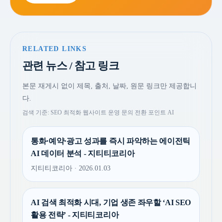
RELATED LINKS
관련 뉴스 / 참고 링크
본문 재게시 없이 제목, 출처, 날짜, 원문 링크만 제공합니
다.
검색 기준: SEO 최적화 웹사이트 운영 문의 전환 포인트 AI
통화·예약·광고 성과를 즉시 파악하는 에이전틱
AI 데이터 분석 - 지티티코리아
지티티코리아 · 2026.01.03
AI 검색 최적화 시대, 기업 생존 좌우할 ‘AI SEO
활용 전략’ - 지티티코리아