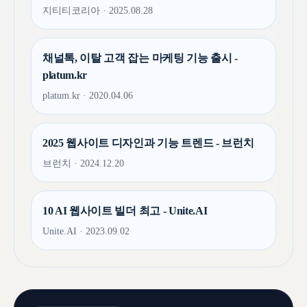
지티티코리아 · 2025.08.28
채널톡, 이탈 고객 잡는 마케팅 기능 출시 -
platum.kr
platum.kr · 2020.04.06
2025 웹사이트 디자인과 기능 트렌드 - 브런치
브런치 · 2024.12.20
10 AI 웹사이트 빌더 최고 - Unite.AI
Unite.AI · 2023.09.02