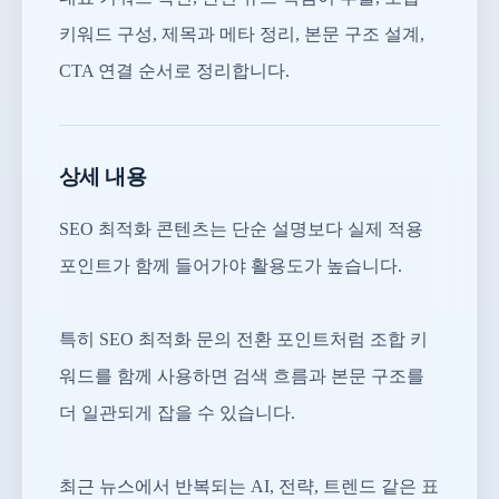
키워드 구성, 제목과 메타 정리, 본문 구조 설계,
CTA 연결 순서로 정리합니다.
상세 내용
SEO 최적화 콘텐츠는 단순 설명보다 실제 적용
포인트가 함께 들어가야 활용도가 높습니다.
특히 SEO 최적화 문의 전환 포인트처럼 조합 키
워드를 함께 사용하면 검색 흐름과 본문 구조를
더 일관되게 잡을 수 있습니다.
최근 뉴스에서 반복되는 AI, 전략, 트렌드 같은 표