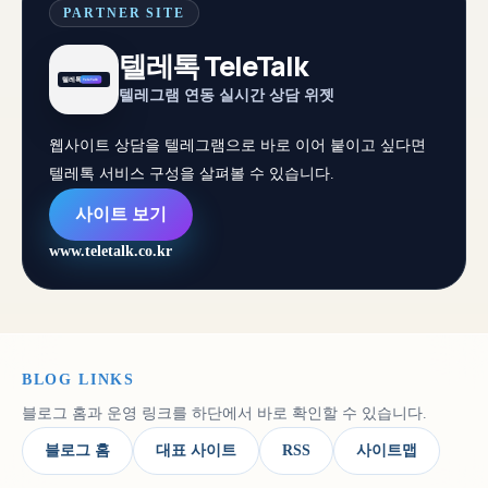
PARTNER SITE
텔레톡 TeleTalk
텔레그램 연동 실시간 상담 위젯
웹사이트 상담을 텔레그램으로 바로 이어 붙이고 싶다면
텔레톡 서비스 구성을 살펴볼 수 있습니다.
사이트 보기
www.teletalk.co.kr
BLOG LINKS
블로그 홈과 운영 링크를 하단에서 바로 확인할 수 있습니다.
블로그 홈
대표 사이트
RSS
사이트맵