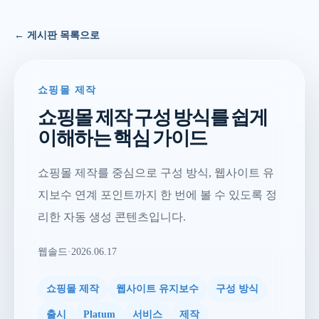
← 게시판 목록으로
쇼핑몰 제작
쇼핑몰 제작 구성 방식를 쉽게
이해하는 핵심 가이드
쇼핑몰 제작를 중심으로 구성 방식, 웹사이트 유
지보수 연계 포인트까지 한 번에 볼 수 있도록 정
리한 자동 생성 콘텐츠입니다.
웹솔드
·
2026.06.17
쇼핑몰 제작
웹사이트 유지보수
구성 방식
출시
Platum
서비스
제작