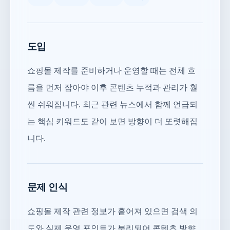
도입
쇼핑몰 제작를 준비하거나 운영할 때는 전체 흐
름을 먼저 잡아야 이후 콘텐츠 누적과 관리가 훨
씬 쉬워집니다. 최근 관련 뉴스에서 함께 언급되
는 핵심 키워드도 같이 보면 방향이 더 또렷해집
니다.
문제 인식
쇼핑몰 제작 관련 정보가 흩어져 있으면 검색 의
도와 실제 운영 포인트가 분리되어 콘텐츠 방향