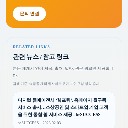
문의 연결
RELATED LINKS
관련 뉴스 / 참고 링크
본문 재게시 없이 제목, 출처, 날짜, 원문 링크만 제공합니
다.
검색 기준: 쇼핑몰 제작 웹사이트 유지보수 구성 방식 출시
디지털 웹에이전시 ‘웹프림’, 홈페이지 월구독
서비스 출시…소상공인 및 스타트업 기업 고객
을 위한 통합 웹 서비스 제공 - beSUCCESS
beSUCCESS · 2026.02.03