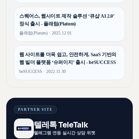
스퀘어스, 웹사이트 제작 솔루션 ‘큐샵 AI 2.0’
정식 출시 - 플래텀(Platum)
플래텀(Platum) · 2025.12.01
웹 사이트를 더욱 쉽고, 안전하게, SaaS 기반의
웹 빌더 플랫폼 ‘슈퍼이지’ 출시 - beSUCCESS
beSUCCESS · 2022.11.30
PARTNER SITE
텔레톡 TeleTalk
텔레그램 연동 실시간 상담 위젯