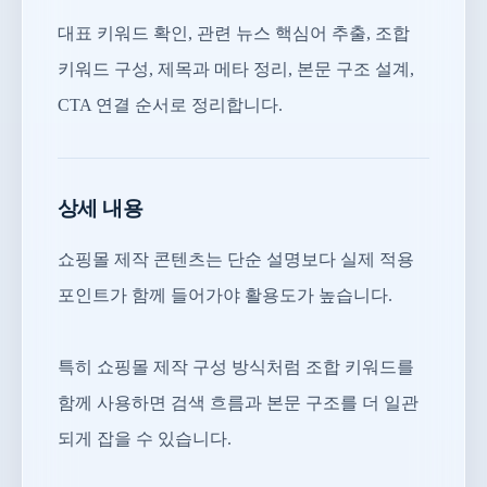
대표 키워드 확인, 관련 뉴스 핵심어 추출, 조합
키워드 구성, 제목과 메타 정리, 본문 구조 설계,
CTA 연결 순서로 정리합니다.
상세 내용
쇼핑몰 제작 콘텐츠는 단순 설명보다 실제 적용
포인트가 함께 들어가야 활용도가 높습니다.
특히 쇼핑몰 제작 구성 방식처럼 조합 키워드를
함께 사용하면 검색 흐름과 본문 구조를 더 일관
되게 잡을 수 있습니다.