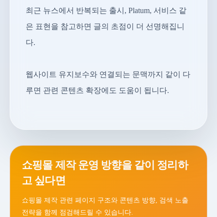
최근 뉴스에서 반복되는 출시, Platum, 서비스 같
은 표현을 참고하면 글의 초점이 더 선명해집니
다.
웹사이트 유지보수와 연결되는 문맥까지 같이 다
루면 관련 콘텐츠 확장에도 도움이 됩니다.
쇼핑몰 제작 운영 방향을 같이 정리하
고 싶다면
쇼핑몰 제작 관련 페이지 구조와 콘텐츠 방향, 검색 노출
전략을 함께 점검해드릴 수 있습니다.