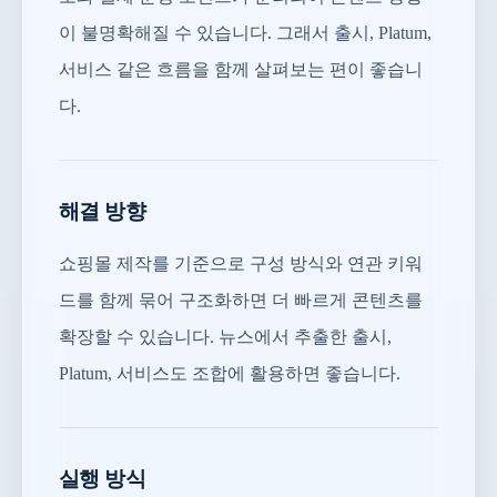
이 불명확해질 수 있습니다. 그래서 출시, Platum,
서비스 같은 흐름을 함께 살펴보는 편이 좋습니
다.
해결 방향
쇼핑몰 제작를 기준으로 구성 방식와 연관 키워
드를 함께 묶어 구조화하면 더 빠르게 콘텐츠를
확장할 수 있습니다. 뉴스에서 추출한 출시,
Platum, 서비스도 조합에 활용하면 좋습니다.
실행 방식