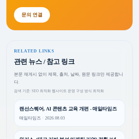
문의 연결
RELATED LINKS
관련 뉴스 / 참고 링크
본문 재게시 없이 제목, 출처, 날짜, 원문 링크만 제공합니
다.
검색 기준: SEO 최적화 웹사이트 운영 구성 방식 최적화
랜선스퀘어, AI 콘텐츠 교육 개편 - 매일타임즈
매일타임즈 · 2026.08.03