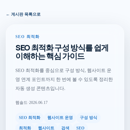
← 게시판 목록으로
SEO 최적화
SEO 최적화 구성 방식를 쉽게
이해하는 핵심 가이드
SEO 최적화를 중심으로 구성 방식, 웹사이트 운
영 연계 포인트까지 한 번에 볼 수 있도록 정리한
자동 생성 콘텐츠입니다.
웹솔드
·
2026.06.17
SEO 최적화
웹사이트 운영
구성 방식
최적화
웹사이트
검색
SEO