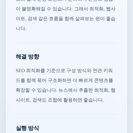
이 불명확해질 수 있습니다. 그래서 최적화, 웹사
이트, 검색 같은 흐름을 함께 살펴보는 편이 좋습
니다.
해결 방향
SEO 최적화를 기준으로 구성 방식와 연관 키워
드를 함께 묶어 구조화하면 더 빠르게 콘텐츠를
확장할 수 있습니다. 뉴스에서 추출한 최적화, 웹
사이트, 검색도 조합에 활용하면 좋습니다.
실행 방식