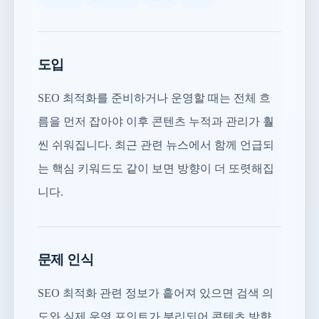
도입
SEO 최적화를 준비하거나 운영할 때는 전체 흐
름을 먼저 잡아야 이후 콘텐츠 누적과 관리가 훨
씬 쉬워집니다. 최근 관련 뉴스에서 함께 언급되
는 핵심 키워드도 같이 보면 방향이 더 또렷해집
니다.
문제 인식
SEO 최적화 관련 정보가 흩어져 있으면 검색 의
도와 실제 운영 포인트가 분리되어 콘텐츠 방향