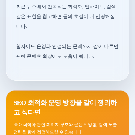
최근 뉴스에서 반복되는 최적화, 웹사이트, 검색
같은 표현을 참고하면 글의 초점이 더 선명해집
니다.
웹사이트 운영와 연결되는 문맥까지 같이 다루면
관련 콘텐츠 확장에도 도움이 됩니다.
SEO 최적화 운영 방향을 같이 정리하
고 싶다면
SEO 최적화 관련 페이지 구조와 콘텐츠 방향, 검색 노출
전략을 함께 점검해드릴 수 있습니다.