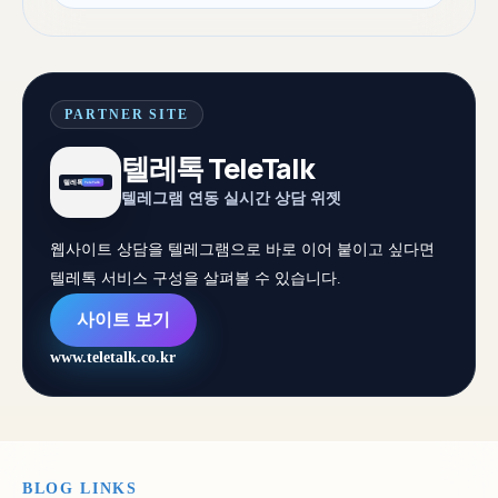
PARTNER SITE
텔레톡 TeleTalk
텔레그램 연동 실시간 상담 위젯
웹사이트 상담을 텔레그램으로 바로 이어 붙이고 싶다면
텔레톡 서비스 구성을 살펴볼 수 있습니다.
사이트 보기
www.teletalk.co.kr
BLOG LINKS