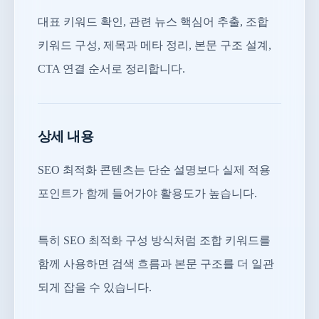
대표 키워드 확인, 관련 뉴스 핵심어 추출, 조합
키워드 구성, 제목과 메타 정리, 본문 구조 설계,
CTA 연결 순서로 정리합니다.
상세 내용
SEO 최적화 콘텐츠는 단순 설명보다 실제 적용
포인트가 함께 들어가야 활용도가 높습니다.
특히 SEO 최적화 구성 방식처럼 조합 키워드를
함께 사용하면 검색 흐름과 본문 구조를 더 일관
되게 잡을 수 있습니다.