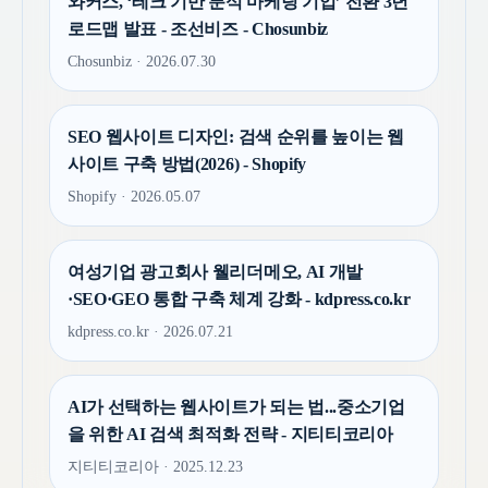
와커스, ‘테크 기반 분석 마케팅 기업’ 전환 3년
로드맵 발표 - 조선비즈 - Chosunbiz
Chosunbiz · 2026.07.30
SEO 웹사이트 디자인: 검색 순위를 높이는 웹
사이트 구축 방법(2026) - Shopify
Shopify · 2026.05.07
여성기업 광고회사 웰리더메오, AI 개발
·SEO·GEO 통합 구축 체계 강화 - kdpress.co.kr
kdpress.co.kr · 2026.07.21
AI가 선택하는 웹사이트가 되는 법...중소기업
을 위한 AI 검색 최적화 전략 - 지티티코리아
지티티코리아 · 2025.12.23