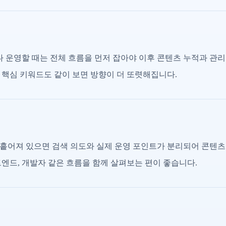
운영할 때는 전체 흐름을 먼저 잡아야 이후 콘텐츠 누적과 관리
 핵심 키워드도 같이 보면 방향이 더 또렷해집니다.
흩어져 있으면 검색 의도와 실제 운영 포인트가 분리되어 콘텐츠
론트엔드, 개발자 같은 흐름을 함께 살펴보는 편이 좋습니다.