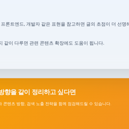
, 프론트엔드, 개발자 같은 표현을 참고하면 글의 초점이 더 선명
지 같이 다루면 관련 콘텐츠 확장에도 도움이 됩니다.
방향을 같이 정리하고 싶다면
 콘텐츠 방향, 검색 노출 전략을 함께 점검해드릴 수 있습니다.