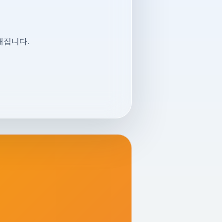
해집니다.