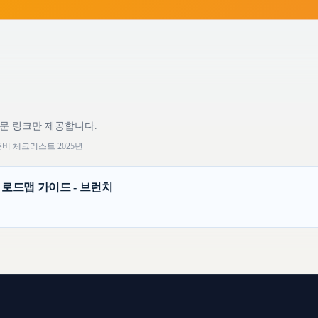
원문 링크만 제공합니다.
준비 체크리스트 2025년
 로드맵 가이드 - 브런치