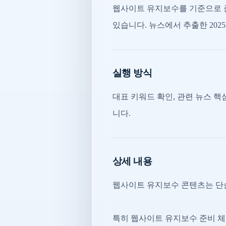
웹사이트 유지보수를 기준으로 
있습니다. 뉴스에서 추출한 202
실행 방식
대표 키워드 확인, 관련 뉴스 핵심
니다.
상세 내용
웹사이트 유지보수 콘텐츠는 단순
특히 웹사이트 유지보수 준비 체