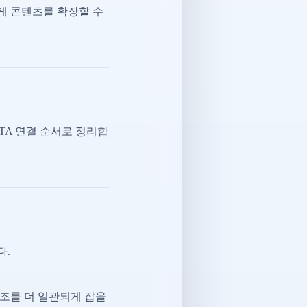
게 콘텐츠를 확장할 수
CTA 연결 순서로 정리합
다.
조를 더 일관되게 잡을