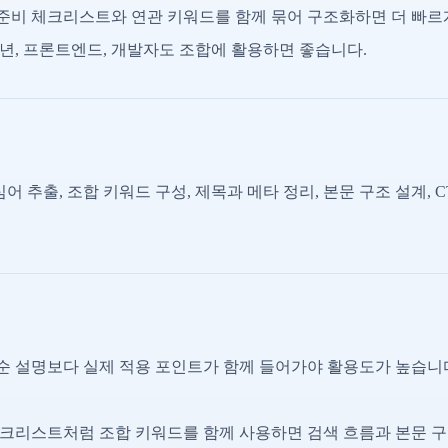
준비 체크리스트와 연관 키워드를 함께 묶어 구조화하면 더 빠르
5년, 프론트엔드, 개발자도 조합에 활용하면 좋습니다.
어 추출, 조합 키워드 구성, 제목과 메타 정리, 본문 구조 설계, 
 설명보다 실제 적용 포인트가 함께 들어가야 활용도가 높습니
크리스트처럼 조합 키워드를 함께 사용하면 검색 흐름과 본문 구