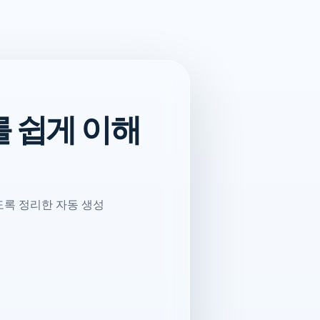
 쉽게 이해
도록 정리한 자동 생성