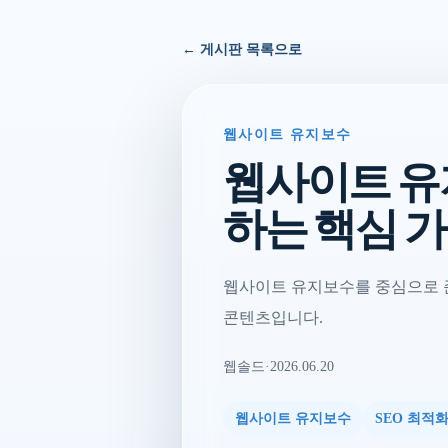
← 게시판 목록으로
웹사이트 유지보수
웹사이트 유
하는 핵심 
웹사이트 유지보수를 중심으로 준
콘텐츠입니다.
웹솔드
·
2026.06.20
웹사이트 유지보수
SEO 최적