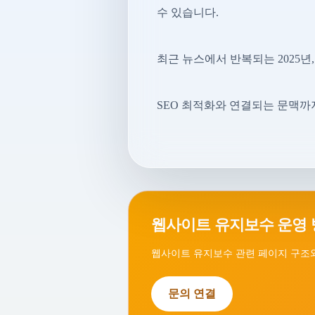
수 있습니다.
최근 뉴스에서 반복되는 2025년
SEO 최적화와 연결되는 문맥까
웹사이트 유지보수 운영 
웹사이트 유지보수 관련 페이지 구조와
문의 연결