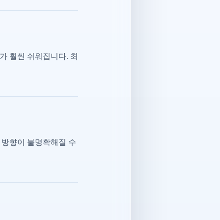
가 훨씬 쉬워집니다. 최
 방향이 불명확해질 수