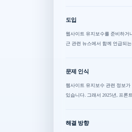
도입
웹사이트 유지보수를 준비하거나 
근 관련 뉴스에서 함께 언급되는
문제 인식
웹사이트 유지보수 관련 정보가 
있습니다. 그래서 2025년, 프
해결 방향