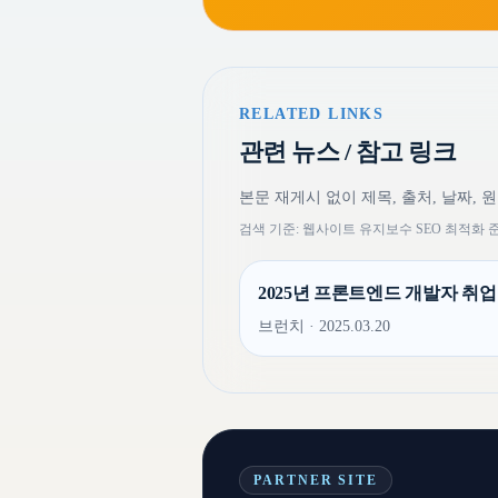
RELATED LINKS
관련 뉴스 / 참고 링크
본문 재게시 없이 제목, 출처, 날짜, 
검색 기준: 웹사이트 유지보수 SEO 최적화 
2025년 프론트엔드 개발자 취업
브런치 · 2025.03.20
PARTNER SITE