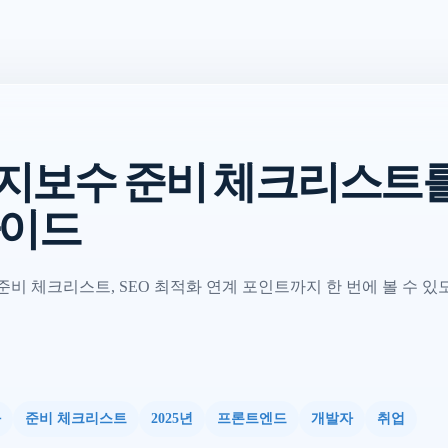
지보수 준비 체크리스트를
가이드
비 체크리스트, SEO 최적화 연계 포인트까지 한 번에 볼 수 있
화
준비 체크리스트
2025년
프론트엔드
개발자
취업