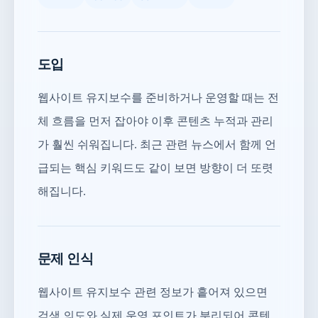
도입
웹사이트 유지보수를 준비하거나 운영할 때는 전
체 흐름을 먼저 잡아야 이후 콘텐츠 누적과 관리
가 훨씬 쉬워집니다. 최근 관련 뉴스에서 함께 언
급되는 핵심 키워드도 같이 보면 방향이 더 또렷
해집니다.
문제 인식
웹사이트 유지보수 관련 정보가 흩어져 있으면
검색 의도와 실제 운영 포인트가 분리되어 콘텐