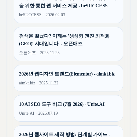
을 위한 통합 웹 서비스 제공 - beSUCCESS
beSUCCESS · 2026.02.03
검색은 끝났다? 이제는 '생성형 엔진 최적화
(GEO)' 시대입니다. - 오픈애즈
오픈애즈 · 2025.11.25
2026년 웹디자인 트렌드(Elementor) - aimkt.biz
aimkt.biz · 2025.11.22
10 AI SEO 도구 비교 (7월 2026) - Unite.AI
Unite.AI · 2026.07.19
2026년 웹사이트 제작 방법: 단계별 가이드 -