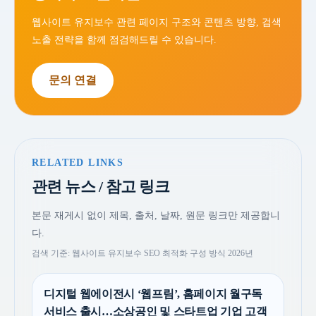
웹사이트 유지보수 관련 페이지 구조와 콘텐츠 방향, 검색
노출 전략을 함께 점검해드릴 수 있습니다.
문의 연결
RELATED LINKS
관련 뉴스 / 참고 링크
본문 재게시 없이 제목, 출처, 날짜, 원문 링크만 제공합니
다.
검색 기준: 웹사이트 유지보수 SEO 최적화 구성 방식 2026년
디지털 웹에이전시 ‘웹프림’, 홈페이지 월구독
서비스 출시…소상공인 및 스타트업 기업 고객