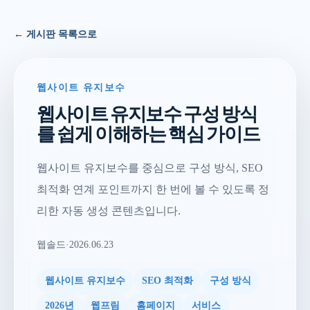
← 게시판 목록으로
웹사이트 유지보수
웹사이트 유지보수 구성 방식
를 쉽게 이해하는 핵심 가이드
웹사이트 유지보수를 중심으로 구성 방식, SEO
최적화 연계 포인트까지 한 번에 볼 수 있도록 정
리한 자동 생성 콘텐츠입니다.
웹솔드
·
2026.06.23
웹사이트 유지보수
SEO 최적화
구성 방식
2026년
웹프림
홈페이지
서비스