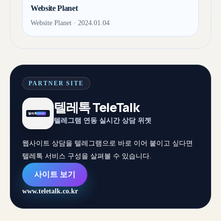
Website Planet
Website Planet · 2024.01.04
PARTNER SITE
텔레톡 TeleTalk
텔레그램 연동 실시간 상담 위젯
웹사이트 상담을 텔레그램으로 바로 이어 붙이고 싶다면
텔레톡 서비스 구성을 살펴볼 수 있습니다.
사이트 보기
www.teletalk.co.kr