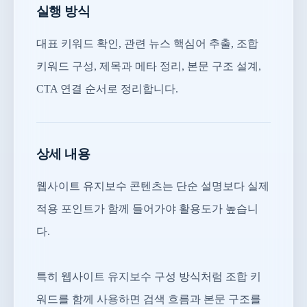
실행 방식
대표 키워드 확인, 관련 뉴스 핵심어 추출, 조합
키워드 구성, 제목과 메타 정리, 본문 구조 설계,
CTA 연결 순서로 정리합니다.
상세 내용
웹사이트 유지보수 콘텐츠는 단순 설명보다 실제
적용 포인트가 함께 들어가야 활용도가 높습니
다.
특히 웹사이트 유지보수 구성 방식처럼 조합 키
워드를 함께 사용하면 검색 흐름과 본문 구조를