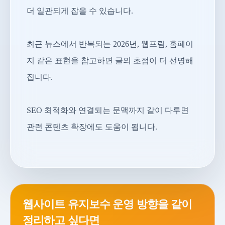
더 일관되게 잡을 수 있습니다.
최근 뉴스에서 반복되는 2026년, 웹프림, 홈페이
지 같은 표현을 참고하면 글의 초점이 더 선명해
집니다.
SEO 최적화와 연결되는 문맥까지 같이 다루면
관련 콘텐츠 확장에도 도움이 됩니다.
웹사이트 유지보수 운영 방향을 같이
정리하고 싶다면