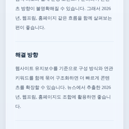
츠 방향이 불명확해질 수 있습니다. 그래서 2026
년, 웹프림, 홈페이지 같은 흐름을 함께 살펴보는
편이 좋습니다.
해결 방향
웹사이트 유지보수를 기준으로 구성 방식와 연관
키워드를 함께 묶어 구조화하면 더 빠르게 콘텐
츠를 확장할 수 있습니다. 뉴스에서 추출한 2026
년, 웹프림, 홈페이지도 조합에 활용하면 좋습니
다.