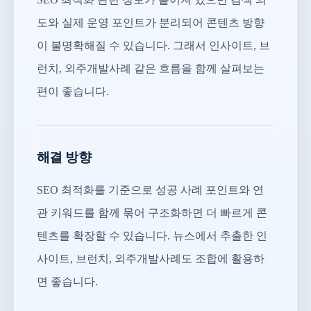
도와 실제 운영 포인트가 분리되어 콘텐츠 방향
이 불명확해질 수 있습니다. 그래서 인사이트, 브
런치, 외주개발사례 같은 흐름을 함께 살펴보는
편이 좋습니다.
해결 방향
SEO 최적화를 기준으로 성공 사례 포인트와 연
관 키워드를 함께 묶어 구조화하면 더 빠르게 콘
텐츠를 확장할 수 있습니다. 뉴스에서 추출한 인
사이트, 브런치, 외주개발사례도 조합에 활용하
면 좋습니다.