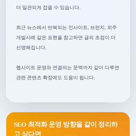
더 일관되게 잡을 수 있습니다.
최근 뉴스에서 반복되는 인사이트, 브런치, 외주
개발사례 같은 표현을 참고하면 글의 초점이 더
선명해집니다.
웹사이트 운영와 연결되는 문맥까지 같이 다루면
관련 콘텐츠 확장에도 도움이 됩니다.
SEO 최적화 운영 방향을 같이 정리하
고 싶다면