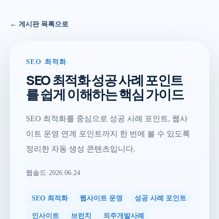
← 게시판 목록으로
SEO 최적화
SEO 최적화 성공 사례 포인트
를 쉽게 이해하는 핵심 가이드
SEO 최적화를 중심으로 성공 사례 포인트, 웹사
이트 운영 연계 포인트까지 한 번에 볼 수 있도록
정리한 자동 생성 콘텐츠입니다.
웹솔드
·
2026.06.24
SEO 최적화
웹사이트 운영
성공 사례 포인트
인사이트
브런치
외주개발사례