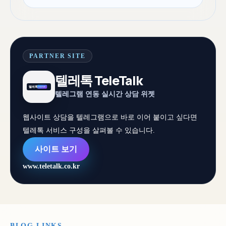
PARTNER SITE
텔레톡 TeleTalk
텔레그램 연동 실시간 상담 위젯
웹사이트 상담을 텔레그램으로 바로 이어 붙이고 싶다면
텔레톡 서비스 구성을 살펴볼 수 있습니다.
사이트 보기
www.teletalk.co.kr
BLOG LINKS