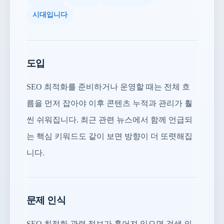
시대입니다
도입
SEO 최적화를 준비하거나 운영할 때는 전체 흐
름을 먼저 잡아야 이후 콘텐츠 누적과 관리가 훨
씬 쉬워집니다. 최근 관련 뉴스에서 함께 언급되
는 핵심 키워드도 같이 보면 방향이 더 또렷해집
니다.
문제 인식
SEO 최적화 관련 정보가 흩어져 있으면 검색 의