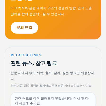
SEO 최적화 관련 페이지 구조와 콘텐츠 방향, 검색 노출
전략을 함께 점검해드릴 수 있습니다.
문의 연결
RELATED LINKS
관련 뉴스 / 참고 링크
본문 재게시 없이 제목, 출처, 날짜, 원문 링크만 제공합니
다.
검색 기준: SEO 최적화 웹사이트 운영 성공 사례 포인트 인사이트
관련 링크를 아직 불러오지 못했습니다. 잠시 후 다
시 시도해 주세요.