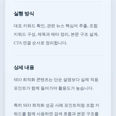
실행 방식
대표 키워드 확인, 관련 뉴스 핵심어 추출, 조합
키워드 구성, 제목과 메타 정리, 본문 구조 설계,
CTA 연결 순서로 정리합니다.
상세 내용
SEO 최적화 콘텐츠는 단순 설명보다 실제 적용
포인트가 함께 들어가야 활용도가 높습니다.
특히 SEO 최적화 성공 사례 포인트처럼 조합 키
워드를 함께 사용하면 검색 흐름과 본문 구조를