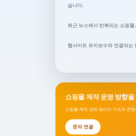
습니다.
최근 뉴스에서 반복되는 쇼핑몰,
웹사이트 유지보수와 연결되는 
쇼핑몰 제작 운영 방향을
쇼핑몰 제작 관련 페이지 구조와 콘텐
문의 연결