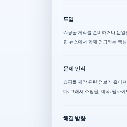
도입
쇼핑몰 제작를 준비하거나 운영할
련 뉴스에서 함께 언급되는 핵심
문제 인식
쇼핑몰 제작 관련 정보가 흩어져
다. 그래서 쇼핑몰, 제작, 웹사
해결 방향