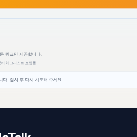
원문 링크만 제공합니다.
 준비 체크리스트 쇼핑몰
다. 잠시 후 다시 시도해 주세요.
eTalk