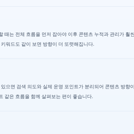
 때는 전체 흐름을 먼저 잡아야 이후 콘텐츠 누적과 관리가 훨씬
 키워드도 같이 보면 방향이 더 또렷해집니다.
 있으면 검색 의도와 실제 운영 포인트가 분리되어 콘텐츠 방향
이트 같은 흐름을 함께 살펴보는 편이 좋습니다.