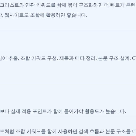
크리스트와 연관 키워드를 함께 묶어 구조화하면 더 빠르게 콘텐
작, 웹사이트도 조합에 활용하면 좋습니다.
어 추출, 조합 키워드 구성, 제목과 메타 정리, 본문 구조 설계, 
보다 실제 적용 포인트가 함께 들어가야 활용도가 높습니다.
트처럼 조합 키워드를 함께 사용하면 검색 흐름과 본문 구조를 더