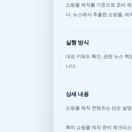
쇼핑몰 제작를 기준으로 준비 체
다. 뉴스에서 추출한 쇼핑몰, 제
실행 방식
대표 키워드 확인, 관련 뉴스 핵심
니다.
상세 내용
쇼핑몰 제작 콘텐츠는 단순 설명
특히 쇼핑몰 제작 준비 체크리스