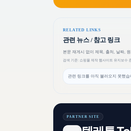
RELATED LINKS
관련 뉴스 / 참고 링크
본문 재게시 없이 제목, 출처, 날짜, 
검색 기준: 쇼핑몰 제작 웹사이트 유지보수
관련 링크를 아직 불러오지 못했습니
PARTNER SITE
텔레톡 Tel