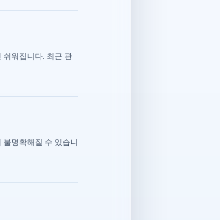
 쉬워집니다. 최근 관
이 불명확해질 수 있습니