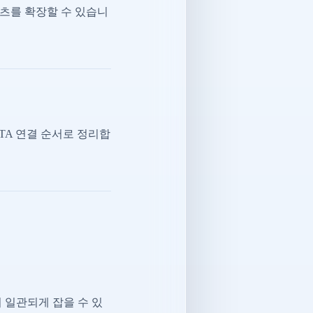
츠를 확장할 수 있습니
CTA 연결 순서로 정리합
 일관되게 잡을 수 있