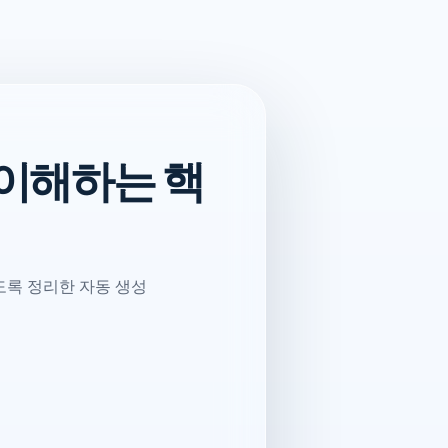
 이해하는 핵
도록 정리한 자동 생성