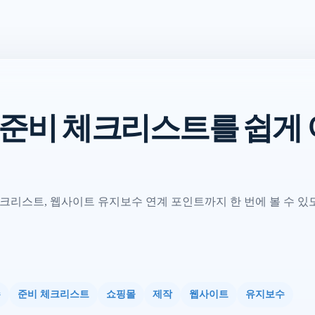
 준비 체크리스트를 쉽게
크리스트, 웹사이트 유지보수 연계 포인트까지 한 번에 볼 수 있
수
준비 체크리스트
쇼핑몰
제작
웹사이트
유지보수