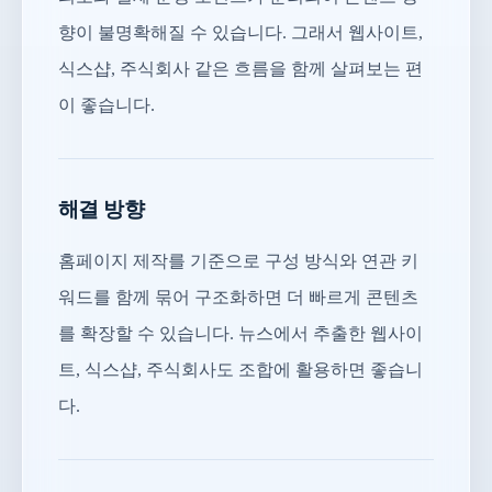
향이 불명확해질 수 있습니다. 그래서 웹사이트,
식스샵, 주식회사 같은 흐름을 함께 살펴보는 편
이 좋습니다.
해결 방향
홈페이지 제작를 기준으로 구성 방식와 연관 키
워드를 함께 묶어 구조화하면 더 빠르게 콘텐츠
를 확장할 수 있습니다. 뉴스에서 추출한 웹사이
트, 식스샵, 주식회사도 조합에 활용하면 좋습니
다.