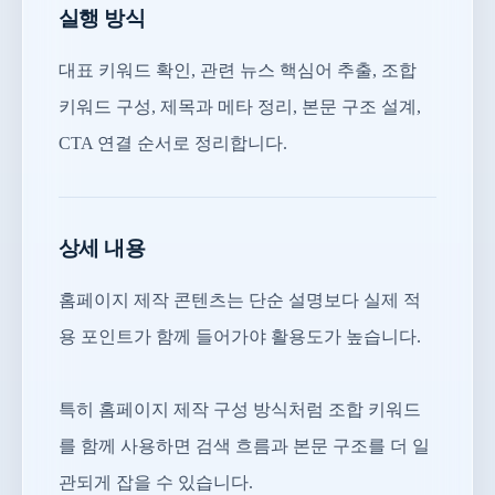
실행 방식
대표 키워드 확인, 관련 뉴스 핵심어 추출, 조합
키워드 구성, 제목과 메타 정리, 본문 구조 설계,
CTA 연결 순서로 정리합니다.
상세 내용
홈페이지 제작 콘텐츠는 단순 설명보다 실제 적
용 포인트가 함께 들어가야 활용도가 높습니다.
특히 홈페이지 제작 구성 방식처럼 조합 키워드
를 함께 사용하면 검색 흐름과 본문 구조를 더 일
관되게 잡을 수 있습니다.