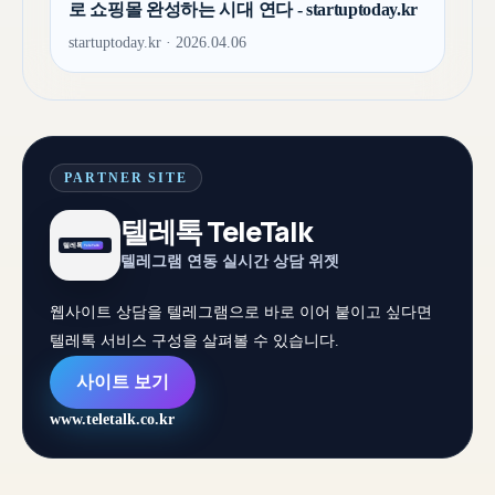
로 쇼핑몰 완성하는 시대 연다 - startuptoday.kr
startuptoday.kr · 2026.04.06
PARTNER SITE
텔레톡 TeleTalk
텔레그램 연동 실시간 상담 위젯
웹사이트 상담을 텔레그램으로 바로 이어 붙이고 싶다면
텔레톡 서비스 구성을 살펴볼 수 있습니다.
사이트 보기
www.teletalk.co.kr