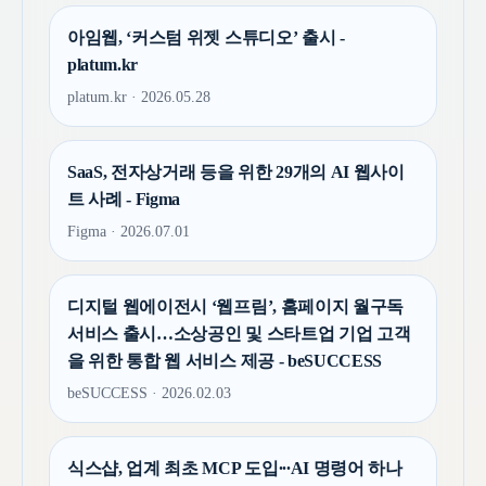
아임웹, ‘커스텀 위젯 스튜디오’ 출시 -
platum.kr
platum.kr · 2026.05.28
SaaS, 전자상거래 등을 위한 29개의 AI 웹사이
트 사례 - Figma
Figma · 2026.07.01
디지털 웹에이전시 ‘웹프림’, 홈페이지 월구독
서비스 출시…소상공인 및 스타트업 기업 고객
을 위한 통합 웹 서비스 제공 - beSUCCESS
beSUCCESS · 2026.02.03
식스샵, 업계 최초 MCP 도입∙∙∙AI 명령어 하나