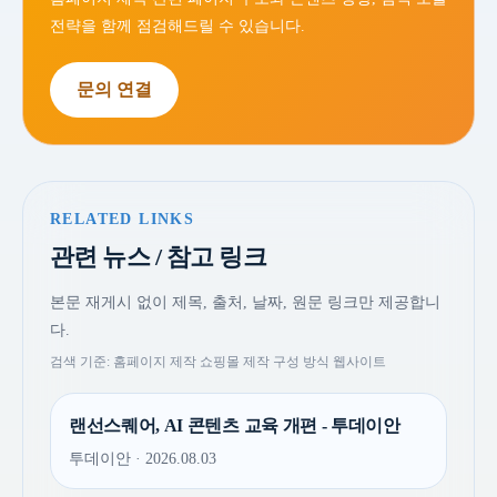
전략을 함께 점검해드릴 수 있습니다.
문의 연결
RELATED LINKS
관련 뉴스 / 참고 링크
본문 재게시 없이 제목, 출처, 날짜, 원문 링크만 제공합니
다.
검색 기준: 홈페이지 제작 쇼핑몰 제작 구성 방식 웹사이트
랜선스퀘어, AI 콘텐츠 교육 개편 - 투데이안
투데이안 · 2026.08.03