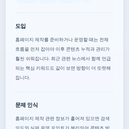
도입
홈페이지 제작를 준비하거나 운영할 때는 전체
흐름을 먼저 잡아야 이후 콘텐츠 누적과 관리가
훨씬 쉬워집니다. 최근 관련 뉴스에서 함께 언급
되는 핵심 키워드도 같이 보면 방향이 더 또렷해
집니다.
문제 인식
홈페이지 제작 관련 정보가 흩어져 있으면 검색
의도와 실제 운영 포인트가 분리되어 콘텐츠 방