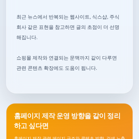
최근 뉴스에서 반복되는 웹사이트, 식스샵, 주식
회사 같은 표현을 참고하면 글의 초점이 더 선명
해집니다.
쇼핑몰 제작와 연결되는 문맥까지 같이 다루면
관련 콘텐츠 확장에도 도움이 됩니다.
홈페이지 제작 운영 방향을 같이 정리
하고 싶다면
홈페이지 제작 관련 페이지 구조와 콘텐츠 방향, 검색 노출