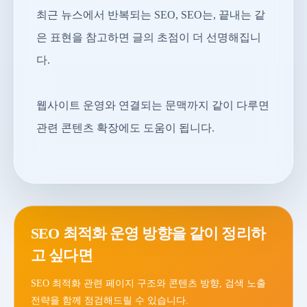
최근 뉴스에서 반복되는 SEO, SEO는, 끝내는 같
은 표현을 참고하면 글의 초점이 더 선명해집니
다.
웹사이트 운영와 연결되는 문맥까지 같이 다루면
관련 콘텐츠 확장에도 도움이 됩니다.
SEO 최적화 운영 방향을 같이 정리하
고 싶다면
SEO 최적화 관련 페이지 구조와 콘텐츠 방향, 검색 노출
전략을 함께 점검해드릴 수 있습니다.