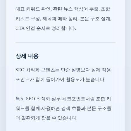
대표 키워드 확인, 관련 뉴스 핵심어 추출, 조합
키워드 구성, 제목과 메타 정리, 본문 구조 설계,
CTA 연결 순서로 정리합니다.
상세 내용
SEO 최적화 콘텐츠는 단순 설명보다 실제 적용
포인트가 함께 들어가야 활용도가 높습니다.
특히 SEO 최적화 실무 체크포인트처럼 조합 키
워드를 함께 사용하면 검색 흐름과 본문 구조를
더 일관되게 잡을 수 있습니다.