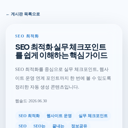
← 게시판 목록으로
SEO 최적화
SEO 최적화 실무 체크포인트
를 쉽게 이해하는 핵심 가이드
SEO 최적화를 중심으로 실무 체크포인트, 웹사
이트 운영 연계 포인트까지 한 번에 볼 수 있도록
정리한 자동 생성 콘텐츠입니다.
웹솔드
·
2026.06.30
SEO 최적화
웹사이트 운영
실무 체크포인트
SEO
SEO는
끝내는
정보공유