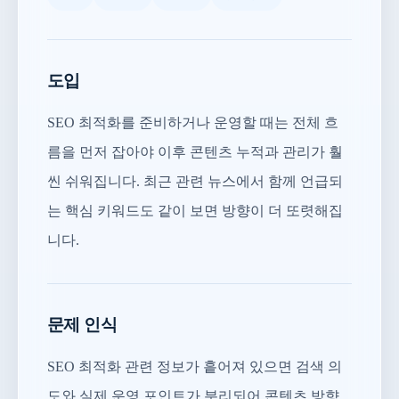
도입
SEO 최적화를 준비하거나 운영할 때는 전체 흐
름을 먼저 잡아야 이후 콘텐츠 누적과 관리가 훨
씬 쉬워집니다. 최근 관련 뉴스에서 함께 언급되
는 핵심 키워드도 같이 보면 방향이 더 또렷해집
니다.
문제 인식
SEO 최적화 관련 정보가 흩어져 있으면 검색 의
도와 실제 운영 포인트가 분리되어 콘텐츠 방향