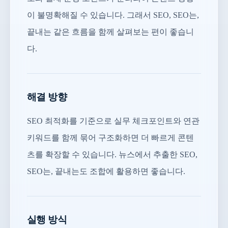
이 불명확해질 수 있습니다. 그래서 SEO, SEO는,
끝내는 같은 흐름을 함께 살펴보는 편이 좋습니
다.
해결 방향
SEO 최적화를 기준으로 실무 체크포인트와 연관
키워드를 함께 묶어 구조화하면 더 빠르게 콘텐
츠를 확장할 수 있습니다. 뉴스에서 추출한 SEO,
SEO는, 끝내는도 조합에 활용하면 좋습니다.
실행 방식