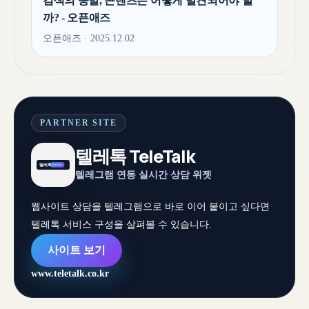
검색의 종말, 콘텐츠는 어떻게 발견되어야 할
까? - 오픈애즈
오픈애즈 · 2025.12.02
PARTNER SITE
텔레톡 TeleTalk
텔레그램 연동 실시간 상담 위젯
웹사이트 상담을 텔레그램으로 바로 이어 붙이고 싶다면
텔레톡 서비스 구성을 살펴볼 수 있습니다.
사이트 보기
www.teletalk.co.kr