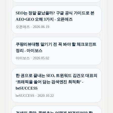
SEO는 정말 끝났을까? 구글 공식 가이드로 본
AEO·GEO 오해 3가지 - 오픈애즈
오픈애즈 · 2026.06.19
쿠팡리뷰대행 맡기기 전 꼭 봐야 할 체크포인트
정리 - 아이보스
아이보스 · 2026.05.02
한 권으로 끝내는 SEO, 트윈워드 김건오 대표의
‘트래픽을 쓸어 담는 검색엔진 최적화’ -
beSUCCESS
beSUCCESS · 2020.10.22