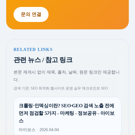
문의 연결
RELATED LINKS
관련 뉴스 / 참고 링크
본문 재게시 없이 제목, 출처, 날짜, 원문 링크만 제공합니
다.
검색 기준: SEO 최적화 웹사이트 운영 실무 체크포인트 SEO
크롤링·인덱싱이란? SEO·GEO 검색 노출 전에
먼저 점검할 5가지 - 마케팅 - 정보공유 - 아이보
스
아이보스 · 2026.04.04