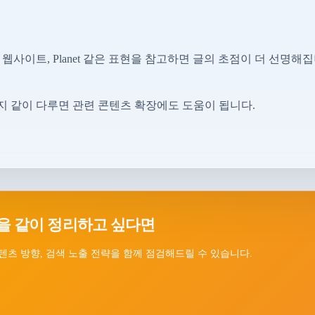
 웹사이트, Planet 같은 표현을 참고하면 글의 초점이 더 선명해집
 같이 다루면 관련 콘텐츠 확장에도 도움이 됩니다.
을 같이 정리하고 싶다면
텐츠 방향, 검색 노출 전략을 함께 점검해드릴 수 있습니다.