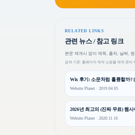
RELATED LINKS
관련 뉴스 / 참고 링크
본문 재게시 없이 제목, 출처, 날짜, 
검색 기준: 홈페이지 제작 쇼핑몰 제작 준비 
Wix 후기: 소문처럼 훌륭할까? [202
Website Planet · 2019.04.05
2026년 최고의 (진짜 무료) 웹사이트
Website Planet · 2020.11.16