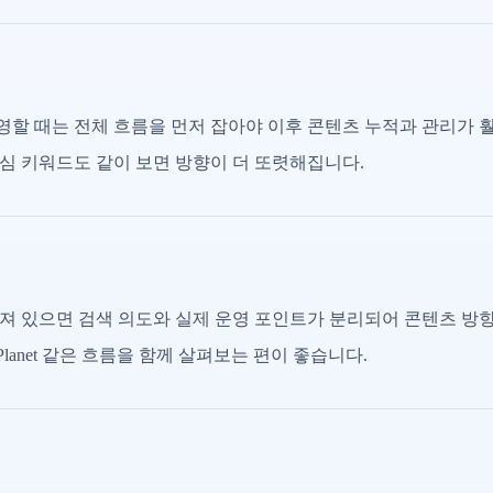
할 때는 전체 흐름을 먼저 잡아야 이후 콘텐츠 누적과 관리가 
심 키워드도 같이 보면 방향이 더 또렷해집니다.
져 있으면 검색 의도와 실제 운영 포인트가 분리되어 콘텐츠 방
 Planet 같은 흐름을 함께 살펴보는 편이 좋습니다.