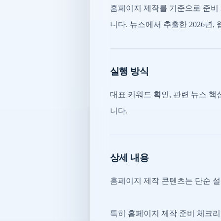
홈페이지 제작를 기준으로 준비 
니다. 뉴스에서 추출한 2026년, 
실행 방식
대표 키워드 확인, 관련 뉴스 핵심
니다.
상세 내용
홈페이지 제작 콘텐츠는 단순 설
특히 홈페이지 제작 준비 체크리