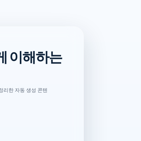
게 이해하는
정리한 자동 생성 콘텐