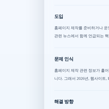
도입
홈페이지 제작를 준비하거나 운영
관련 뉴스에서 함께 언급되는 핵
문제 인식
홈페이지 제작 관련 정보가 흩어
니다. 그래서 2026년, 웹사이트,
해결 방향