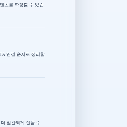
텐츠를 확장할 수 있습
CTA 연결 순서로 정리합
 더 일관되게 잡을 수