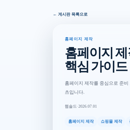
← 게시판 목록으로
홈페이지 제작
홈페이지 제
핵심 가이드
홈페이지 제작를 중심으로 준비 
츠입니다.
웹솔드
·
2026.07.01
홈페이지 제작
쇼핑몰 제작