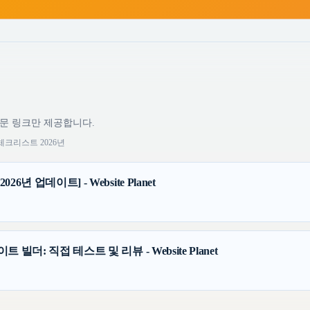
원문 링크만 제공합니다.
체크리스트 2026년
6년 업데이트] - Website Planet
 빌더: 직접 테스트 및 리뷰 - Website Planet