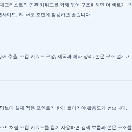
체크리스트와 연관 키워드를 함께 묶어 구조화하면 더 빠르게 콘
웹사이트, Planet도 조합에 활용하면 좋습니다.
어 추출, 조합 키워드 구성, 제목과 메타 정리, 본문 구조 설계, 
명보다 실제 적용 포인트가 함께 들어가야 활용도가 높습니다.
스트처럼 조합 키워드를 함께 사용하면 검색 흐름과 본문 구조를