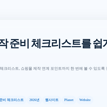
작 준비 체크리스트를 쉽
체크리스트, 쇼핑몰 제작 연계 포인트까지 한 번에 볼 수 있도록 
준비 체크리스트
2026년
웹사이트
Planet
Website