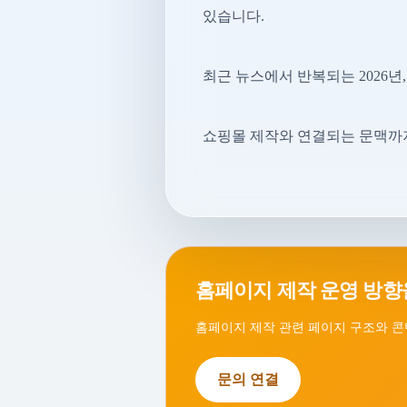
있습니다.
최근 뉴스에서 반복되는 2026년,
쇼핑몰 제작와 연결되는 문맥까지
홈페이지 제작 운영 방향
홈페이지 제작 관련 페이지 구조와 콘
문의 연결