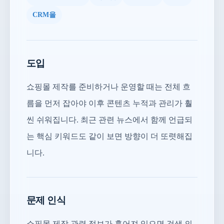
CRM을
도입
쇼핑몰 제작를 준비하거나 운영할 때는 전체 흐
름을 먼저 잡아야 이후 콘텐츠 누적과 관리가 훨
씬 쉬워집니다. 최근 관련 뉴스에서 함께 언급되
는 핵심 키워드도 같이 보면 방향이 더 또렷해집
니다.
문제 인식
쇼핑몰 제작 관련 정보가 흩어져 있으면 검색 의