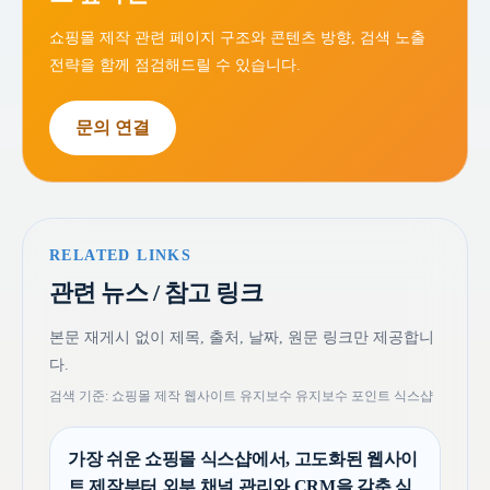
쇼핑몰 제작 관련 페이지 구조와 콘텐츠 방향, 검색 노출
전략을 함께 점검해드릴 수 있습니다.
문의 연결
RELATED LINKS
관련 뉴스 / 참고 링크
본문 재게시 없이 제목, 출처, 날짜, 원문 링크만 제공합니
다.
검색 기준: 쇼핑몰 제작 웹사이트 유지보수 유지보수 포인트 식스샵
가장 쉬운 쇼핑몰 식스샵에서, 고도화된 웹사이
트 제작부터 외부 채널 관리와 CRM을 갖춘 식