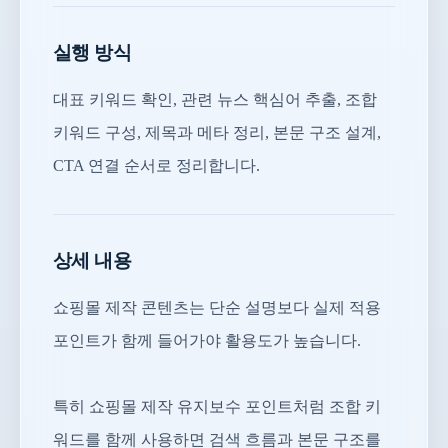
실행 방식
대표 키워드 확인, 관련 뉴스 핵심어 추출, 조합
키워드 구성, 제목과 메타 정리, 본문 구조 설계,
CTA 연결 순서로 정리합니다.
상세 내용
쇼핑몰 제작 콘텐츠는 단순 설명보다 실제 적용
포인트가 함께 들어가야 활용도가 높습니다.
특히 쇼핑몰 제작 유지보수 포인트처럼 조합 키
워드를 함께 사용하면 검색 흐름과 본문 구조를