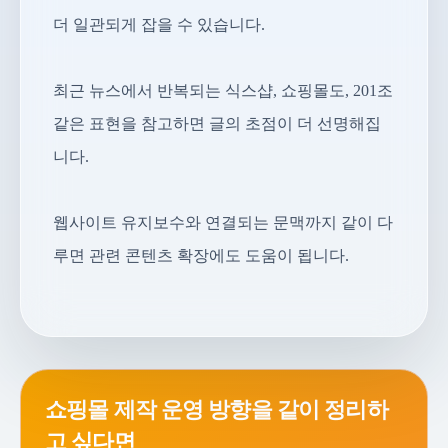
더 일관되게 잡을 수 있습니다.
최근 뉴스에서 반복되는 식스샵, 쇼핑몰도, 201조
같은 표현을 참고하면 글의 초점이 더 선명해집
니다.
웹사이트 유지보수와 연결되는 문맥까지 같이 다
루면 관련 콘텐츠 확장에도 도움이 됩니다.
쇼핑몰 제작 운영 방향을 같이 정리하
고 싶다면