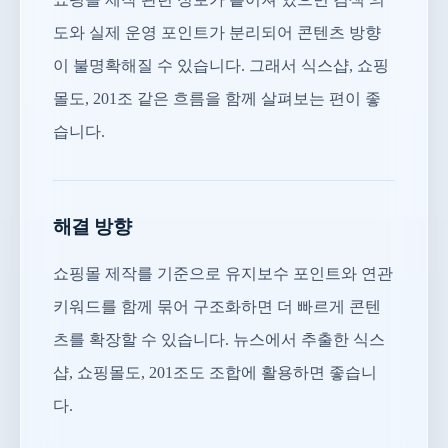
도와 실제 운영 포인트가 분리되어 콘텐츠 방향
이 불명확해질 수 있습니다. 그래서 식스샵, 쇼핑
몰도, 201조 같은 흐름을 함께 살펴보는 편이 좋
습니다.
해결 방향
쇼핑몰 제작를 기준으로 유지보수 포인트와 연관
키워드를 함께 묶어 구조화하면 더 빠르게 콘텐
츠를 확장할 수 있습니다. 뉴스에서 추출한 식스
샵, 쇼핑몰도, 201조도 조합에 활용하면 좋습니
다.