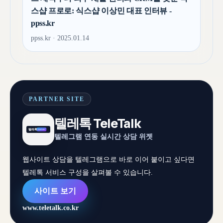
스샵 프로로: 식스샵 이상민 대표 인터뷰 -
ppss.kr
ppss.kr · 2025.01.14
PARTNER SITE
텔레톡 TeleTalk
텔레그램 연동 실시간 상담 위젯
웹사이트 상담을 텔레그램으로 바로 이어 붙이고 싶다면
텔레톡 서비스 구성을 살펴볼 수 있습니다.
사이트 보기
www.teletalk.co.kr