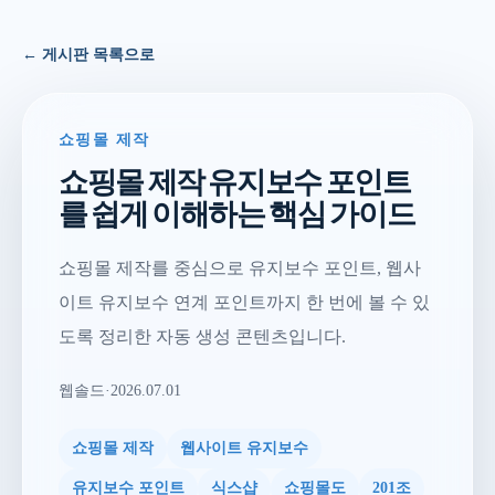
← 게시판 목록으로
쇼핑몰 제작
쇼핑몰 제작 유지보수 포인트
를 쉽게 이해하는 핵심 가이드
쇼핑몰 제작를 중심으로 유지보수 포인트, 웹사
이트 유지보수 연계 포인트까지 한 번에 볼 수 있
도록 정리한 자동 생성 콘텐츠입니다.
웹솔드
·
2026.07.01
쇼핑몰 제작
웹사이트 유지보수
유지보수 포인트
식스샵
쇼핑몰도
201조