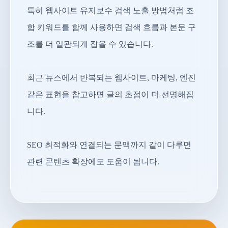
특히 웹사이트 유지보수 검색 노출 방법처럼 조
합 키워드를 함께 사용하면 검색 흐름과 본문 구
조를 더 일관되게 잡을 수 있습니다.
최근 뉴스에서 반복되는 웹사이트, 마케팅, 엔진
같은 표현을 참고하면 글의 초점이 더 선명해집
니다.
SEO 최적화와 연결되는 문맥까지 같이 다루면
관련 콘텐츠 확장에도 도움이 됩니다.