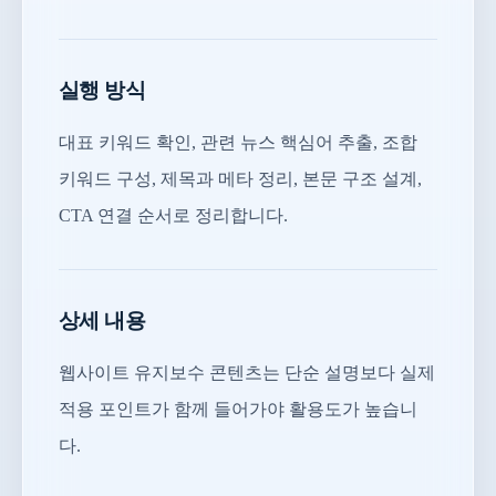
실행 방식
대표 키워드 확인, 관련 뉴스 핵심어 추출, 조합
키워드 구성, 제목과 메타 정리, 본문 구조 설계,
CTA 연결 순서로 정리합니다.
상세 내용
웹사이트 유지보수 콘텐츠는 단순 설명보다 실제
적용 포인트가 함께 들어가야 활용도가 높습니
다.