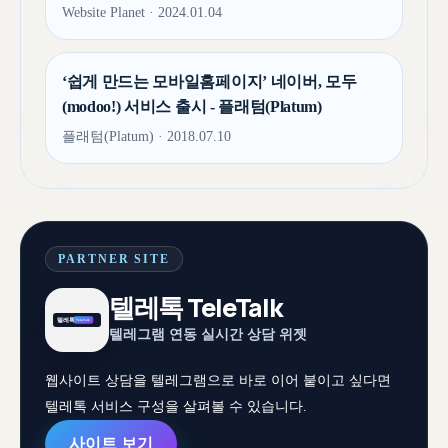
Website Planet · 2024.01.04
‘쉽게 만드는 모바일홈페이지’ 네이버, 모두
(modoo!) 서비스 출시 - 플래텀(Platum)
플래텀(Platum) · 2018.07.10
PARTNER SITE
텔레톡 TeleTalk
텔레그램 연동 실시간 상담 위젯
웹사이트 상담을 텔레그램으로 바로 이어 붙이고 싶다면
텔레톡 서비스 구성을 살펴볼 수 있습니다.
사이트 보기