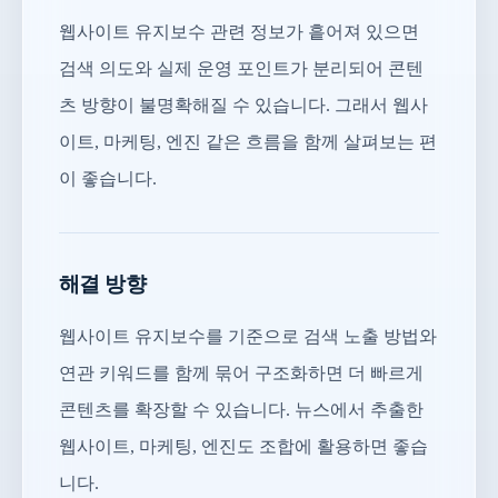
웹사이트 유지보수 관련 정보가 흩어져 있으면
검색 의도와 실제 운영 포인트가 분리되어 콘텐
츠 방향이 불명확해질 수 있습니다. 그래서 웹사
이트, 마케팅, 엔진 같은 흐름을 함께 살펴보는 편
이 좋습니다.
해결 방향
웹사이트 유지보수를 기준으로 검색 노출 방법와
연관 키워드를 함께 묶어 구조화하면 더 빠르게
콘텐츠를 확장할 수 있습니다. 뉴스에서 추출한
웹사이트, 마케팅, 엔진도 조합에 활용하면 좋습
니다.