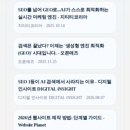
SEO를 넘어 GEO로...AI가 스스로 최적화하는
실시간 마케팅 엔진 - 지티티코리아
지티티코리아 · 2025.10.14
검색은 끝났다? 이제는 '생성형 엔진 최적화
(GEO)' 시대입니다. - 오픈애즈
오픈애즈 · 2025.11.25
SEO 1등이 AI 검색에서 사라지는 이유 - 디지털
인사이트 DIGITAL iNSIGHT
디지털 인사이트 DIGITAL iNSIGHT · 2026.08.07
2026년 웹사이트 제작 방법: 단계별 가이드 -
Website Planet