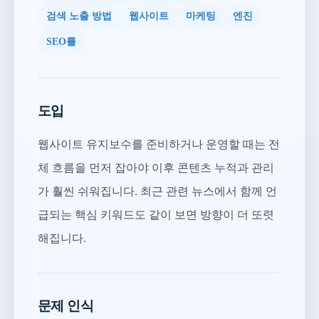
검색 노출 방법
웹사이트
마케팅
엔진
SEO를
도입
웹사이트 유지보수를 준비하거나 운영할 때는 전
체 흐름을 먼저 잡아야 이후 콘텐츠 누적과 관리
가 훨씬 쉬워집니다. 최근 관련 뉴스에서 함께 언
급되는 핵심 키워드도 같이 보면 방향이 더 또렷
해집니다.
문제 인식