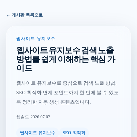
← 게시판 목록으로
웹사이트 유지보수
웹사이트 유지보수 검색 노출
방법를 쉽게 이해하는 핵심 가
이드
웹사이트 유지보수를 중심으로 검색 노출 방법,
SEO 최적화 연계 포인트까지 한 번에 볼 수 있도
록 정리한 자동 생성 콘텐츠입니다.
웹솔드
·
2026.07.02
웹사이트 유지보수
SEO 최적화