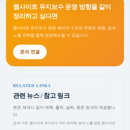
웹사이트 유지보수 운영 방향을 같이
정리하고 싶다면
웹사이트 유지보수 관련 페이지 구조와 콘텐츠 방향, 검색
노출 전략을 함께 점검해드릴 수 있습니다.
문의 연결
RELATED LINKS
관련 뉴스 / 참고 링크
본문 재게시 없이 제목, 출처, 날짜, 원문 링크만 제공합니
다.
검색 기준: 웹사이트 유지보수 SEO 최적화 검색 노출 방법 웹사이트