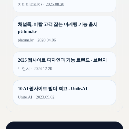
지티티코리아 · 2025.08.28
채널톡, 이탈 고객 잡는 마케팅 기능 출시 -
platum.kr
platum.kr · 2020.04.06
2025 웹사이트 디자인과 기능 트렌드 - 브런치
브런치 · 2024.12.20
10 AI 웹사이트 빌더 최고 - Unite.AI
Unite.AI · 2023.09.02