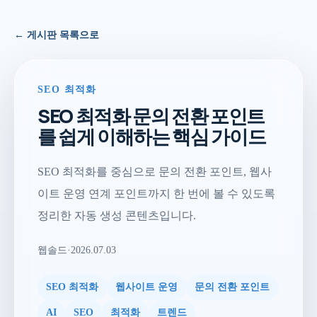
← 게시판 목록으로
SEO 최적화
SEO 최적화 문의 전환 포인트
를 쉽게 이해하는 핵심 가이드
SEO 최적화를 중심으로 문의 전환 포인트, 웹사
이트 운영 연계 포인트까지 한 번에 볼 수 있도록
정리한 자동 생성 콘텐츠입니다.
웹솔드
·
2026.07.03
SEO 최적화
웹사이트 운영
문의 전환 포인트
AI
SEO
최적화
트렌드