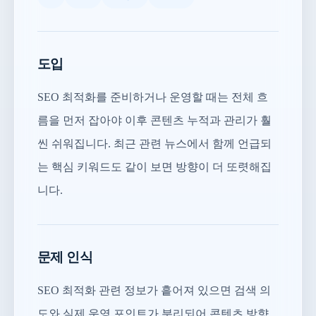
도입
SEO 최적화를 준비하거나 운영할 때는 전체 흐
름을 먼저 잡아야 이후 콘텐츠 누적과 관리가 훨
씬 쉬워집니다. 최근 관련 뉴스에서 함께 언급되
는 핵심 키워드도 같이 보면 방향이 더 또렷해집
니다.
문제 인식
SEO 최적화 관련 정보가 흩어져 있으면 검색 의
도와 실제 운영 포인트가 분리되어 콘텐츠 방향