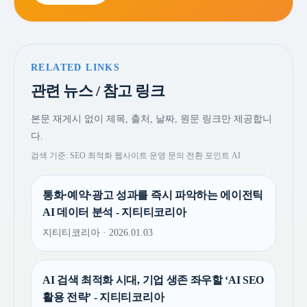
RELATED LINKS
관련 뉴스 / 참고 링크
본문 재게시 없이 제목, 출처, 날짜, 원문 링크만 제공합니
다.
검색 기준: SEO 최적화 웹사이트 운영 문의 전환 포인트 AI
통화·예약·광고 성과를 즉시 파악하는 에이전틱
AI 데이터 분석 - 지티티코리아
지티티코리아 · 2026.01.03
AI 검색 최적화 시대, 기업 생존 좌우할 ‘AI SEO
활용 전략’ - 지티티코리아