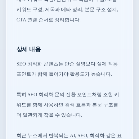
키워드 구성, 제목과 메타 정리, 본문 구조 설계,
CTA 연결 순서로 정리합니다.
상세 내용
SEO 최적화 콘텐츠는 단순 설명보다 실제 적용
포인트가 함께 들어가야 활용도가 높습니다.
특히 SEO 최적화 문의 전환 포인트처럼 조합 키
워드를 함께 사용하면 검색 흐름과 본문 구조를
더 일관되게 잡을 수 있습니다.
최근 뉴스에서 반복되는 AI, SEO, 최적화 같은 표