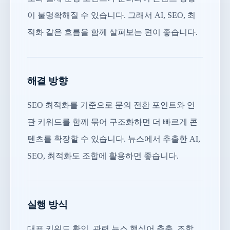
이 불명확해질 수 있습니다. 그래서 AI, SEO, 최
적화 같은 흐름을 함께 살펴보는 편이 좋습니다.
해결 방향
SEO 최적화를 기준으로 문의 전환 포인트와 연
관 키워드를 함께 묶어 구조화하면 더 빠르게 콘
텐츠를 확장할 수 있습니다. 뉴스에서 추출한 AI,
SEO, 최적화도 조합에 활용하면 좋습니다.
실행 방식
대표 키워드 확인, 관련 뉴스 핵심어 추출, 조합