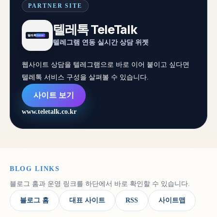
PARTNER SITE
텔레톡 TeleTalk
텔레그램 연동 실시간 상담 위젯
웹사이트 상담을 텔레그램으로 바로 이어 붙이고 싶다면
텔레톡 서비스 구성을 살펴볼 수 있습니다.
사이트 보기
www.teletalk.co.kr
BLOG LINKS
블로그 홈과 운영 링크를 하단에서 바로 확인할 수 있습니다.
블로그 홈
대표 사이트
RSS
사이트맵