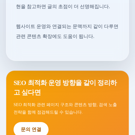
현을 참고하면 글의 초점이 더 선명해집니다.
웹사이트 운영와 연결되는 문맥까지 같이 다루면
관련 콘텐츠 확장에도 도움이 됩니다.
SEO 최적화 운영 방향을 같이 정리하
고 싶다면
SEO 최적화 관련 페이지 구조와 콘텐츠 방향, 검색 노출
전략을 함께 점검해드릴 수 있습니다.
문의 연결