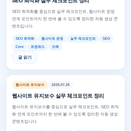
SEO 최적화 실무 체크포인트 정리
SEO 최적화를 중심으로 실무 체크포인트, 웹사이트 운영
연계 포인트까지 한 번에 볼 수 있도록 정리한 자동 생성 콘
텐츠입니다.
SEO 최적화
웹사이트 운영
실무 체크포인트
SEO
Core
트윈워드
오해
글 읽기
웹사이트 유지보수
2026.07.28
웹사이트 유지보수 실무 체크포인트 정리
웹사이트 유지보수를 중심으로 실무 체크포인트, SEO 최적
화 연계 포인트까지 한 번에 볼 수 있도록 정리한 자동 생성
콘텐츠입니다.