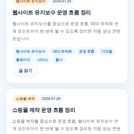
웹사이트 유지보수
2026.07.28
웹사이트 유지보수 운영 흐름 정리
웹사이트 유지보수를 중심으로 운영 흐름, SEO 최적화 연
계 포인트까지 한 번에 볼 수 있도록 정리한 자동 생성 콘텐
츠입니다.
웹사이트 유지보수
SEO 최적화
운영 흐름
디지털
홈페이지
서비스
출시
글 읽기
쇼핑몰 제작
2026.07.28
쇼핑몰 제작 운영 흐름 정리
쇼핑몰 제작를 중심으로 운영 흐름, 웹사이트 유지보수 연
계 포인트까지 한 번에 볼 수 있도록 정리한 자동 생성 콘텐