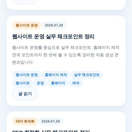
웹사이트 운영
2026.07.28
웹사이트 운영 실무 체크포인트 정리
웹사이트 운영를 중심으로 실무 체크포인트, 홈페이지 제작
연계 포인트까지 한 번에 볼 수 있도록 정리한 자동 생성 콘
텐츠입니다.
웹사이트 운영
홈페이지 제작
실무 체크포인트
웹사이트
운영
홈페이지
제작
글 읽기
SEO 최적화
2026.07.28