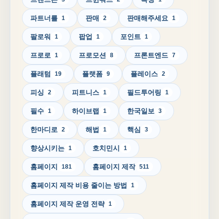
파트너를
판매
판매해주세요
1
2
1
팔로워
팝업
포인트
1
1
1
프로로
프로모션
프론트엔드
1
8
7
플래텀
플랫폼
플레이스
19
9
2
피싱
피트니스
필드투어링
2
1
1
필수
하이브랩
한국일보
1
1
3
한마디로
해법
핵심
2
1
3
향상시키는
호치민시
1
1
홈페이지
홈페이지 제작
181
511
홈페이지 제작 비용 줄이는 방법
1
홈페이지 제작 운영 전략
1