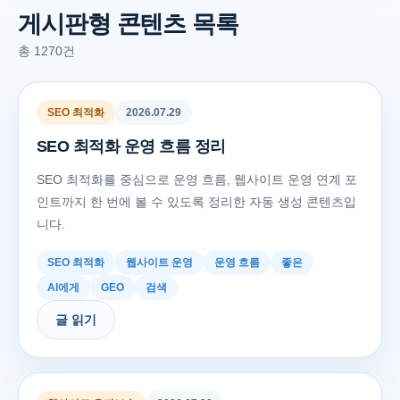
게시판형 콘텐츠 목록
총 1270건
SEO 최적화
2026.07.29
SEO 최적화 운영 흐름 정리
SEO 최적화를 중심으로 운영 흐름, 웹사이트 운영 연계 포
인트까지 한 번에 볼 수 있도록 정리한 자동 생성 콘텐츠입
니다.
SEO 최적화
웹사이트 운영
운영 흐름
좋은
AI에게
GEO
검색
글 읽기