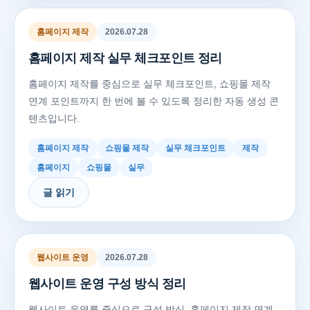
홈페이지 제작
2026.07.28
홈페이지 제작 실무 체크포인트 정리
홈페이지 제작를 중심으로 실무 체크포인트, 쇼핑몰 제작
연계 포인트까지 한 번에 볼 수 있도록 정리한 자동 생성 콘
텐츠입니다.
홈페이지 제작
쇼핑몰 제작
실무 체크포인트
제작
홈페이지
쇼핑몰
실무
글 읽기
웹사이트 운영
2026.07.28
웹사이트 운영 구성 방식 정리
웹사이트 운영를 중심으로 구성 방식, 홈페이지 제작 연계