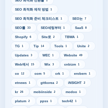
SEO 최적화 전환율
1
SEO 최적화 제작 방법
1
SEO 최적화 준비 체크리스트
SEO는
1
7
SEO를
SEO세팅부터
SaaS
33
1
8
Shopify
Site로
TBWA
6
2
1
TG
Tip
Tools
Unite
1
14
1
2
Updates
WEC
Website
3
1
49
Web에서
Wix
cnbizm
15
3
1
co
com
crk
erobern
12
5
1
1
etnews
gttkorea
iNSIGHT
1
2
2
kr
mobiinside
modoo
26
2
1
platum
ppss
tech42
2
1
1